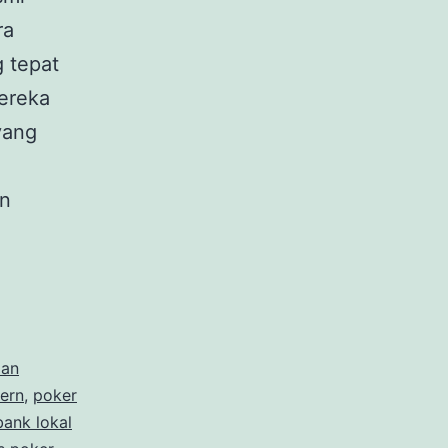
ra
g tepat
ereka
yang
n
dan
ern
,
poker
bank lokal