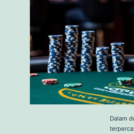
Dalam du
terperca