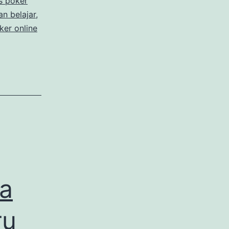
us poker
n belajar
,
ker online
ya
ru