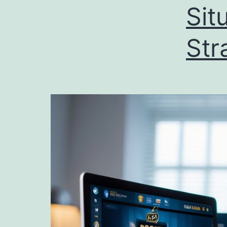
Sit
Str