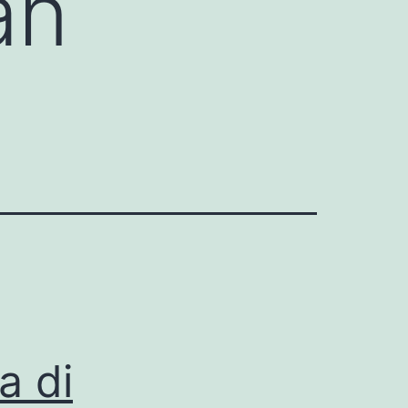
an
a di