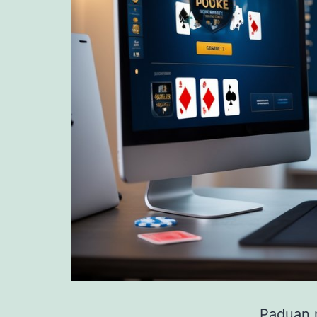
Paduan m