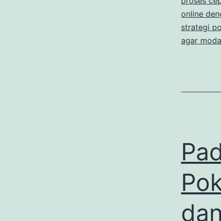
proses ce
online den
strategi p
agar moda
Pad
Pok
dan