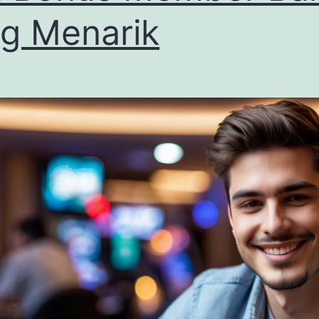
g Menarik