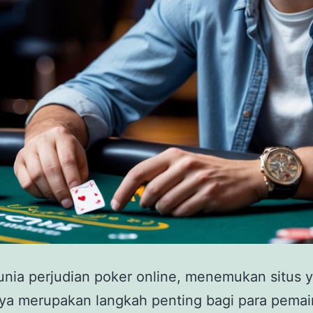
nia perjudian poker online, menemukan situs 
ya merupakan langkah penting bagi para pemai