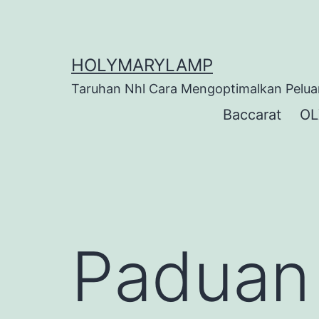
Skip
to
content
HOLYMARYLAMP
Taruhan Nhl Cara Mengoptimalkan Pelu
Baccarat
OL
Paduan