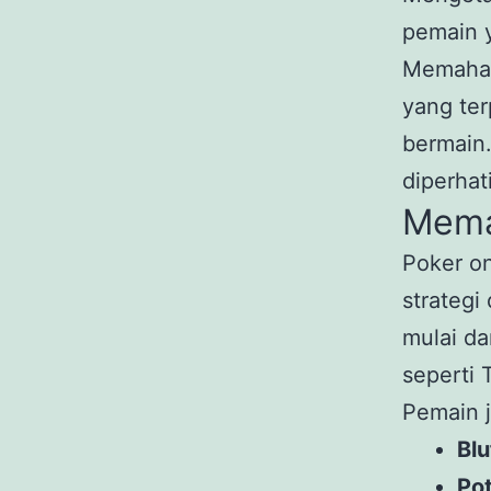
pemain 
Memahami
yang te
bermain.
diperhat
Mema
Poker o
strategi
mulai da
seperti
Pemain j
Blu
Po