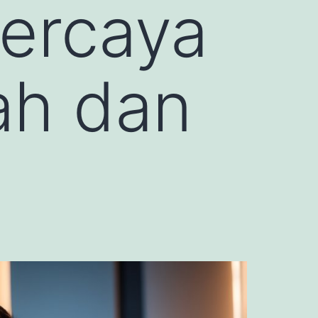
percaya
ah dan