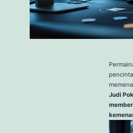
Permaina
pencinta
memenan
Judi Po
memberi
kemena