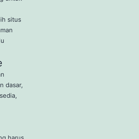
h situs
aman
lu
e
an
n dasar,
sedia,
ng harus