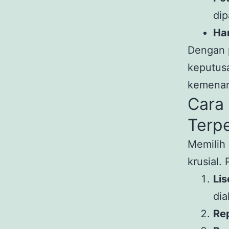
dip
Ha
Dengan 
keputusa
kemena
Cara 
Terp
Memilih 
krusial.
Lis
dia
Re