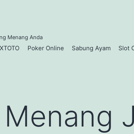
ang Menang Anda
XTOTO
Poker Online
Sabung Ayam
Slot 
 Menang J