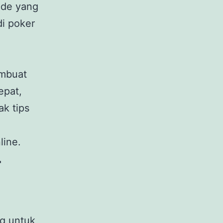
tode yang
i poker
embuat
epat,
ak tips
line.
r
ng untuk