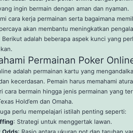
yang ingin bermain dengan aman dan nyaman.
 cara kerja permainan serta bagaimana memili
rpercaya akan membantu meningkatkan pengal
 Berikut adalah beberapa aspek kunci yang per
ikan.
hami Permainan Poker Onlin
nline adalah permainan kartu yang mengandalk
 dan kecerdasan. Pemain harus memahami atura
ri cara bermain hingga jenis permainan yang ter
 Texas Hold’em dan Omaha.
uga perlu mempelajari istilah penting seperti:
ffing
: Strategi untuk menggertak lawan.
t Odds
: Rasio antara ukuran pot dan taruhan ya