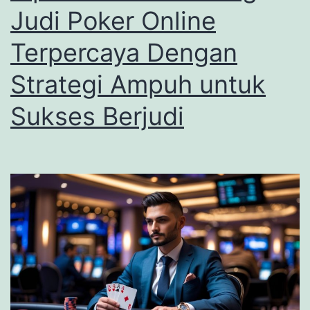
i
Judi Poker Online
i
d
Terpercaya Dengan
P
a
o
Strategi Ampuh untuk
n
k
S
Sukses Berjudi
e
t
r
r
O
a
n
t
l
e
i
g
n
i
e
E
T