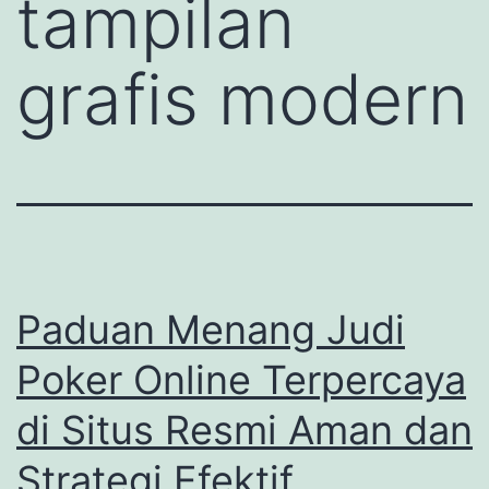
tampilan
grafis modern
Paduan Menang Judi
Poker Online Terpercaya
di Situs Resmi Aman dan
Strategi Efektif