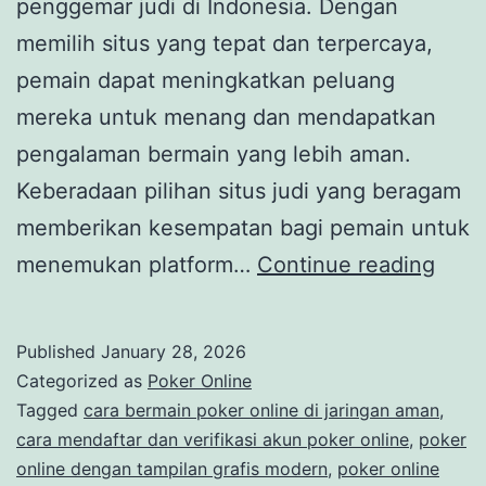
penggemar judi di Indonesia. Dengan
memilih situs yang tepat dan terpercaya,
pemain dapat meningkatkan peluang
mereka untuk menang dan mendapatkan
pengalaman bermain yang lebih aman.
Keberadaan pilihan situs judi yang beragam
memberikan kesempatan bagi pemain untuk
P
menemukan platform…
Continue reading
a
d
Published
January 28, 2026
u
Categorized as
Poker Online
a
Tagged
cara bermain poker online di jaringan aman
,
cara mendaftar dan verifikasi akun poker online
,
poker
n
online dengan tampilan grafis modern
,
poker online
M