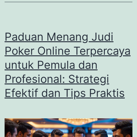
t
g
u
J
k
u
Paduan Menang Judi
P
d
e
Poker Online Terpercaya
i
m
untuk Pemula dan
P
a
o
Profesional: Strategi
i
k
n
Efektif dan Tips Praktis
e
P
r
i
O
n
n
t
l