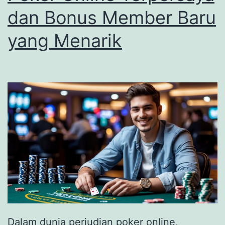
dan Bonus Member Baru
r
O
yang Menarik
n
l
i
n
e
T
e
r
p
e
r
Dalam dunia perjudian poker online,