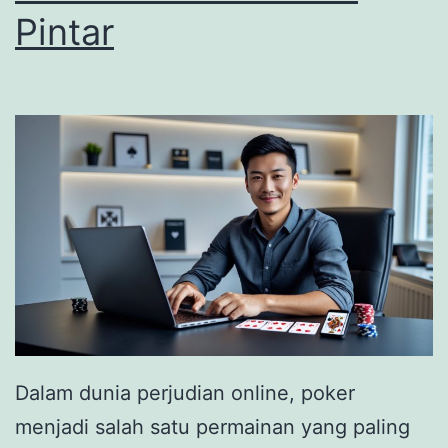
n
s
Pintar
l
B
i
e
n
r
e
m
T
a
e
i
r
n
p
e
r
c
Dalam dunia perjudian online, poker
a
menjadi salah satu permainan yang paling
y