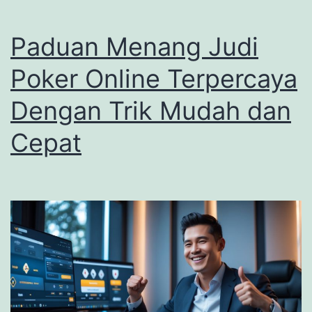
a
P
t
o
Paduan Menang Judi
e
k
Poker Online Terpercaya
g
e
i
Dengan Trik Mudah dan
r
E
O
Cepat
f
n
e
l
k
i
t
n
i
e
f
T
e