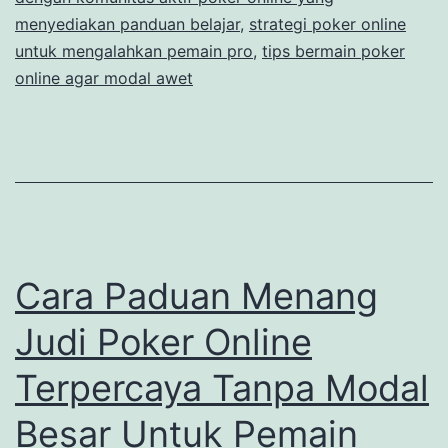
a
k
menyediakan panduan belajar
,
strategi poker online
n
untuk mengalahkan pemain pro
,
tips bermain poker
e
g
online agar modal awet
r
J
U
u
n
d
t
i
u
P
k
o
Cara Paduan Menang
S
k
u
Judi Poker Online
e
k
Terpercaya Tanpa Modal
r
s
O
Besar Untuk Pemain
e