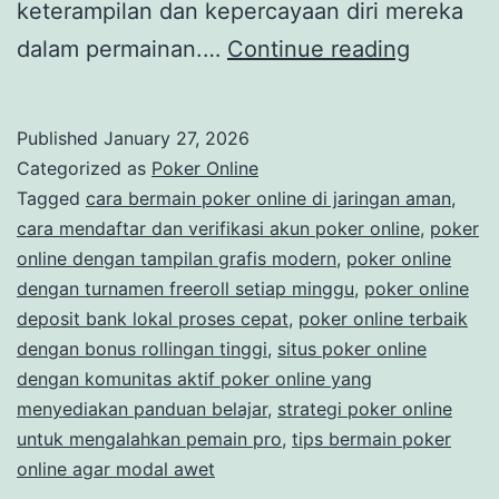
n
keterampilan dan kepercayaan diri mereka
u
P
dalam permainan.…
Continue reading
s
a
M
d
Published
January 27, 2026
e
u
Categorized as
Poker Online
m
a
Tagged
cara bermain poker online di jaringan aman
,
cara mendaftar dan verifikasi akun poker online
,
poker
b
n
online dengan tampilan grafis modern
,
poker online
e
M
dengan turnamen freeroll setiap minggu
,
poker online
r
e
deposit bank lokal proses cepat
,
poker online terbaik
B
dengan bonus rollingan tinggi
,
situs poker online
n
dengan komunitas aktif poker online yang
a
a
menyediakan panduan belajar
,
strategi poker online
r
n
untuk mengalahkan pemain pro
,
tips bermain poker
u
g
online agar modal awet
y