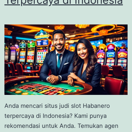
b
a
i
k
–
M
a
i
n
J
Anda mencari situs judi slot Habanero
u
terpercaya di Indonesia? Kami punya
d
rekomendasi untuk Anda. Temukan agen
i