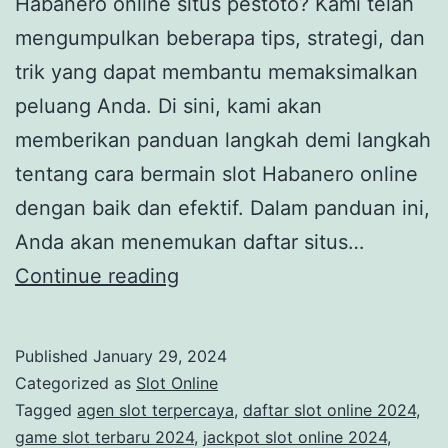
Habanero online situs pestoto? Kami telah
e
mengumpulkan beberapa tips, strategi, dan
r
trik yang dapat membantu memaksimalkan
o
peluang Anda. Di sini, kami akan
T
memberikan panduan langkah demi langkah
e
tentang cara bermain slot Habanero online
r
dengan baik dan efektif. Dalam panduan ini,
b
Anda akan menemukan daftar situs…
u
P
Continue reading
k
a
t
n
i
Published
January 29, 2024
d
Categorized as
Slot Online
u
Tagged
agen slot terpercaya
,
daftar slot online 2024
,
game slot terbaru 2024
,
jackpot slot online 2024
,
a