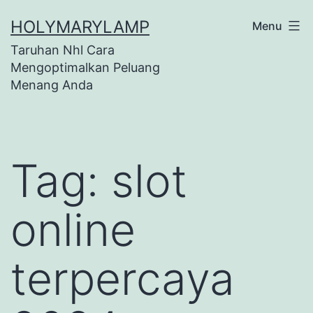
Skip
HOLYMARYLAMP
Menu
to
Taruhan Nhl Cara
content
Mengoptimalkan Peluang
Menang Anda
Tag:
slot
online
terpercaya