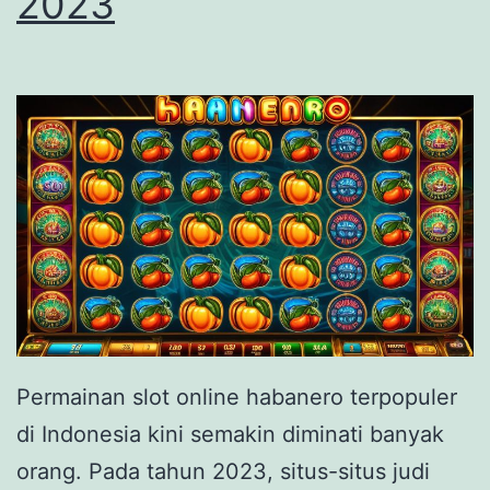
2023
a
n
e
r
o
T
e
r
b
e
s
Permainan slot online habanero terpopuler
a
di Indonesia kini semakin diminati banyak
r
orang. Pada tahun 2023, situs-situs judi