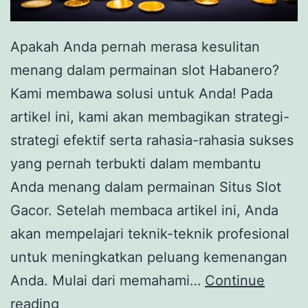
n
S
Apakah Anda pernah merasa kesulitan
l
menang dalam permainan slot Habanero?
o
Kami membawa solusi untuk Anda! Pada
t
artikel ini, kami akan membagikan strategi-
H
strategi efektif serta rahasia-rahasia sukses
a
yang pernah terbukti dalam membantu
b
Anda menang dalam permainan Situs Slot
a
Gacor. Setelah membaca artikel ini, Anda
n
akan mempelajari teknik-teknik profesional
e
untuk meningkatkan peluang kemenangan
r
Anda. Mulai dari memahami…
Continue
o
S
reading