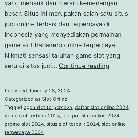
yang menarik dan meraih kemenangan
l
besar. Situs ini merupakan salah satu situs
i
judi online terbaik dan terpercaya di
n
Indonesia yang menyediakan permainan
e
game slot habanero online terpercaya.
Nikmati sensasi taruhan game slot yang
S
seru di situs judi…
Continue reading
i
t
Published
January 28, 2024
u
Categorized as
Slot Online
s
Tagged
agen slot terpercaya
,
daftar slot online 2024
,
game slot terbaru 2024
,
jackpot slot online 2024
,
R
promo slot 2024
,
situs slot terbaik 2024
,
slot online
e
terpercaya 2024