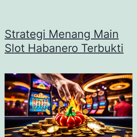
a
n
g
Strategi Menang Main
T
Slot Habanero Terbukti
i
p
s
B
e
r
m
a
i