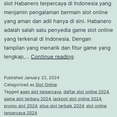
slot Habanero terpercaya di Indonesia yang
O
menjamin pengalaman bermain slot online
n
yang aman dan adil hanya di sini. Habanero
l
adalah salah satu penyedia game slot online
i
yang terkenal di Indonesia. Dengan
n
tampilan yang menarik dan fitur game yang
e
A
lengkap,…
Continue reading
A
g
m
e
a
Published
January 22, 2024
n
Categorized as
Slot Online
n
S
Tagged
agen slot terpercaya
,
daftar slot online 2024
,
game slot terbaru 2024
,
jackpot slot online 2024
,
l
promo slot 2024
,
situs slot terbaik 2024
,
slot online
o
terpercaya 2024