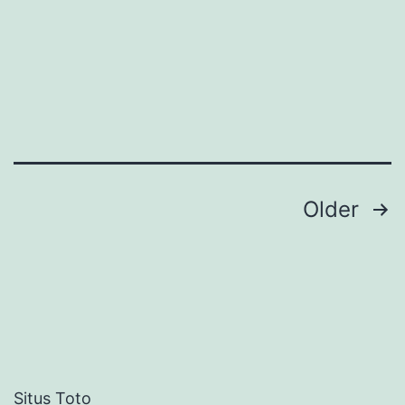
t
H
a
b
a
n
e
Posts
Older
r
pagination
o
T
e
r
p
Situs Toto
e