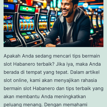
Apakah Anda sedang mencari tips bermain
slot Habanero terbaik? Jika iya, maka Anda
berada di tempat yang tepat. Dalam artikel
slot online, kami akan menyajikan rahasia
bermain slot Habanero dan tips terbaik yang
akan membantu Anda meningkatkan
peluang menang. Dengan memahami