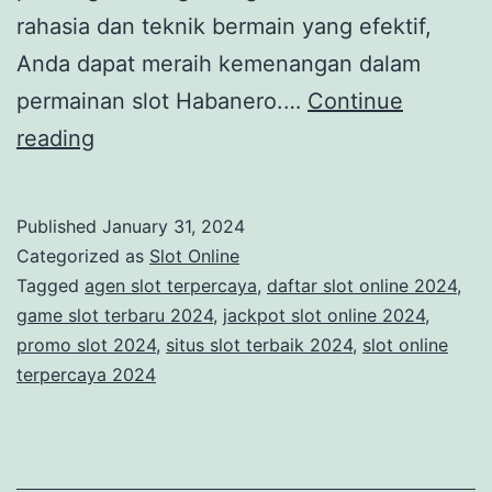
rahasia dan teknik bermain yang efektif,
Anda dapat meraih kemenangan dalam
permainan slot Habanero.…
Continue
R
reading
a
h
Published
January 31, 2024
a
Categorized as
Slot Online
s
Tagged
agen slot terpercaya
,
daftar slot online 2024
,
game slot terbaru 2024
,
jackpot slot online 2024
,
i
promo slot 2024
,
situs slot terbaik 2024
,
slot online
a
terpercaya 2024
M
e
n