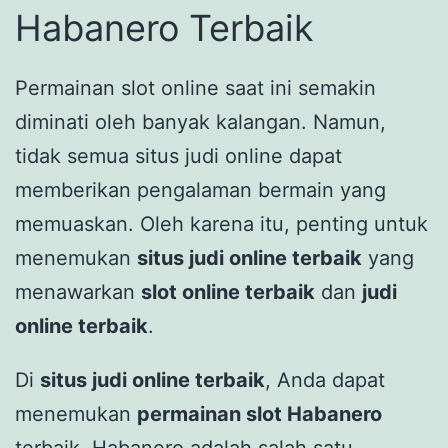
Habanero Terbaik
Permainan slot online saat ini semakin
diminati oleh banyak kalangan. Namun,
tidak semua situs judi online dapat
memberikan pengalaman bermain yang
memuaskan. Oleh karena itu, penting untuk
menemukan
situs judi online terbaik
yang
menawarkan
slot online terbaik
dan
judi
online terbaik
.
Di
situs judi online terbaik
, Anda dapat
menemukan
permainan slot Habanero