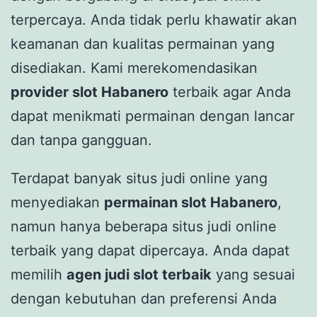
terpercaya. Anda tidak perlu khawatir akan
keamanan dan kualitas permainan yang
disediakan. Kami merekomendasikan
provider slot Habanero
terbaik agar Anda
dapat menikmati permainan dengan lancar
dan tanpa gangguan.
Terdapat banyak situs judi online yang
menyediakan
permainan slot Habanero
,
namun hanya beberapa situs judi online
terbaik yang dapat dipercaya. Anda dapat
memilih
agen judi slot terbaik
yang sesuai
dengan kebutuhan dan preferensi Anda