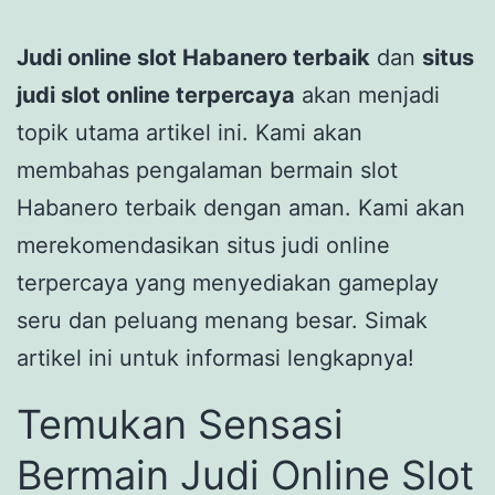
Judi online slot Habanero terbaik
dan
situs
judi slot online terpercaya
akan menjadi
topik utama artikel ini. Kami akan
membahas pengalaman bermain slot
Habanero terbaik dengan aman. Kami akan
merekomendasikan situs judi online
terpercaya yang menyediakan gameplay
seru dan peluang menang besar. Simak
artikel ini untuk informasi lengkapnya!
Temukan Sensasi
Bermain Judi Online Slot