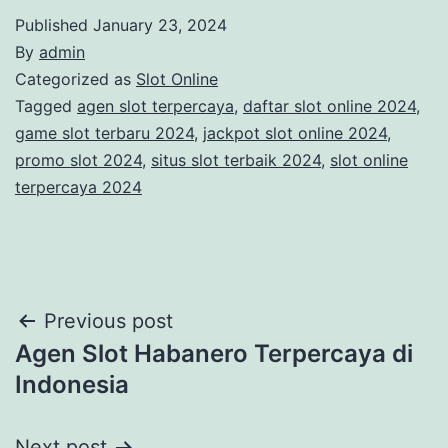
Published
January 23, 2024
By
admin
Categorized as
Slot Online
Tagged
agen slot terpercaya
,
daftar slot online 2024
,
game slot terbaru 2024
,
jackpot slot online 2024
,
promo slot 2024
,
situs slot terbaik 2024
,
slot online
terpercaya 2024
Post
Previous post
Agen Slot Habanero Terpercaya di
navigation
Indonesia
Next post