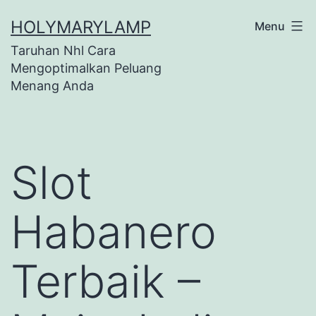
Skip
HOLYMARYLAMP
Menu
to
Taruhan Nhl Cara
content
Mengoptimalkan Peluang
Menang Anda
Slot
Habanero
Terbaik –