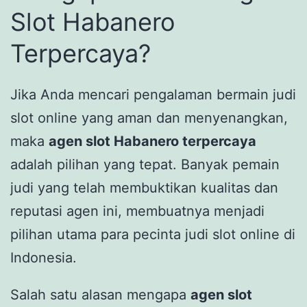
Slot Habanero
Terpercaya?
Jika Anda mencari pengalaman bermain judi
slot online yang aman dan menyenangkan,
maka
agen slot Habanero terpercaya
adalah pilihan yang tepat. Banyak pemain
judi yang telah membuktikan kualitas dan
reputasi agen ini, membuatnya menjadi
pilihan utama para pecinta judi slot online di
Indonesia.
Salah satu alasan mengapa
agen slot