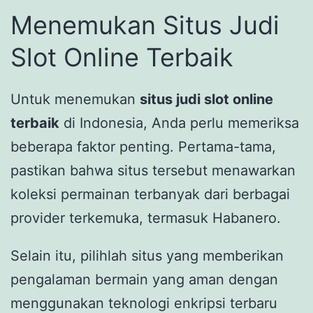
Menemukan Situs Judi
Slot Online Terbaik
Untuk menemukan
situs judi slot online
terbaik
di Indonesia, Anda perlu memeriksa
beberapa faktor penting. Pertama-tama,
pastikan bahwa situs tersebut menawarkan
koleksi permainan terbanyak dari berbagai
provider terkemuka, termasuk Habanero.
Selain itu, pilihlah situs yang memberikan
pengalaman bermain yang aman dengan
menggunakan teknologi enkripsi terbaru