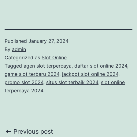
Published
January 27, 2024
By
admin
Categorized as
Slot Online
Tagged
agen slot terpercaya
,
daftar slot online 2024
,
game slot terbaru 2024
,
jackpot slot online 2024
,
promo slot 2024
,
situs slot terbaik 2024
,
slot online
terpercaya 2024
Post
Previous post