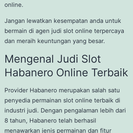
online.
Jangan lewatkan kesempatan anda untuk
bermain di agen judi slot online terpercaya
dan meraih keuntungan yang besar.
Mengenal Judi Slot
Habanero Online Terbaik
Provider Habanero merupakan salah satu
penyedia permainan slot online terbaik di
industri judi. Dengan pengalaman lebih dari
8 tahun, Habanero telah berhasil
menawarkan jenis permainan dan fitur