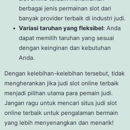
berbagai jenis permainan slot dari
banyak provider terbaik di industri judi.
Variasi taruhan yang fleksibel:
Anda
dapat memilih taruhan yang sesuai
dengan keinginan dan kebutuhan
Anda.
Dengan kelebihan-kelebihan tersebut, tidak
mengherankan jika judi slot online terbaik
menjadi pilihan utama para pemain judi.
Jangan ragu untuk mencari situs judi slot
online terbaik untuk pengalaman bermain
yang lebih menyenangkan dan menarik!