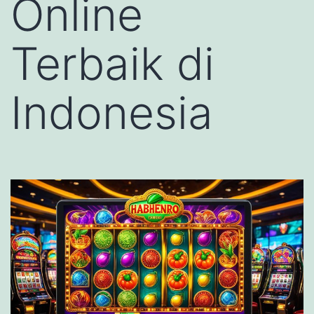
Online
Terbaik di
Indonesia