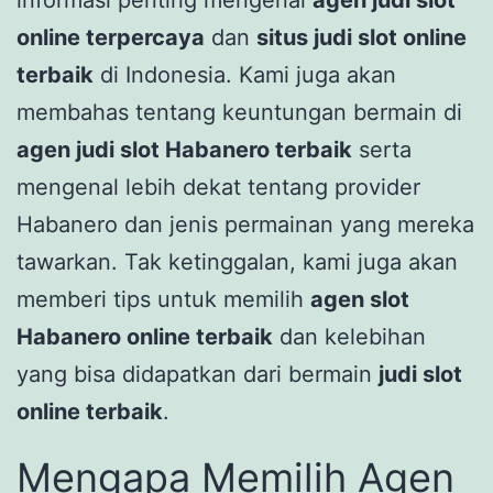
informasi penting mengenai
agen judi slot
online terpercaya
dan
situs judi slot online
terbaik
di Indonesia. Kami juga akan
membahas tentang keuntungan bermain di
agen judi slot Habanero terbaik
serta
mengenal lebih dekat tentang provider
Habanero dan jenis permainan yang mereka
tawarkan. Tak ketinggalan, kami juga akan
memberi tips untuk memilih
agen slot
Habanero online terbaik
dan kelebihan
yang bisa didapatkan dari bermain
judi slot
online terbaik
.
Mengapa Memilih Agen