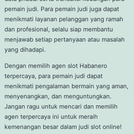
pemain judi. Para pemain judi juga dapat
menikmati layanan pelanggan yang ramah
dan profesional, selalu siap membantu
menjawab setiap pertanyaan atau masalah
yang dihadapi.
Dengan memilih agen slot Habanero
terpercaya, para pemain judi dapat
menikmati pengalaman bermain yang aman,
menyenangkan, dan menguntungkan.
Jangan ragu untuk mencari dan memilih
agen terpercaya ini untuk meraih
kemenangan besar dalam judi slot online!