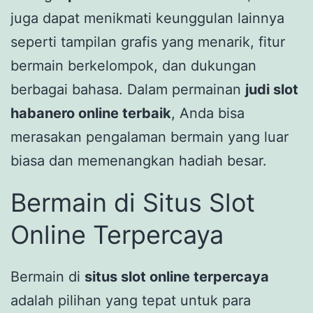
juga dapat menikmati keunggulan lainnya
seperti tampilan grafis yang menarik, fitur
bermain berkelompok, dan dukungan
berbagai bahasa. Dalam permainan
judi slot
habanero online terbaik
, Anda bisa
merasakan pengalaman bermain yang luar
biasa dan memenangkan hadiah besar.
Bermain di Situs Slot
Online Terpercaya
Bermain di
situs slot online terpercaya
adalah pilihan yang tepat untuk para