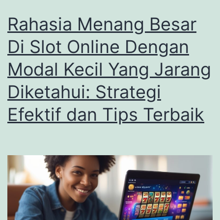
t
l
Rahasia Menang Besar
u
i
r
Di Slot Online Dengan
n
n
e
Modal Kecil Yang Jarang
y
D
Diketahui: Strategi
a
e
d
Efektif dan Tips Terbaik
n
a
g
n
a
T
n
i
R
p
T
s
P