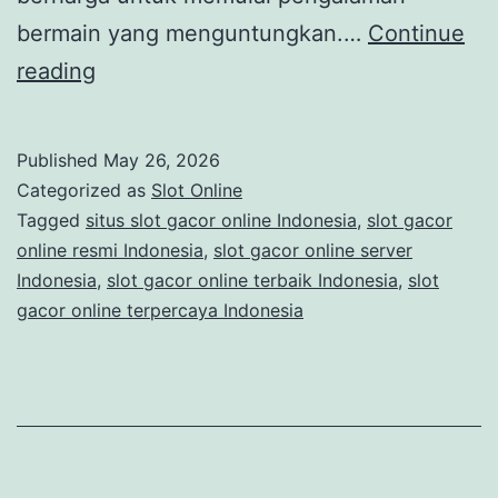
g
l
bermain yang menguntungkan.…
Continue
B
a
D
reading
e
s
a
s
a
f
a
Published
May 26, 2026
n
t
Categorized as
Slot Online
r
F
a
Tagged
situs slot gacor online Indonesia
,
slot gacor
i
online resmi Indonesia
,
slot gacor online server
r
Indonesia
,
slot gacor online terbaik Indonesia
,
slot
t
S
gacor online terpercaya Indonesia
u
l
r
o
-
t
F
O
i
n