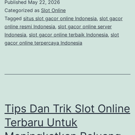
Published
May 22, 2026
m
a
Categorized as
Slot Online
u
M
Tagged
situs slot gacor online Indonesia
,
slot gacor
online resmi Indonesia
,
slot gacor online server
l
e
Indonesia
,
slot gacor online terbaik Indonesia
,
slot
a
m
gacor online terpercaya Indonesia
d
i
a
l
n
i
P
h
e
S
m
i
Tips Dan Trik Slot Online
a
t
Terbaru Untuk
i
u
n
s