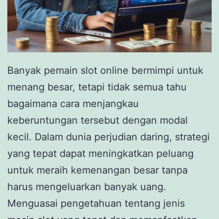
U
T
t
i
a
n
m
g
a
Banyak pemain slot online bermimpi untuk
g
menang besar, tetapi tidak semua tahu
i
bagaimana cara menjangkau
:
keberuntungan tersebut dengan modal
P
kecil. Dalam dunia perjudian daring, strategi
i
yang tepat dapat meningkatkan peluang
l
untuk meraih kemenangan besar tanpa
i
harus mengeluarkan banyak uang.
h
Menguasai pengetahuan tentang jenis
a