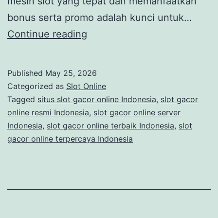
mesin slot yang tepat dan memanfaatkan
n
bonus serta promo adalah kunci untuk…
W
R
Continue reading
a
a
j
h
i
Published
May 25, 2026
a
Categorized as
Slot Online
b
s
Tagged
situs slot gacor online Indonesia
,
slot gacor
u
online resmi Indonesia
,
slot gacor online server
i
n
Indonesia
,
slot gacor online terbaik Indonesia
,
slot
a
t
gacor online terpercaya Indonesia
M
u
e
k
n
P
a
e
n