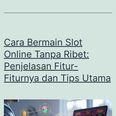
o
n
t
d
O
a
n
r
l
i
Cara Bermain Slot
i
n
Online Tanpa Ribet:
n
y
e
Penjelasan Fitur-
a
T
A
Fiturnya dan Tips Utama
e
g
r
a
b
r
a
T
i