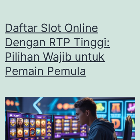
u
S
a
l
Daftar Slot Online
n
o
g
Dengan RTP Tinggi:
t
M
O
Pilihan Wajib untuk
e
n
Pemain Pemula
n
l
a
i
n
n
g
e
T
T
i
a
n
n