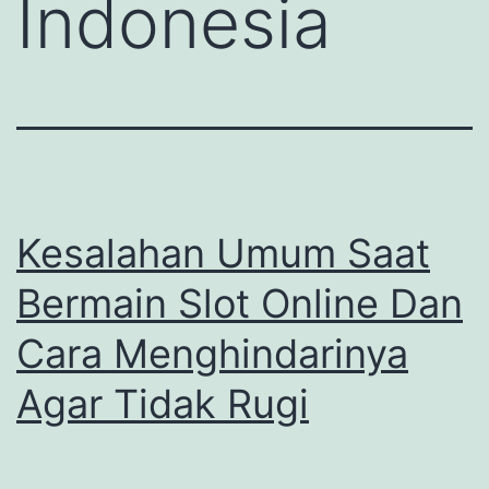
Indonesia
Kesalahan Umum Saat
Bermain Slot Online Dan
Cara Menghindarinya
Agar Tidak Rugi