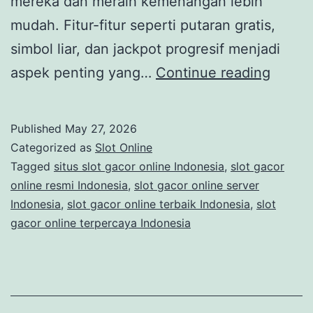
mereka dan meraih kemenangan lebih
e
mudah. Fitur-fitur seperti putaran gratis,
r
simbol liar, dan jackpot progresif menjadi
b
C
aspek penting yang…
Continue reading
e
a
s
r
Published
May 27, 2026
a
a
Categorized as
Slot Online
r
B
Tagged
situs slot gacor online Indonesia
,
slot gacor
d
online resmi Indonesia
,
slot gacor online server
e
Indonesia
,
slot gacor online terbaik Indonesia
,
slot
a
r
gacor online terpercaya Indonesia
n
m
P
a
e
i
l
n