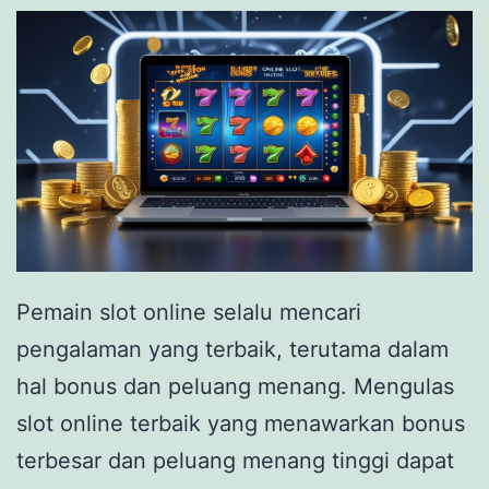
a
i
n
S
l
o
t
O
Pemain slot online selalu mencari
n
pengalaman yang terbaik, terutama dalam
l
hal bonus dan peluang menang. Mengulas
i
slot online terbaik yang menawarkan bonus
n
terbesar dan peluang menang tinggi dapat
e