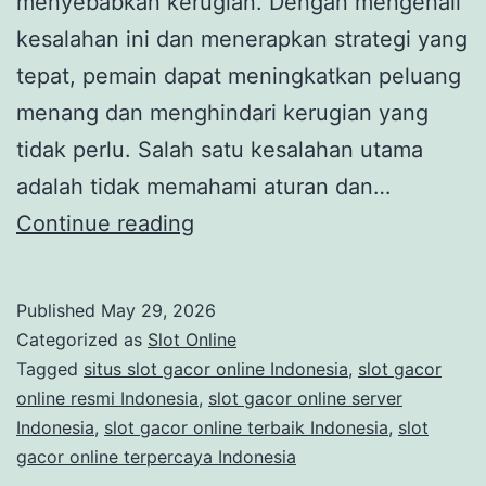
menyebabkan kerugian. Dengan mengenali
kesalahan ini dan menerapkan strategi yang
tepat, pemain dapat meningkatkan peluang
menang dan menghindari kerugian yang
tidak perlu. Salah satu kesalahan utama
adalah tidak memahami aturan dan…
K
Continue reading
e
s
Published
May 29, 2026
a
Categorized as
Slot Online
l
Tagged
situs slot gacor online Indonesia
,
slot gacor
online resmi Indonesia
,
slot gacor online server
a
Indonesia
,
slot gacor online terbaik Indonesia
,
slot
h
gacor online terpercaya Indonesia
a