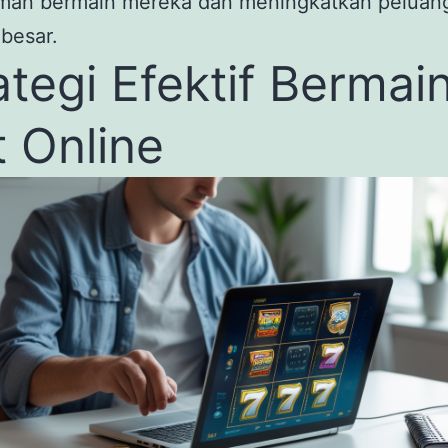
man bermain mereka dan meningkatkan peluan
besar.
ategi Efektif Bermai
t Online