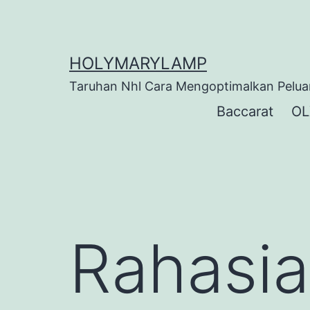
Skip
to
content
HOLYMARYLAMP
Taruhan Nhl Cara Mengoptimalkan Pelu
Baccarat
OL
Rahasia