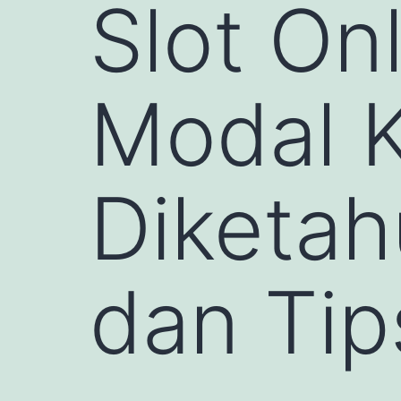
Slot On
Modal K
Diketahu
dan Tip