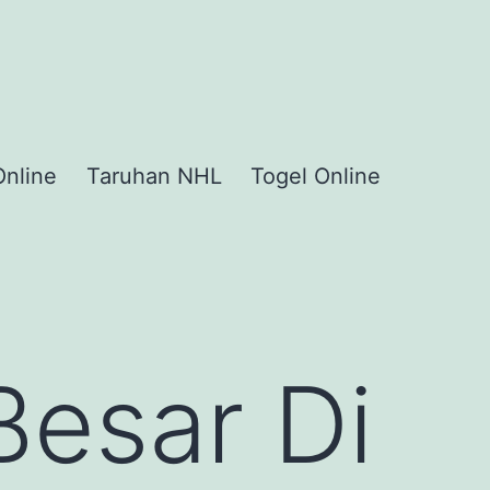
Online
Taruhan NHL
Togel Online
esar Di