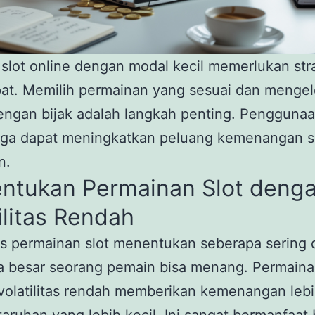
slot online dengan modal kecil memerlukan str
at. Memilih permainan yang sesuai dan mengel
ngan bijak adalah langkah penting. Penggunaan
uga dapat meningkatkan peluang kemenangan s
n.
ntukan Permainan Slot deng
ilitas Rendah
tas permainan slot menentukan seberapa sering 
a besar seorang pemain bisa menang. Permain
olatilitas rendah memberikan kemenangan lebi