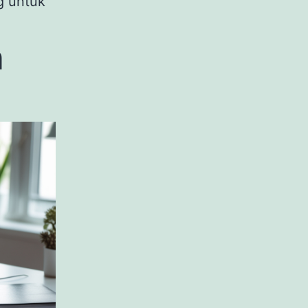
g untuk
n