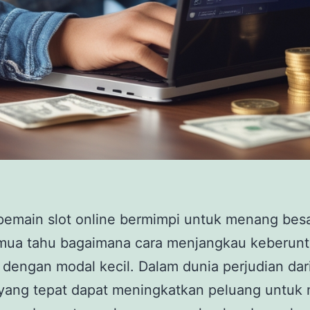
emain slot online bermimpi untuk menang besar
emua tahu bagaimana cara menjangkau keberun
 dengan modal kecil. Dalam dunia perjudian dar
 yang tepat dapat meningkatkan peluang untuk 