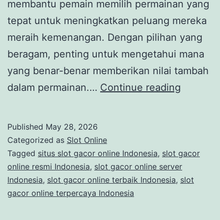
membantu pemain memilih permainan yang
D
tepat untuk meningkatkan peluang mereka
a
meraih kemenangan. Dengan pilihan yang
n
beragam, penting untuk mengetahui mana
C
yang benar-benar memberikan nilai tambah
a
R
dalam permainan.…
Continue reading
r
e
a
v
M
Published
May 28, 2026
i
Categorized as
Slot Online
e
e
Tagged
situs slot gacor online Indonesia
,
slot gacor
n
online resmi Indonesia
,
slot gacor online server
w
g
Indonesia
,
slot gacor online terbaik Indonesia
,
slot
S
h
gacor online terpercaya Indonesia
l
i