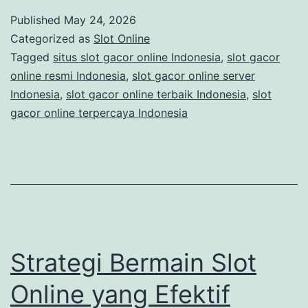
k
d
Published
May 24, 2026
o
a
Categorized as
Slot Online
m
l
Tagged
situs slot gacor online Indonesia
,
slot gacor
online resmi Indonesia
,
slot gacor online server
e
K
Indonesia
,
slot gacor online terbaik Indonesia
,
slot
n
e
gacor online terpercaya Indonesia
d
c
a
i
s
l
i
Y
G
a
a
n
Strategi Bermain Slot
m
g
Online yang Efektif
e
J