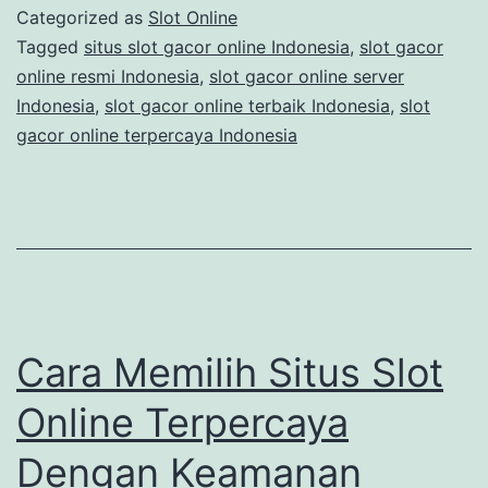
a
Categorized as
Slot Online
u
t
t
Tagged
situs slot gacor online Indonesia
,
slot gacor
l
i
online resmi Indonesia
,
slot gacor online server
e
Indonesia
,
slot gacor online terbaik Indonesia
,
slot
e
f
g
gacor online terpercaya Indonesia
r
d
i
T
a
B
a
n
e
h
T
r
u
i
m
n
p
a
Cara Memilih Situs Slot
I
s
i
n
T
Online Terpercaya
n
i
e
S
Dengan Keamanan
r