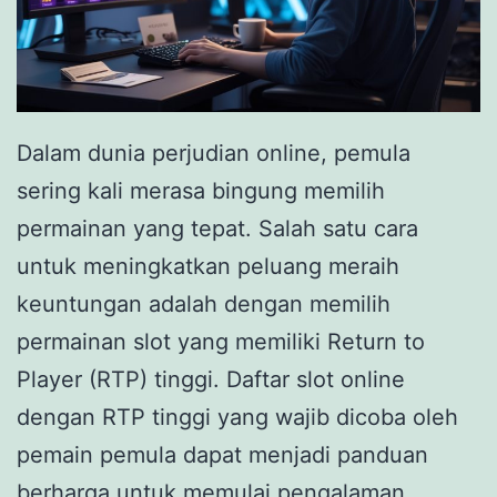
g
p
g
a
i
R
u
i
Dalam dunia perjudian online, pemula
n
b
sering kali merasa bingung memilih
t
e
permainan yang tepat. Salah satu cara
u
t
untuk meningkatkan peluang meraih
k
:
keuntungan adalah dengan memilih
M
P
permainan slot yang memiliki Return to
e
e
Player (RTP) tinggi. Daftar slot online
n
n
dengan RTP tinggi yang wajib dicoba oleh
a
j
pemain pemula dapat menjadi panduan
n
e
berharga untuk memulai pengalaman