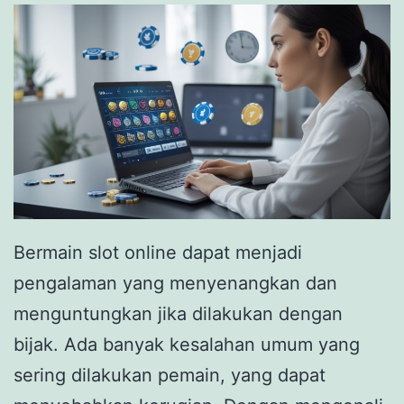
Bermain slot online dapat menjadi
pengalaman yang menyenangkan dan
menguntungkan jika dilakukan dengan
bijak. Ada banyak kesalahan umum yang
sering dilakukan pemain, yang dapat