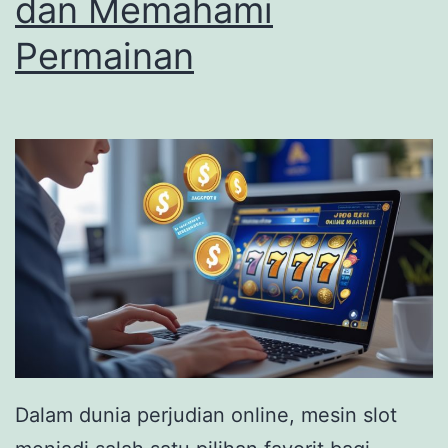
dan Memahami
i
l
k
Permainan
i
D
n
i
e
I
T
n
e
d
r
o
b
n
a
e
r
s
u
i
U
a
Dalam dunia perjudian online, mesin slot
n
: