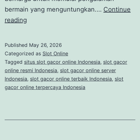
g
l
bermain yang menguntungkan.…
Continue
B
a
D
reading
e
s
a
s
a
f
a
Published
May 26, 2026
n
t
Categorized as
Slot Online
r
F
a
Tagged
situs slot gacor online Indonesia
,
slot gacor
i
online resmi Indonesia
,
slot gacor online server
r
Indonesia
,
slot gacor online terbaik Indonesia
,
slot
t
S
gacor online terpercaya Indonesia
u
l
r
o
-
t
F
O
i
n