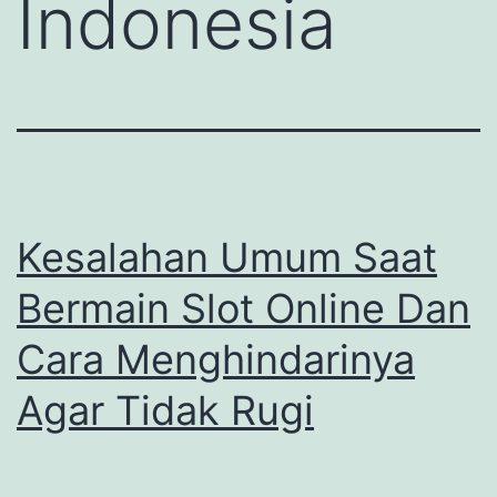
Indonesia
Kesalahan Umum Saat
Bermain Slot Online Dan
Cara Menghindarinya
Agar Tidak Rugi