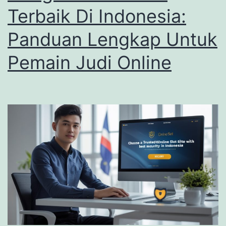
l
Terbaik Di Indonesia:
b
o
a
Panduan Lengkap Untuk
t
i
O
Pemain Judi Online
k
n
l
i
n
e
y
a
n
g
E