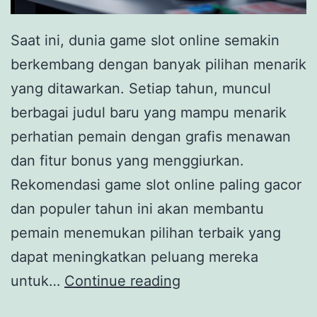
n
l
Saat ini, dunia game slot online semakin
i
berkembang dengan banyak pilihan menarik
n
yang ditawarkan. Setiap tahun, muncul
e
berbagai judul baru yang mampu menarik
D
perhatian pemain dengan grafis menawan
e
dan fitur bonus yang menggiurkan.
n
Rekomendasi game slot online paling gacor
g
dan populer tahun ini akan membantu
a
pemain menemukan pilihan terbaik yang
n
dapat meningkatkan peluang mereka
R
M
untuk…
Continue reading
e
o