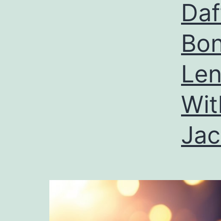
Daf
Bon
Len
Wit
Jac