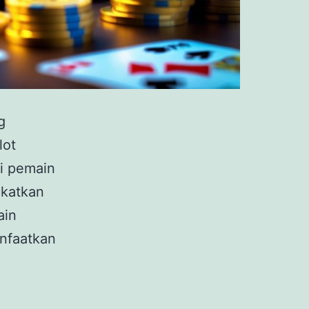
g
lot
i pemain
katkan
ain
nfaatkan