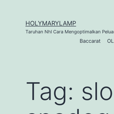
Skip
to
content
HOLYMARYLAMP
Taruhan Nhl Cara Mengoptimalkan Pelu
Baccarat
OL
Tag:
sl