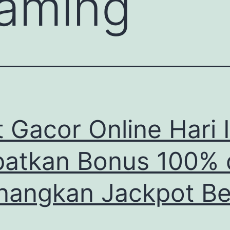
aming
t Gacor Online Hari I
atkan Bonus 100% 
angkan Jackpot Be