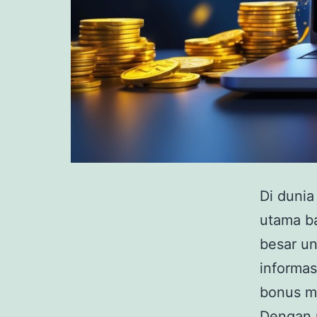
Di dunia
utama b
besar un
informas
bonus m
Dengan m