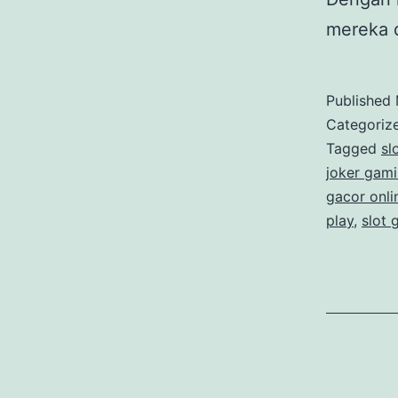
mereka
Published
Categoriz
Tagged
sl
joker gam
gacor onli
play
,
slot 