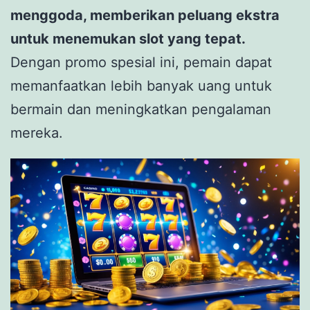
menggoda, memberikan peluang ekstra
untuk menemukan slot yang tepat.
Dengan promo spesial ini, pemain dapat
memanfaatkan lebih banyak uang untuk
bermain dan meningkatkan pengalaman
mereka.