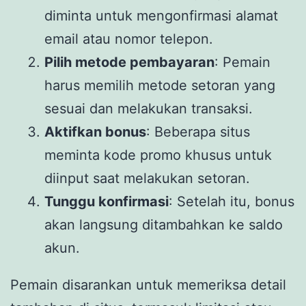
diminta untuk mengonfirmasi alamat
email atau nomor telepon.
Pilih metode pembayaran
: Pemain
harus memilih metode setoran yang
sesuai dan melakukan transaksi.
Aktifkan bonus
: Beberapa situs
meminta kode promo khusus untuk
diinput saat melakukan setoran.
Tunggu konfirmasi
: Setelah itu, bonus
akan langsung ditambahkan ke saldo
akun.
Pemain disarankan untuk memeriksa detail