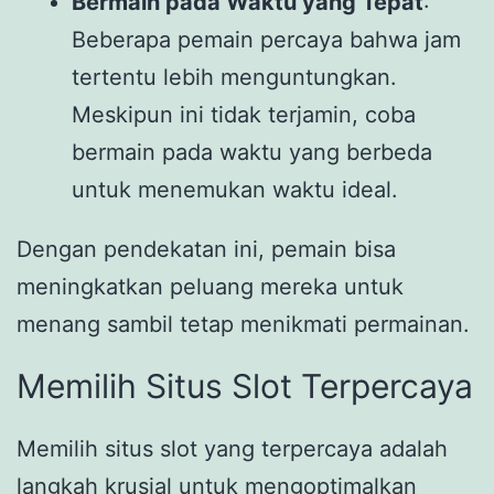
Bermain pada Waktu yang Tepat
:
Beberapa pemain percaya bahwa jam
tertentu lebih menguntungkan.
Meskipun ini tidak terjamin, coba
bermain pada waktu yang berbeda
untuk menemukan waktu ideal.
Dengan pendekatan ini, pemain bisa
meningkatkan peluang mereka untuk
menang sambil tetap menikmati permainan.
Memilih Situs Slot Terpercaya
Memilih situs slot yang terpercaya adalah
langkah krusial untuk mengoptimalkan