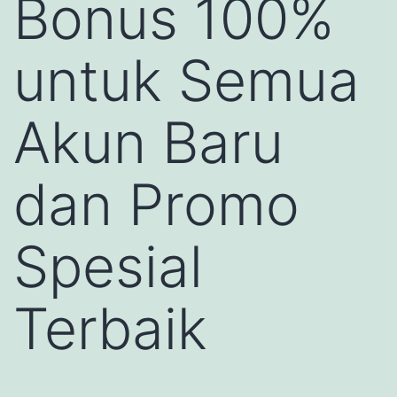
Bonus 100%
untuk Semua
Akun Baru
dan Promo
Spesial
Terbaik