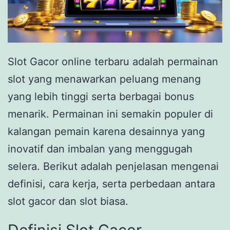
Slot Gacor online terbaru adalah permainan
slot yang menawarkan peluang menang
yang lebih tinggi serta berbagai bonus
menarik. Permainan ini semakin populer di
kalangan pemain karena desainnya yang
inovatif dan imbalan yang menggugah
selera. Berikut adalah penjelasan mengenai
definisi, cara kerja, serta perbedaan antara
slot gacor dan slot biasa.
Definisi Slot Gacor