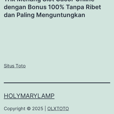
dengan Bonus 100% Tanpa Ribet
dan Paling Menguntungkan
Situs Toto
HOLYMARYLAMP
Copyright © 2025 |
OLXTOTO