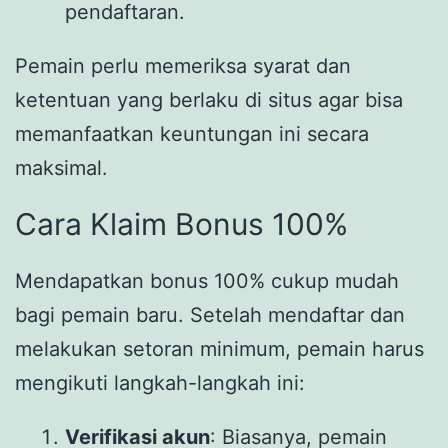
pendaftaran.
Pemain perlu memeriksa syarat dan
ketentuan yang berlaku di situs agar bisa
memanfaatkan keuntungan ini secara
maksimal.
Cara Klaim Bonus 100%
Mendapatkan bonus 100% cukup mudah
bagi pemain baru. Setelah mendaftar dan
melakukan setoran minimum, pemain harus
mengikuti langkah-langkah ini:
Verifikasi akun
: Biasanya, pemain