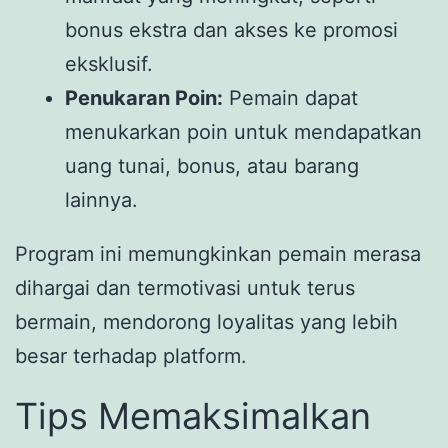
bonus ekstra dan akses ke promosi
eksklusif.
Penukaran Poin:
Pemain dapat
menukarkan poin untuk mendapatkan
uang tunai, bonus, atau barang
lainnya.
Program ini memungkinkan pemain merasa
dihargai dan termotivasi untuk terus
bermain, mendorong loyalitas yang lebih
besar terhadap platform.
Tips Memaksimalkan