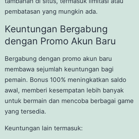
tambahan di situs, termasuk limitasi atau
pembatasan yang mungkin ada.
Keuntungan Bergabung
dengan Promo Akun Baru
Bergabung dengan promo akun baru
membawa sejumlah keuntungan bagi
pemain. Bonus 100% meningkatkan saldo
awal, memberi kesempatan lebih banyak
untuk bermain dan mencoba berbagai game
yang tersedia.
Keuntungan lain termasuk: