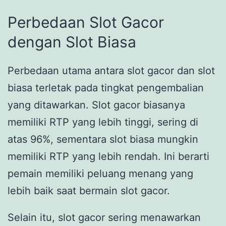
Perbedaan Slot Gacor
dengan Slot Biasa
Perbedaan utama antara slot gacor dan slot
biasa terletak pada tingkat pengembalian
yang ditawarkan. Slot gacor biasanya
memiliki RTP yang lebih tinggi, sering di
atas 96%, sementara slot biasa mungkin
memiliki RTP yang lebih rendah. Ini berarti
pemain memiliki peluang menang yang
lebih baik saat bermain slot gacor.
Selain itu, slot gacor sering menawarkan