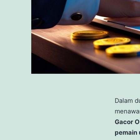
Dalam du
menawar
Gacor O
pemain 