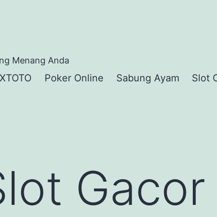
ang Menang Anda
XTOTO
Poker Online
Sabung Ayam
Slot 
Slot Gacor