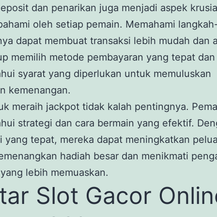
eposit dan penarikan juga menjadi aspek krusia
ipahami oleh setiap pemain. Memahami langkah
ya dapat membuat transaksi lebih mudah dan a
p memilih metode pembayaran yang tepat dan
hui syarat yang diperlukan untuk memuluskan
an kemenangan.
uk meraih jackpot tidak kalah pentingnya. Pema
ui strategi dan cara bermain yang efektif. De
si yang tepat, mereka dapat meningkatkan pelu
emenangkan hadiah besar dan menikmati peng
 yang lebih memuaskan.
tar Slot Gacor Onlin