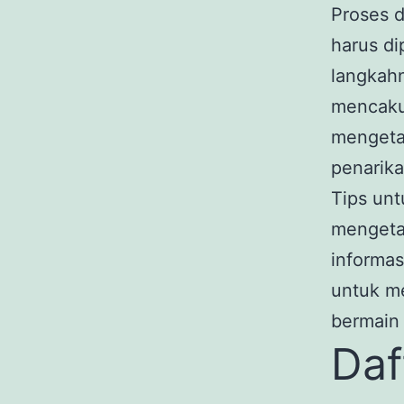
Proses d
harus d
langkahn
mencaku
mengeta
penarik
Tips unt
mengetah
informa
untuk m
bermain
Daf