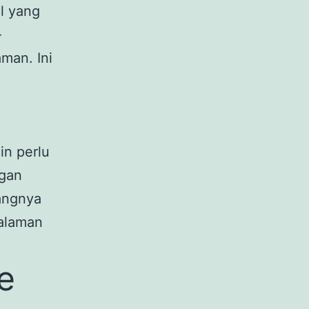
l yang
-
man. Ini
in perlu
ngan
angnya
alaman
e