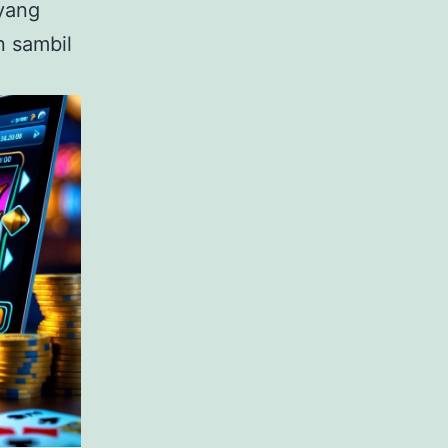
yang
n sambil