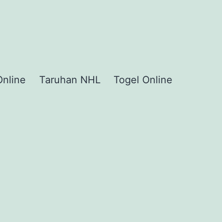
Online
Taruhan NHL
Togel Online
n