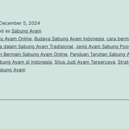
Lengkap
Sabung
December 5, 2024
Ayam
ed as
Sabung Ayam
ndonesia
u Ayam Online
,
Budaya Sabung Ayam Indonesia
,
cara berm
ka dalam Sabung Ayam Tradisional
,
Jenis Ayam Sabung Popu
nline
n Bermain Sabung Ayam Online
,
Panduan Taruhan Sabung 
abung Ayam di Indonesia
,
Situs Judi Ayam Terpercaya
,
Strat
abung Ayam