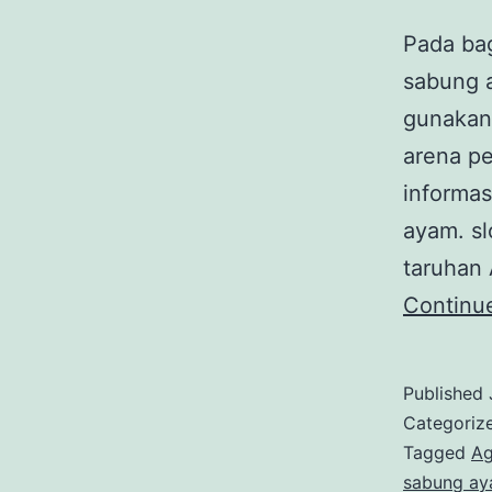
Pada bag
sabung 
gunakan
arena p
informas
ayam. sl
taruhan
Continu
Published
Categoriz
Tagged
Ag
sabung ay