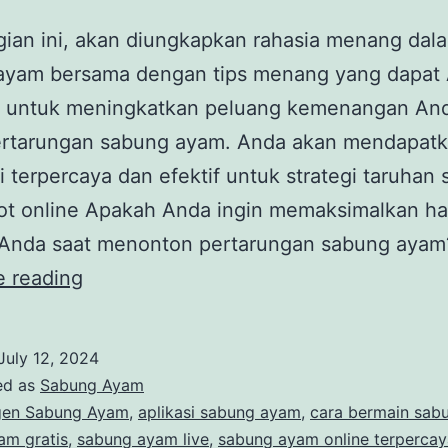
ian ini, akan diungkapkan rahasia menang dal
ayam bersama dengan tips menang yang dapat
 untuk meningkatkan peluang kemenangan And
ertarungan sabung ayam. Anda akan mendapat
i terpercaya dan efektif untuk strategi taruhan
ot online Apakah Anda ingin memaksimalkan ha
 Anda saat menonton pertarungan sabung ayam
Rahasia
e reading
Menang
Bersama
July 12, 2024
Tips
ed as
Sabung Ayam
Menang
en Sabung Ayam
,
aplikasi sabung ayam
,
cara bermain sab
am gratis
,
sabung ayam live
,
sabung ayam online terpercay
Sabung