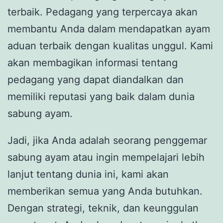
terbaik. Pedagang yang terpercaya akan
membantu Anda dalam mendapatkan ayam
aduan terbaik dengan kualitas unggul. Kami
akan membagikan informasi tentang
pedagang yang dapat diandalkan dan
memiliki reputasi yang baik dalam dunia
sabung ayam.
Jadi, jika Anda adalah seorang penggemar
sabung ayam atau ingin mempelajari lebih
lanjut tentang dunia ini, kami akan
memberikan semua yang Anda butuhkan.
Dengan strategi, teknik, dan keunggulan