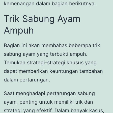
kemenangan dalam bagian berikutnya.
Trik Sabung Ayam
Ampuh
Bagian ini akan membahas beberapa trik
sabung ayam yang terbukti ampuh.
Temukan strategi-strategi khusus yang
dapat memberikan keuntungan tambahan
dalam pertarungan.
Saat menghadapi pertarungan sabung
ayam, penting untuk memiliki trik dan
strategi yang efektif. Dalam banyak kasus,