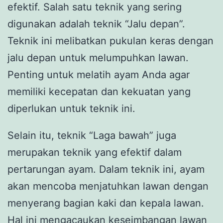
efektif. Salah satu teknik yang sering
digunakan adalah teknik “Jalu depan”.
Teknik ini melibatkan pukulan keras dengan
jalu depan untuk melumpuhkan lawan.
Penting untuk melatih ayam Anda agar
memiliki kecepatan dan kekuatan yang
diperlukan untuk teknik ini.
Selain itu, teknik “Laga bawah” juga
merupakan teknik yang efektif dalam
pertarungan ayam. Dalam teknik ini, ayam
akan mencoba menjatuhkan lawan dengan
menyerang bagian kaki dan kepala lawan.
Hal ini mengacaukan keseimbangan lawan