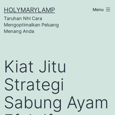
Skip
HOLYMARYLAMP
Menu
to
Taruhan Nhl Cara
content
Mengoptimalkan Peluang
Menang Anda
Kiat Jitu
Strategi
Sabung Ayam