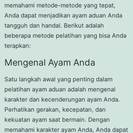
memahami metode-metode yang tepat,
Anda dapat menjadikan ayam aduan Anda
tangguh dan handal. Berikut adalah
beberapa metode pelatihan yang bisa Anda
terapkan:
Mengenal Ayam Anda
Satu langkah awal yang penting dalam
pelatihan ayam aduan adalah mengenal
karakter dan kecenderungan ayam Anda.
Perhatikan gerakan, kecepatan, dan
kekuatan ayam saat bermain. Dengan
memahami karakter ayam Anda, Anda dapat