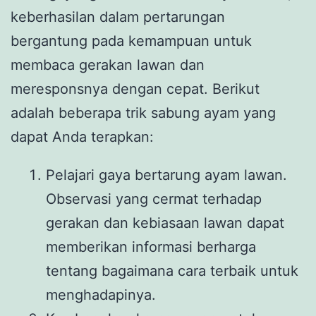
keberhasilan dalam pertarungan
bergantung pada kemampuan untuk
membaca gerakan lawan dan
meresponsnya dengan cepat. Berikut
adalah beberapa trik sabung ayam yang
dapat Anda terapkan:
Pelajari gaya bertarung ayam lawan.
Observasi yang cermat terhadap
gerakan dan kebiasaan lawan dapat
memberikan informasi berharga
tentang bagaimana cara terbaik untuk
menghadapinya.