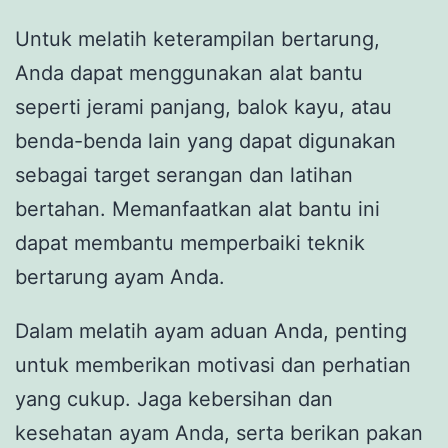
Untuk melatih keterampilan bertarung,
Anda dapat menggunakan alat bantu
seperti jerami panjang, balok kayu, atau
benda-benda lain yang dapat digunakan
sebagai target serangan dan latihan
bertahan. Memanfaatkan alat bantu ini
dapat membantu memperbaiki teknik
bertarung ayam Anda.
Dalam melatih ayam aduan Anda, penting
untuk memberikan motivasi dan perhatian
yang cukup. Jaga kebersihan dan
kesehatan ayam Anda, serta berikan pakan