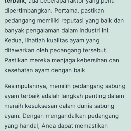
terbaik
, ada beberapa faktor yang perlu
dipertimbangkan. Pertama, pastikan
pedangang memiliki reputasi yang baik dan
banyak pengalaman dalam industri ini.
Kedua, lihatlah kualitas ayam yang
ditawarkan oleh pedangang tersebut.
Pastikan mereka menjaga kebersihan dan
kesehatan ayam dengan baik.
Kesimpulannya, memilih pedangang sabung
ayam terbaik adalah langkah penting dalam
meraih kesuksesan dalam dunia sabung
ayam. Dengan mengandalkan pedangang
yang handal, Anda dapat memastikan