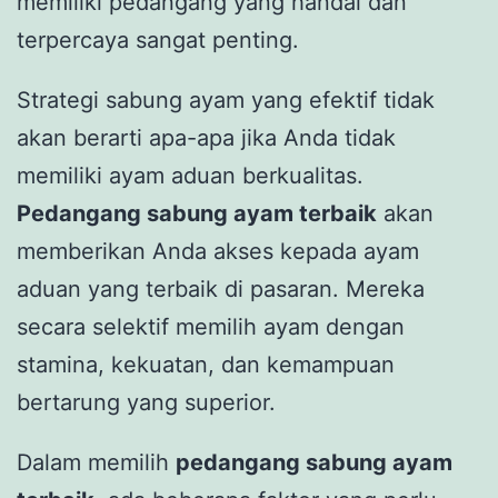
memiliki pedangang yang handal dan
terpercaya sangat penting.
Strategi sabung ayam yang efektif tidak
akan berarti apa-apa jika Anda tidak
memiliki ayam aduan berkualitas.
Pedangang sabung ayam terbaik
akan
memberikan Anda akses kepada ayam
aduan yang terbaik di pasaran. Mereka
secara selektif memilih ayam dengan
stamina, kekuatan, dan kemampuan
bertarung yang superior.
Dalam memilih
pedangang sabung ayam