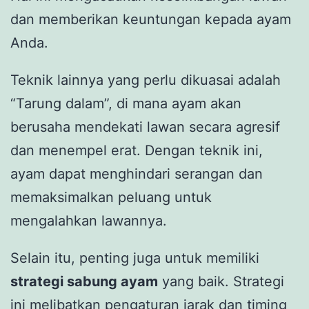
dan memberikan keuntungan kepada ayam
Anda.
Teknik lainnya yang perlu dikuasai adalah
“Tarung dalam”, di mana ayam akan
berusaha mendekati lawan secara agresif
dan menempel erat. Dengan teknik ini,
ayam dapat menghindari serangan dan
memaksimalkan peluang untuk
mengalahkan lawannya.
Selain itu, penting juga untuk memiliki
strategi sabung ayam
yang baik. Strategi
ini melibatkan pengaturan jarak dan timing