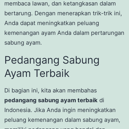
membaca lawan, dan ketangkasan dalam
bertarung. Dengan menerapkan trik-trik ini,
Anda dapat meningkatkan peluang
kemenangan ayam Anda dalam pertarungan
sabung ayam.
Pedangang Sabung
Ayam Terbaik
Di bagian ini, kita akan membahas
pedangang sabung ayam terbaik
di
Indonesia. Jika Anda ingin meningkatkan
peluang kemenangan dalam sabung ayam,