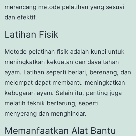
merancang metode pelatihan yang sesuai
dan efektif.
Latihan Fisik
Metode pelatihan fisik adalah kunci untuk
meningkatkan kekuatan dan daya tahan
ayam. Latihan seperti berlari, berenang, dan
melompat dapat membantu meningkatkan
kebugaran ayam. Selain itu, penting juga
melatih teknik bertarung, seperti
menyerang dan menghindar.
Memanfaatkan Alat Bantu