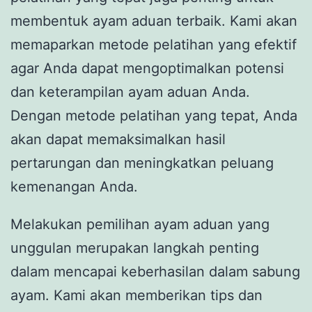
membentuk ayam aduan terbaik. Kami akan
memaparkan metode pelatihan yang efektif
agar Anda dapat mengoptimalkan potensi
dan keterampilan ayam aduan Anda.
Dengan metode pelatihan yang tepat, Anda
akan dapat memaksimalkan hasil
pertarungan dan meningkatkan peluang
kemenangan Anda.
Melakukan pemilihan ayam aduan yang
unggulan merupakan langkah penting
dalam mencapai keberhasilan dalam sabung
ayam. Kami akan memberikan tips dan