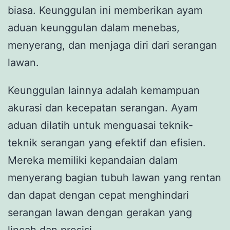
biasa. Keunggulan ini memberikan ayam
aduan keunggulan dalam menebas,
menyerang, dan menjaga diri dari serangan
lawan.
Keunggulan lainnya adalah kemampuan
akurasi dan kecepatan serangan. Ayam
aduan dilatih untuk menguasai teknik-
teknik serangan yang efektif dan efisien.
Mereka memiliki kepandaian dalam
menyerang bagian tubuh lawan yang rentan
dan dapat dengan cepat menghindari
serangan lawan dengan gerakan yang