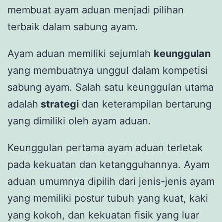
membuat ayam aduan menjadi pilihan
terbaik dalam sabung ayam.
Ayam aduan memiliki sejumlah
keunggulan
yang membuatnya unggul dalam kompetisi
sabung ayam. Salah satu keunggulan utama
adalah
strategi
dan keterampilan bertarung
yang dimiliki oleh ayam aduan.
Keunggulan pertama ayam aduan terletak
pada kekuatan dan ketangguhannya. Ayam
aduan umumnya dipilih dari jenis-jenis ayam
yang memiliki postur tubuh yang kuat, kaki
yang kokoh, dan kekuatan fisik yang luar