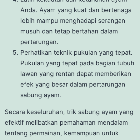
Anda. Ayam yang kuat dan bertenaga
lebih mampu menghadapi serangan
musuh dan tetap bertahan dalam
pertarungan.
Perhatikan teknik pukulan yang tepat.
Pukulan yang tepat pada bagian tubuh
lawan yang rentan dapat memberikan
efek yang besar dalam pertarungan
sabung ayam.
Secara keseluruhan, trik sabung ayam yang
efektif melibatkan pemahaman mendalam
tentang permainan, kemampuan untuk