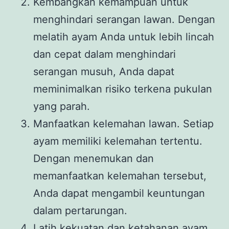
Kembangkan kemampuan untuk
menghindari serangan lawan. Dengan
melatih ayam Anda untuk lebih lincah
dan cepat dalam menghindari
serangan musuh, Anda dapat
meminimalkan risiko terkena pukulan
yang parah.
Manfaatkan kelemahan lawan. Setiap
ayam memiliki kelemahan tertentu.
Dengan menemukan dan
memanfaatkan kelemahan tersebut,
Anda dapat mengambil keuntungan
dalam pertarungan.
Latih kekuatan dan ketahanan ayam