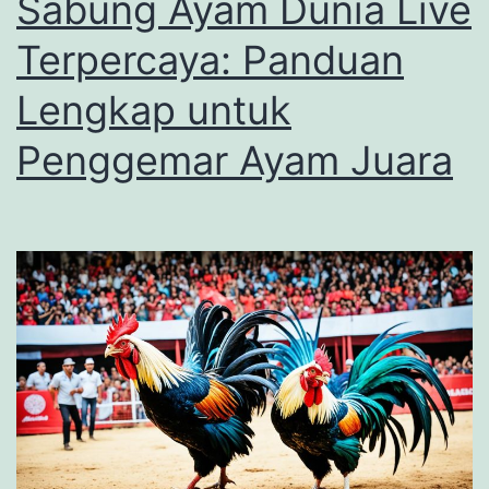
Sabung Ayam Dunia Live
P
u
Terpercaya: Panduan
e
n
m
Lengkap untuk
g
a
A
Penggemar Ayam Juara
i
y
n
a
y
m
a
O
n
n
g
l
C
i
e
n
r
e