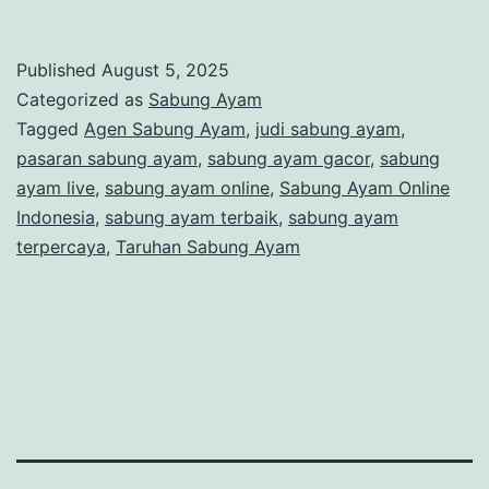
e
a
s
b
Published
August 5, 2025
u
u
Categorized as
Sabung Ayam
n
n
Tagged
Agen Sabung Ayam
,
judi sabung ayam
,
pasaran sabung ayam
,
sabung ayam gacor
,
sabung
t
g
ayam live
,
sabung ayam online
,
Sabung Ayam Online
u
A
Indonesia
,
sabung ayam terbaik
,
sabung ayam
k
y
terpercaya
,
Taruhan Sabung Ayam
P
a
e
m
m
D
a
u
i
n
n
i