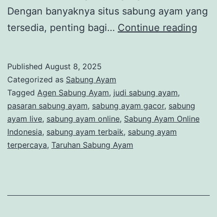
Dengan banyaknya situs sabung ayam yang
e
S
tersedia, penting bagi…
Continue reading
g
a
i
b
d
Published
August 8, 2025
u
a
Categorized as
Sabung Ayam
n
Tagged
Agen Sabung Ayam
,
judi sabung ayam
,
n
pasaran sabung ayam
,
sabung ayam gacor
,
sabung
g
T
ayam live
,
sabung ayam online
,
Sabung Ayam Online
A
i
Indonesia
,
sabung ayam terbaik
,
sabung ayam
y
terpercaya
,
Taruhan Sabung Ayam
p
a
s
m
u
O
n
n
t