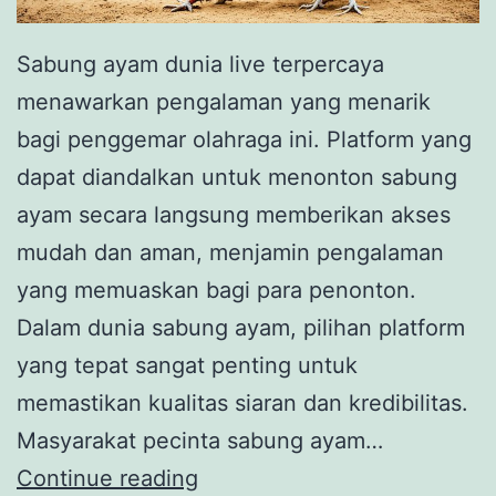
d
:
a
S
Sabung ayam dunia live terpercaya
s
t
menawarkan pengalaman yang menarik
r
bagi penggemar olahraga ini. Platform yang
a
dapat diandalkan untuk menonton sabung
t
ayam secara langsung memberikan akses
e
mudah dan aman, menjamin pengalaman
g
yang memuaskan bagi para penonton.
i
Dalam dunia sabung ayam, pilihan platform
S
yang tepat sangat penting untuk
u
memastikan kualitas siaran dan kredibilitas.
k
Masyarakat pecinta sabung ayam…
s
S
Continue reading