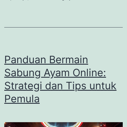
n
a
g
b
a
u
n
n
M
g
u
A
Panduan Bermain
d
y
Sabung Ayam Online:
a
a
h
Strategi dan Tips untuk
m
d
Pemula
e
n
g