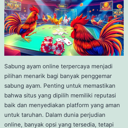
Sabung ayam online terpercaya menjadi
pilihan menarik bagi banyak penggemar
sabung ayam. Penting untuk memastikan
bahwa situs yang dipilih memiliki reputasi
baik dan menyediakan platform yang aman
untuk taruhan. Dalam dunia perjudian
online, banyak opsi yang tersedia, tetapi