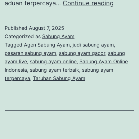
n
S
aduan terpercaya…
Continue reading
g
a
k
b
Published
August 7, 2025
a
u
Categorized as
Sabung Ayam
p
n
Tagged
Agen Sabung Ayam
,
judi sabung ayam
,
pasaran sabung ayam
,
sabung ayam gacor
,
sabung
d
g
ayam live
,
sabung ayam online
,
Sabung Ayam Online
a
A
Indonesia
,
sabung ayam terbaik
,
sabung ayam
n
y
terpercaya
,
Taruhan Sabung Ayam
T
a
e
m
r
J
p
u
e
d
r