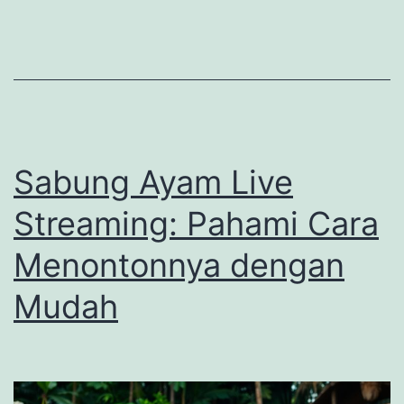
n
g
n
g
A
d
S
d
a
a
i
s
b
l
i
u
Sabung Ayam Live
T
n
e
Streaming: Pahami Cara
g
r
Menontonnya dengan
A
p
y
Mudah
e
a
r
m
c
O
a