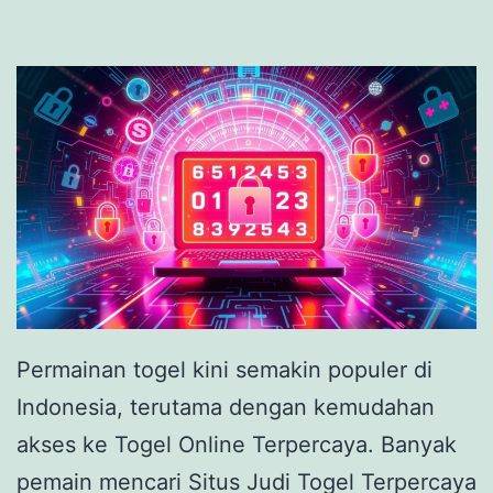
k
p
o
t
B
e
s
a
r
–
Permainan togel kini semakin populer di
T
Indonesia, terutama dengan kemudahan
i
akses ke Togel Online Terpercaya. Banyak
p
pemain mencari Situs Judi Togel Terpercaya
s