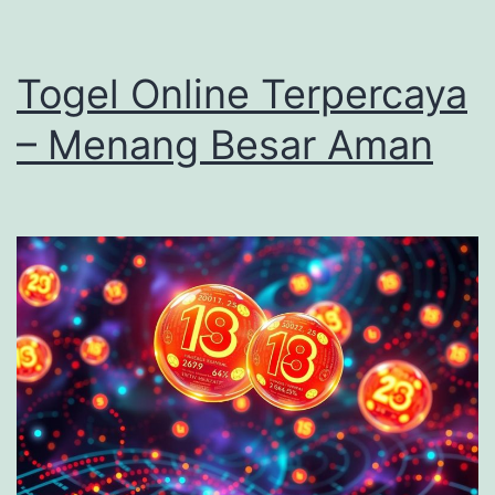
i
T
o
Togel Online Terpercaya
g
– Menang Besar Aman
e
l
O
n
l
i
n
e
G
a