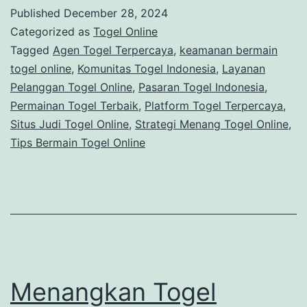
p
a
Published
December 28, 2024
s
Categorized as
Togel Online
T
Tagged
Agen Togel Terpercaya
,
keamanan bermain
togel online
,
Komunitas Togel Indonesia
,
Layanan
o
Pelanggan Togel Online
,
Pasaran Togel Indonesia
,
g
Permainan Togel Terbaik
,
Platform Togel Terpercaya
,
e
Situs Judi Togel Online
,
Strategi Menang Togel Online
,
Tips Bermain Togel Online
l
O
n
l
i
n
e
Menangkan Togel