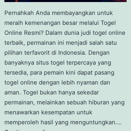
g
Pernahkah Anda membayangkan untuk
B
meraih kemenangan besar melalui Togel
e
Online Resmi? Dalam dunia judi togel online
s
terbaik, permainan ini menjadi salah satu
a
pilihan terfavorit di Indonesia. Dengan
r
banyaknya situs togel terpercaya yang
A
tersedia, para pemain kini dapat pasang
m
togel online dengan lebih nyaman dan
a
aman. Togel bukan hanya sekedar
n
permainan, melainkan sebuah hiburan yang
menawarkan kesempatan untuk
memperoleh hasil yang menguntungkan.…