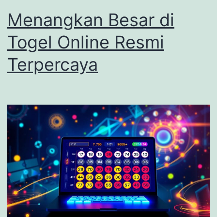
p
Menangkan Besar di
e
Togel Online Resmi
r
Terpercaya
c
a
y
a
–
M
e
n
a
n