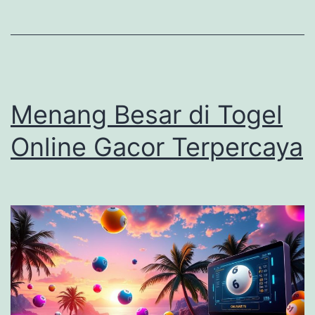
n
l
i
n
e
Menang Besar di Togel
J
Online Gacor Terpercaya
a
c
k
p
o
t
T