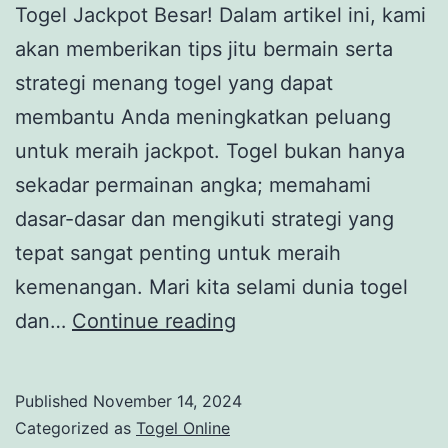
Togel Jackpot Besar! Dalam artikel ini, kami
r
akan memberikan tips jitu bermain serta
a
strategi menang togel yang dapat
t
membantu Anda meningkatkan peluang
e
untuk meraih jackpot. Togel bukan hanya
g
sekadar permainan angka; memahami
i
dasar-dasar dan mengikuti strategi yang
T
tepat sangat penting untuk meraih
e
kemenangan. Mari kita selami dunia togel
r
M
dan…
Continue reading
b
e
a
n
i
Published
November 14, 2024
a
Categorized as
Togel Online
k