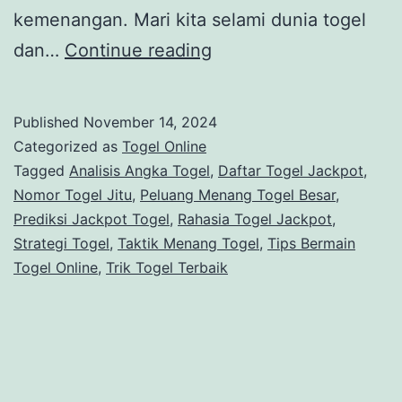
kemenangan. Mari kita selami dunia togel
M
dan…
Continue reading
e
n
Published
November 14, 2024
a
Categorized as
Togel Online
n
Tagged
Analisis Angka Togel
,
Daftar Togel Jackpot
,
Nomor Togel Jitu
,
Peluang Menang Togel Besar
,
g
Prediksi Jackpot Togel
,
Rahasia Togel Jackpot
,
k
Strategi Togel
,
Taktik Menang Togel
,
Tips Bermain
a
Togel Online
,
Trik Togel Terbaik
n
T
o
g