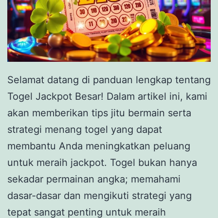
Selamat datang di panduan lengkap tentang
Togel Jackpot Besar! Dalam artikel ini, kami
akan memberikan tips jitu bermain serta
strategi menang togel yang dapat
membantu Anda meningkatkan peluang
untuk meraih jackpot. Togel bukan hanya
sekadar permainan angka; memahami
dasar-dasar dan mengikuti strategi yang
tepat sangat penting untuk meraih