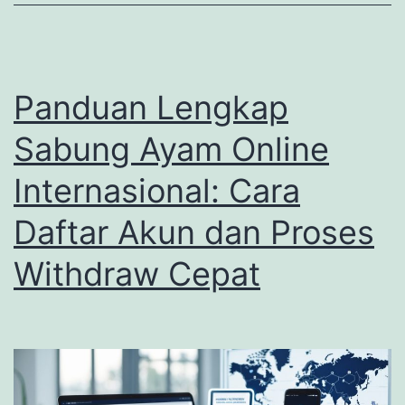
n
l
i
n
Panduan Lengkap
e
Sabung Ayam Online
I
Internasional: Cara
n
t
Daftar Akun dan Proses
e
Withdraw Cepat
r
n
a
s
i