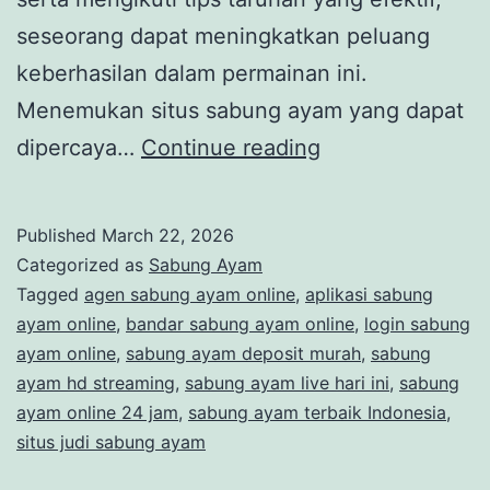
o
a
seseorang dapat meningkatkan peluang
n
t
keberhasilan dalam permainan ini.
a
e
Menemukan situs sabung ayam yang dapat
l
g
S
dipercaya…
Continue reading
H
i
a
a
E
b
Published
March 22, 2026
r
f
u
Categorized as
Sabung Ayam
i
e
n
Tagged
agen sabung ayam online
,
aplikasi sabung
I
ayam online
,
bandar sabung ayam online
,
login sabung
k
g
ayam online
,
sabung ayam deposit murah
,
sabung
n
t
A
ayam hd streaming
,
sabung ayam live hari ini
,
sabung
i
i
y
ayam online 24 jam
,
sabung ayam terbaik Indonesia
,
D
f
situs judi sabung ayam
a
e
m