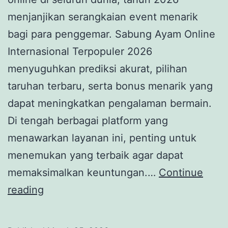
I
a
menjanjikan serangkaian event menarik
n
n
bagi para penggemar. Sabung Ayam Online
t
Internasional Terpopuler 2026
e
menyuguhkan prediksi akurat, pilihan
r
taruhan terbaru, serta bonus menarik yang
n
dapat meningkatkan pengalaman bermain.
a
Di tengah berbagai platform yang
s
menawarkan layanan ini, penting untuk
i
menemukan yang terbaik agar dapat
o
memaksimalkan keuntungan.…
Continue
n
S
reading
a
a
l
b