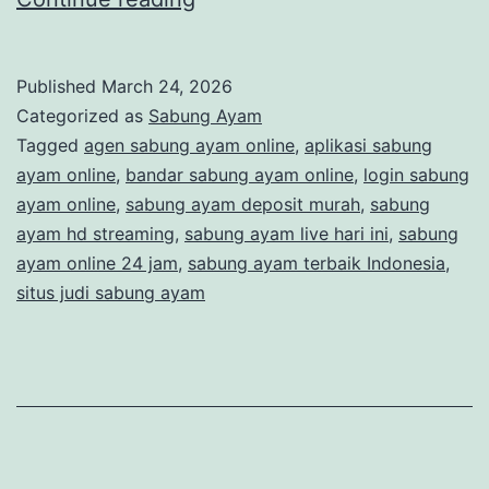
6
i
i
:
n
p
P
Published
March 24, 2026
J
s
Categorized as
Sabung Ayam
r
u
D
Tagged
agen sabung ayam online
,
aplikasi sabung
e
ayam online
,
bandar sabung ayam online
,
login sabung
d
a
d
ayam online
,
sabung ayam deposit murah
,
sabung
i
n
i
ayam hd streaming
,
sabung ayam live hari ini
,
sabung
O
T
ayam online 24 jam
,
sabung ayam terbaik Indonesia
,
k
n
situs judi sabung ayam
r
s
l
i
i
i
k
,
n
S
T
e
a
a
b