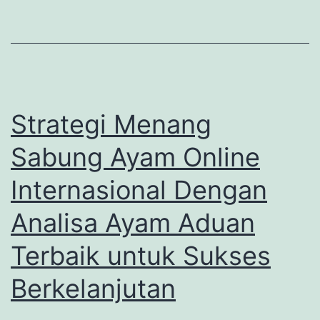
n
O
g
n
a
l
n
i
P
n
Strategi Menang
e
e
Sabung Ayam Online
l
I
u
Internasional Dengan
n
a
t
Analisa Ayam Aduan
n
e
Terbaik untuk Sukses
g
r
M
Berkelanjutan
n
e
a