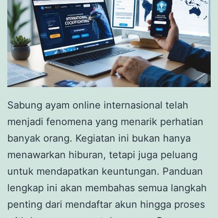
o
n
a
l
T
e
Sabung ayam online internasional telah
r
menjadi fenomena yang menarik perhatian
b
banyak orang. Kegiatan ini bukan hanya
a
menawarkan hiburan, tetapi juga peluang
i
untuk mendapatkan keuntungan. Panduan
k
lengkap ini akan membahas semua langkah
:
penting dari mendaftar akun hingga proses
S