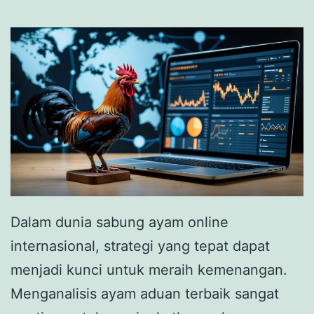
n
s
a
i
n
o
g
n
T
a
i
l
n
T
g
e
g
r
i
Dalam dunia sabung ayam online
p
:
internasional, strategi yang tepat dapat
e
A
menjadi kunci untuk meraih kemenangan.
r
n
Menganalisis ayam aduan terbaik sangat
c