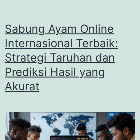
Sabung Ayam Online
Internasional Terbaik:
Strategi Taruhan dan
Prediksi Hasil yang
Akurat