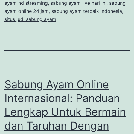
t
ayam hd streaming
,
sabung ayam live hari ini
,
sabung
e
i
ayam online 24 jam
,
sabung ayam terbaik Indonesia
,
u
g
situs judi sabung ayam
M
s
i
e
,
T
n
P
e
a
e
r
n
n
b
g
d
a
S
Sabung Ayam Online
a
r
a
f
Internasional: Panduan
u
b
t
Lengkap Untuk Bermain
u
a
n
dan Taruhan Dengan
r
g