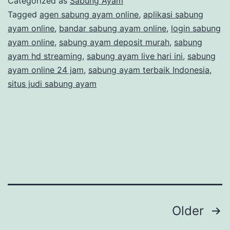
Categorized as
Sabung Ayam
n
Tagged
agen sabung ayam online
,
aplikasi sabung
d
l
ayam online
,
bandar sabung ayam online
,
login sabung
g
a
ayam online
,
sabung ayam deposit murah
,
sabung
A
n
ayam hd streaming
,
sabung ayam live hari ini
,
sabung
y
M
ayam online 24 jam
,
sabung ayam terbaik Indonesia
,
situs judi sabung ayam
a
o
m
d
O
e
n
r
l
n
i
u
n
n
Posts
e
t
Older
I
u