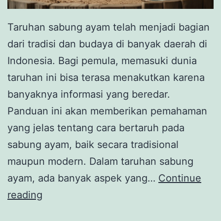
a
e
Taruhan sabung ayam telah menjadi bagian
b
l
dari tradisi dan budaya di banyak daerah di
u
u
Indonesia. Bagi pemula, memasuki dunia
n
a
taruhan ini bisa terasa menakutkan karena
g
n
banyaknya informasi yang beredar.
A
g
Panduan ini akan memberikan pemahaman
y
M
yang jelas tentang cara bertaruh pada
a
e
sabung ayam, baik secara tradisional
m
n
maupun modern. Dalam taruhan sabung
T
a
ayam, ada banyak aspek yang…
Continue
r
n
P
reading
a
g
a
d