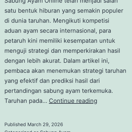
Sabung Ayam Online telah menjadi salah
y
h
satu bentuk hiburan yang semakin populer
a
a
di dunia taruhan. Mengikuti kompetisi
m
s
aduan ayam secara internasional, para
T
i
petaruh kini memiliki kesempatan untuk
r
l
menguji strategi dan memperkirakan hasil
a
a
dengan lebih akurat. Dalam artikel ini,
d
n
pembaca akan menemukan strategi taruhan
i
M
yang efektif dan prediksi hasil dari
s
a
pertandingan sabung ayam terkemuka.
i
k
S
Taruhan pada…
Continue reading
o
s
a
n
i
b
a
m
Published
March 29, 2026
u
l
a