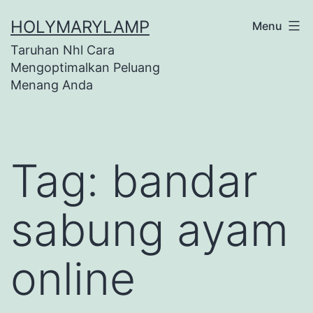
Skip
HOLYMARYLAMP
Menu
to
Taruhan Nhl Cara
content
Mengoptimalkan Peluang
Menang Anda
Tag:
bandar
sabung ayam
online