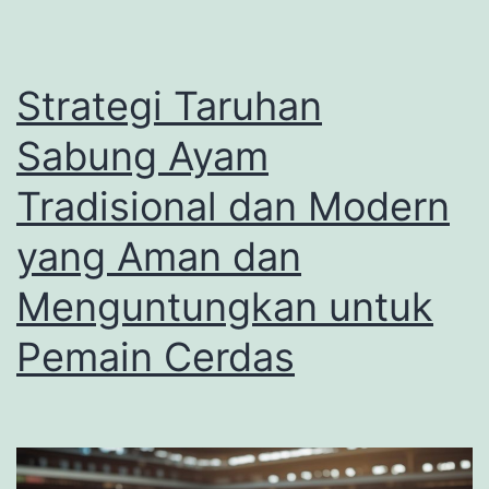
g
o
k
d
Strategi Taruhan
a
e
p
Sabung Ayam
r
T
n
Tradisional dan Modern
a
S
yang Aman dan
r
e
u
Menguntungkan untuk
c
h
a
Pemain Cerdas
a
r
n
a
S
E
a
f