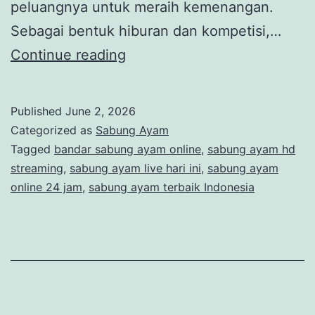
peluangnya untuk meraih kemenangan.
a
E
Sebagai bentuk hiburan dan kompetisi,…
n
f
P
Continue reading
M
e
a
o
k
n
d
t
Published
June 2, 2026
d
e
i
Categorized as
Sabung Ayam
u
Tagged
bandar sabung ayam online
,
sabung ayam hd
r
f
streaming
,
sabung ayam live hari ini
,
sabung ayam
a
n
u
online 24 jam
,
sabung ayam terbaik Indonesia
n
d
n
L
e
t
e
n
u
n
g
k
g
a
S