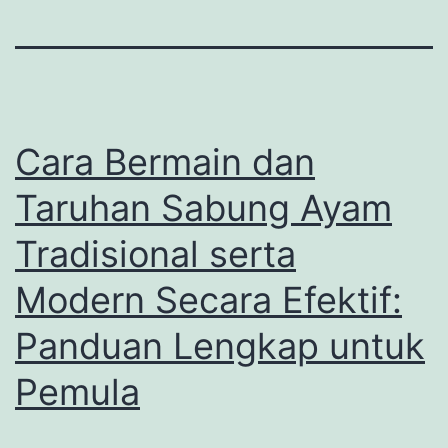
Cara Bermain dan
Taruhan Sabung Ayam
Tradisional serta
Modern Secara Efektif:
Panduan Lengkap untuk
Pemula