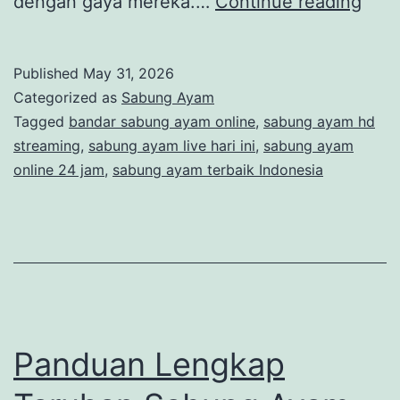
T
dengan gaya mereka.…
Continue reading
d
i
a
p
n
Published
May 31, 2026
s
M
Categorized as
Sabung Ayam
A
Tagged
bandar sabung ayam online
,
sabung ayam hd
o
streaming
,
sabung ayam live hari ini
,
sabung ayam
m
d
online 24 jam
,
sabung ayam terbaik Indonesia
a
e
n
r
D
n
a
u
n
n
S
t
Panduan Lengkap
t
u
r
k