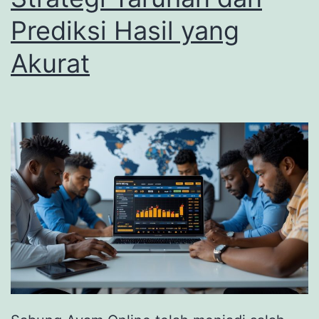
a
e
Prediksi Hasil yang
r
r
u
Akurat
n
h
U
a
n
n
t
S
u
a
k
b
K
u
e
n
b
g
e
A
r