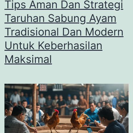
Tips Aman Dan Strategi
r
g
m
Taruhan Sabung Ayam
A
a
y
Tradisional Dan Modern
i
a
Untuk Keberhasilan
n
m
S
Maksimal
M
a
o
b
d
u
e
n
r
g
n
A
u
y
n