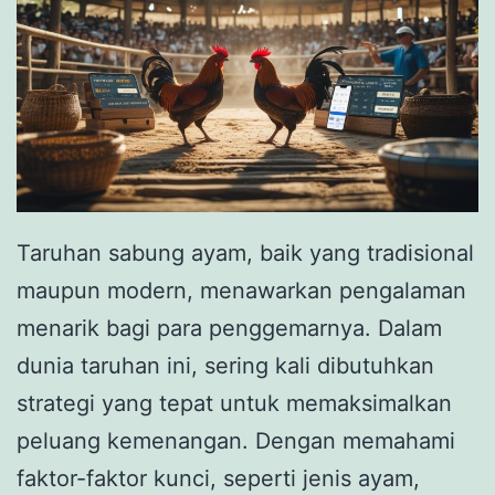
:
a
S
m
t
T
r
r
a
a
t
d
e
i
Taruhan sabung ayam, baik yang tradisional
g
s
maupun modern, menawarkan pengalaman
i
i
menarik bagi para penggemarnya. Dalam
d
o
dunia taruhan ini, sering kali dibutuhkan
a
n
strategi yang tepat untuk memaksimalkan
n
a
peluang kemenangan. Dengan memahami
T
l
faktor-faktor kunci, seperti jenis ayam,