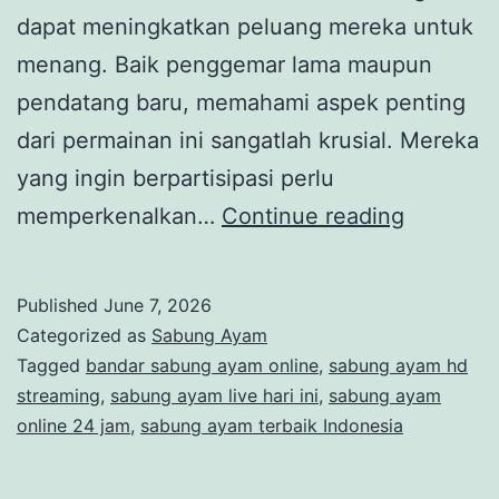
dapat meningkatkan peluang mereka untuk
menang. Baik penggemar lama maupun
pendatang baru, memahami aspek penting
dari permainan ini sangatlah krusial. Mereka
yang ingin berpartisipasi perlu
C
memperkenalkan…
Continue reading
a
r
Published
June 7, 2026
a
Categorized as
Sabung Ayam
B
Tagged
bandar sabung ayam online
,
sabung ayam hd
streaming
,
sabung ayam live hari ini
,
sabung ayam
e
online 24 jam
,
sabung ayam terbaik Indonesia
r
m