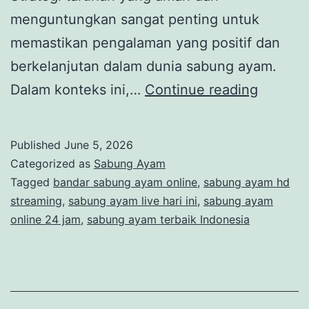
n
L
menguntungkan sangat penting untuk
u
e
memastikan pengalaman yang positif dan
n
n
berkelanjutan dalam dunia sabung ayam.
t
g
S
Dalam konteks ini,…
Continue reading
u
k
t
k
a
r
Published
June 5, 2026
P
p
a
Categorized as
Sabung Ayam
e
u
t
Tagged
bandar sabung ayam online
,
sabung ayam hd
m
streaming
,
sabung ayam live hari ini
,
sabung ayam
n
e
online 24 jam
,
sabung ayam terbaik Indonesia
u
t
g
l
u
i
a
k
T
d
P
a