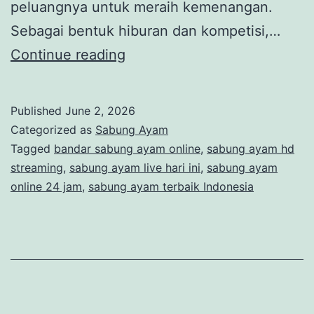
peluangnya untuk meraih kemenangan.
a
E
Sebagai bentuk hiburan dan kompetisi,…
n
f
P
Continue reading
M
e
a
o
k
n
d
t
Published
June 2, 2026
d
e
i
Categorized as
Sabung Ayam
u
Tagged
bandar sabung ayam online
,
sabung ayam hd
r
f
streaming
,
sabung ayam live hari ini
,
sabung ayam
a
n
u
online 24 jam
,
sabung ayam terbaik Indonesia
n
d
n
L
e
t
e
n
u
n
g
k
g
a
S