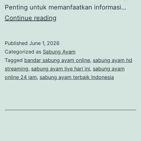
Penting untuk memanfaatkan informasi…
i
C
Continue reading
T
a
a
r
r
Published
June 1, 2026
a
u
Categorized as
Sabung Ayam
C
Tagged
bandar sabung ayam online
,
sabung ayam hd
h
streaming
,
sabung ayam live hari ini
,
sabung ayam
e
a
online 24 jam
,
sabung ayam terbaik Indonesia
r
n
d
S
a
a
s
b
B
u
e
n