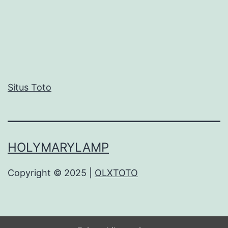
pagination
n
k
t
P
e
e
r
m
n
u
Situs Toto
a
l
s
a
i
:
HOLYMARYLAMP
o
S
n
t
Copyright © 2025 |
OLXTOTO
a
r
l
a
T
t