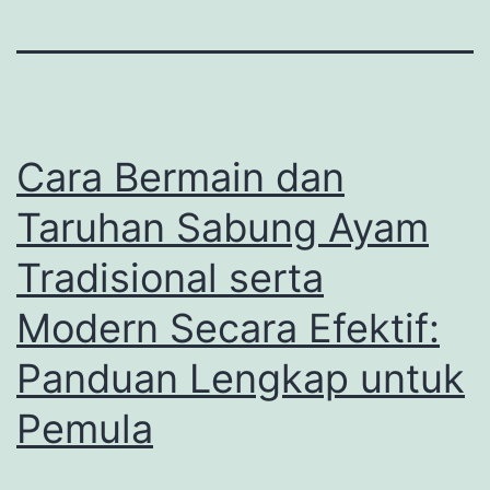
Cara Bermain dan
Taruhan Sabung Ayam
Tradisional serta
Modern Secara Efektif:
Panduan Lengkap untuk
Pemula