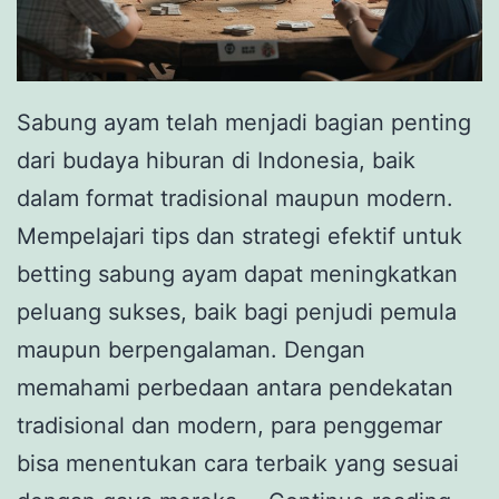
a
t
m
u
T
k
Sabung ayam telah menjadi bagian penting
r
P
dari budaya hiburan di Indonesia, baik
a
e
dalam format tradisional maupun modern.
d
m
Mempelajari tips dan strategi efektif untuk
i
u
betting sabung ayam dapat meningkatkan
s
l
peluang sukses, baik bagi penjudi pemula
i
a
maupun berpengalaman. Dengan
o
memahami perbedaan antara pendekatan
n
tradisional dan modern, para penggemar
a
bisa menentukan cara terbaik yang sesuai
l