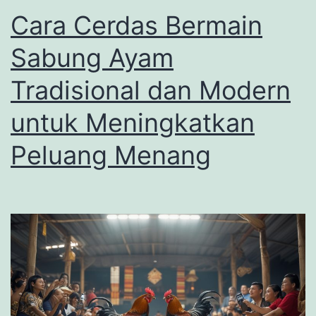
k
n
u
Cara Cerdas Bermain
a
M
k
p
Sabung Ayam
o
s
M
d
e
Tradisional dan Modern
e
a
s
untuk Meningkatkan
m
l
a
Peluang Menang
M
h
i
a
n
m
i
i
m
A
a
t
l
u