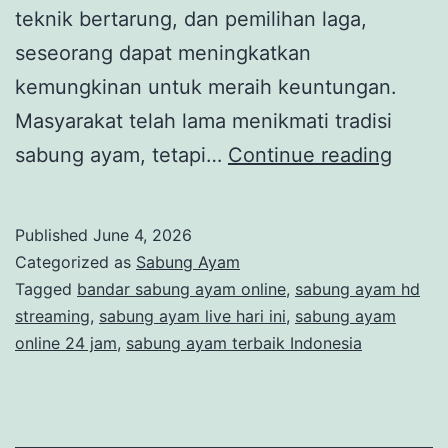
i
d
teknik bertarung, dan pemilihan laga,
p
a
seseorang dapat meningkatkan
s
n
kemungkinan untuk meraih keuntungan.
E
M
Masyarakat telah lama menikmati tradisi
f
o
T
sabung ayam, tetapi…
Continue reading
e
d
i
k
e
p
Published
June 4, 2026
t
r
s
Categorized as
Sabung Ayam
i
n
M
Tagged
bandar sabung ayam online
,
sabung ayam hd
f
y
streaming
,
sabung ayam live hari ini
,
sabung ayam
e
online 24 jam
,
sabung ayam terbaik Indonesia
a
m
n
a
g
k