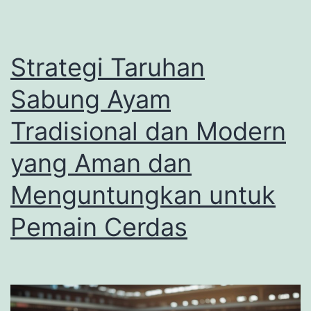
g
o
k
d
Strategi Taruhan
a
e
p
Sabung Ayam
r
T
n
Tradisional dan Modern
a
S
yang Aman dan
r
e
u
Menguntungkan untuk
c
h
a
Pemain Cerdas
a
r
n
a
S
E
a
f