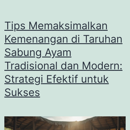
a
e
r
n
m
u
Tips Memaksimalkan
P
u
h
r
l
a
Kemenangan di Taruhan
o
a
n
Sabung Ayam
f
S
Tradisional dan Modern:
e
a
s
b
Strategi Efektif untuk
i
u
Sukses
o
n
n
g
a
A
l
y