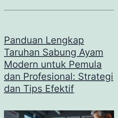
a
i
n
d
Panduan Lengkap
a
n
Taruhan Sabung Ayam
T
Modern untuk Pemula
a
dan Profesional: Strategi
r
u
dan Tips Efektif
h
a
n