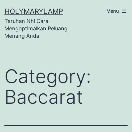
Skip
HOLYMARYLAMP
Menu
to
Taruhan Nhl Cara
content
Mengoptimalkan Peluang
Menang Anda
Category:
Baccarat