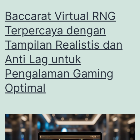
t
Baccarat Virtual RNG
u
Terpercaya dengan
r
D
Tampilan Realistis dan
r
Anti Lag untuk
a
Pengalaman Gaming
g
o
Optimal
n
B
o
n
u