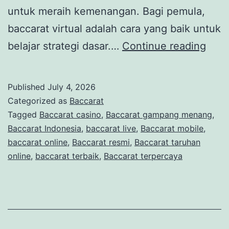
untuk meraih kemenangan. Bagi pemula,
p
baccarat virtual adalah cara yang baik untuk
i
K
belajar strategi dasar.…
Continue reading
l
e
a
u
n
Published
July 4, 2026
n
Categorized as
Baccarat
R
t
Tagged
Baccarat casino
,
Baccarat gampang menang
,
e
Baccarat Indonesia
,
baccarat live
,
Baccarat mobile
,
u
a
baccarat online
,
Baccarat resmi
,
Baccarat taruhan
n
l
online
,
baccarat terbaik
,
Baccarat terpercaya
g
i
a
s
n
t
B
i