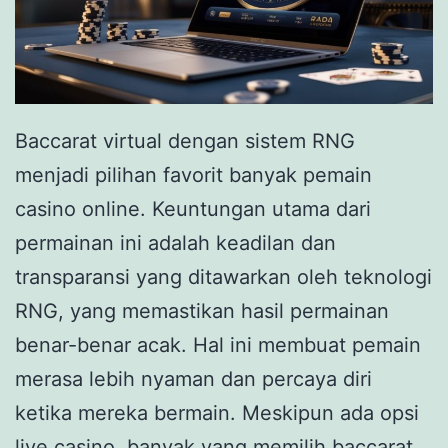
e
c
g
a
i
r
d
a
a
Baccarat virtual dengan sistem RNG
t
n
menjadi pilihan favorit banyak pemain
D
T
casino online. Keuntungan utama dari
i
i
permainan ini adalah keadilan dan
b
p
transparansi yang ditawarkan oleh teknologi
a
s
RNG, yang memastikan hasil permainan
n
E
benar-benar acak. Hal ini membuat pemain
d
f
merasa lebih nyaman dan percaya diri
i
e
ketika mereka bermain. Meskipun ada opsi
n
k
live casino, banyak yang memilih baccarat