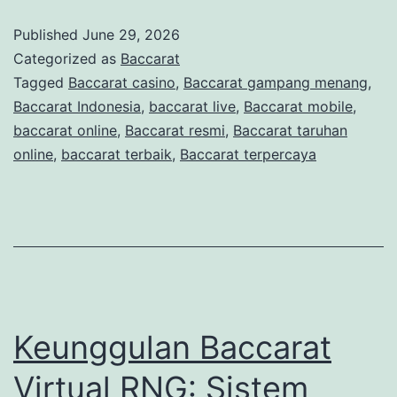
m
a
n
i
Published
June 29, 2026
v
g
Categorized as
Baccarat
l
o
e
Tagged
Baccarat casino
,
Baccarat gampang menang
,
i
r
Baccarat Indonesia
,
baccarat live
,
Baccarat mobile
,
n
h
baccarat online
,
Baccarat resmi
,
Baccarat taruhan
i
a
n
online
,
baccarat terbaik
,
Baccarat terpercaya
t
l
y
P
D
a
e
r
c
a
i
g
n
o
Keunggulan Baccarat
t
n
a
Virtual RNG: Sistem
B