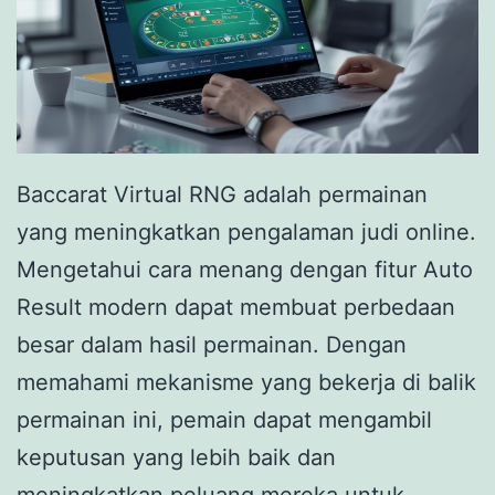
e
d
D
u
e
a
n
n
g
L
Baccarat Virtual RNG adalah permainan
a
e
yang meningkatkan pengalaman judi online.
n
n
Mengetahui cara menang dengan fitur Auto
P
g
Result modern dapat membuat perbedaan
e
k
besar dalam hasil permainan. Dengan
l
a
memahami mekanisme yang bekerja di balik
u
p
permainan ini, pemain dapat mengambil
a
keputusan yang lebih baik dan
n
meningkatkan peluang mereka untuk