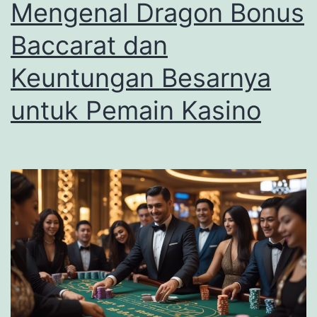
Mengenal Dragon Bonus
n
t
e
Baccarat dan
V
B
i
Keuntungan Besarnya
i
r
untuk Pemain Kasino
a
t
s
u
a
a
:
l
M
R
e
N
n
G
g
M
a
e