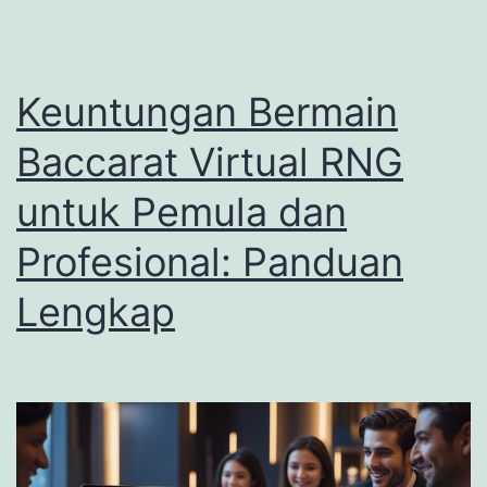
P
r
e
t
l
u
Keuntungan Bermain
u
a
Baccarat Virtual RNG
a
l
n
R
untuk Pemula dan
g
N
Profesional: Panduan
M
G
Lengkap
e
T
n
e
a
r
n
p
g
e