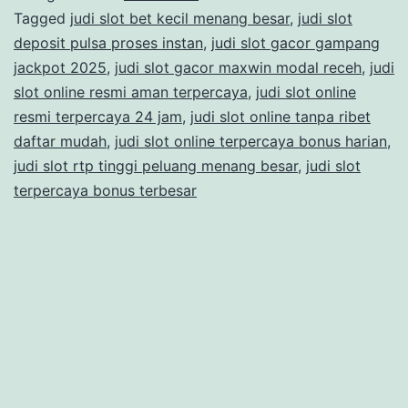
i
M
Tagged
judi slot bet kecil menang besar
,
judi slot
n
deposit pulsa proses instan
,
judi slot gacor gampang
o
jackpot 2025
,
judi slot gacor maxwin modal receh
,
judi
P
v
slot online resmi aman terpercaya
,
judi slot online
e
i
resmi terpercaya 24 jam
,
judi slot online tanpa ribet
m
daftar mudah
e
,
judi slot online terpercaya bonus harian
,
u
judi slot rtp tinggi peluang menang besar
,
judi slot
S
terpercaya bonus terbesar
l
l
a
o
t
s
2
0
2