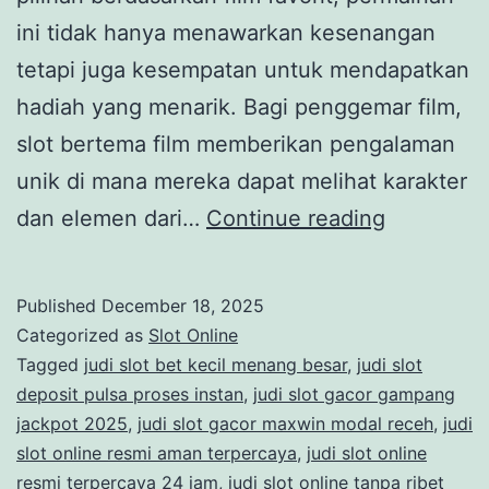
p
ini tidak hanya menawarkan kesenangan
u
tetapi juga kesempatan untuk mendapatkan
n
hadiah yang menarik. Bagi penggemar film,
t
slot bertema film memberikan pengalaman
u
unik di mana mereka dapat melihat karakter
k
S
dan elemen dari…
Continue reading
P
l
e
o
m
Published
December 18, 2025
t
Categorized as
Slot Online
a
B
Tagged
judi slot bet kecil menang besar
,
judi slot
i
deposit pulsa proses instan
,
judi slot gacor gampang
e
n
jackpot 2025
,
judi slot gacor maxwin modal receh
,
judi
r
slot online resmi aman terpercaya
,
judi slot online
C
t
resmi terpercaya 24 jam
,
judi slot online tanpa ribet