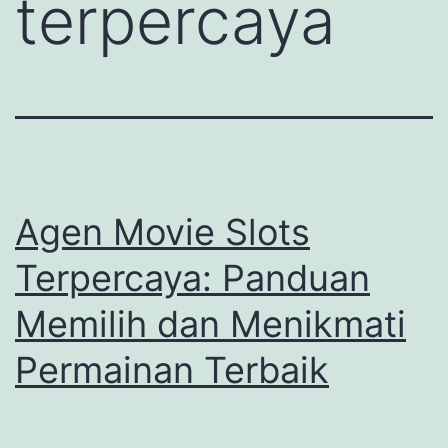
terpercaya
Agen Movie Slots
Terpercaya: Panduan
Memilih dan Menikmati
Permainan Terbaik