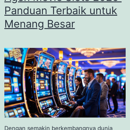
Panduan Terbaik untuk
o
r
Menang Besar
:
P
a
n
d
u
a
n
L
e
n
Dengan semakin berkembangnya dunia