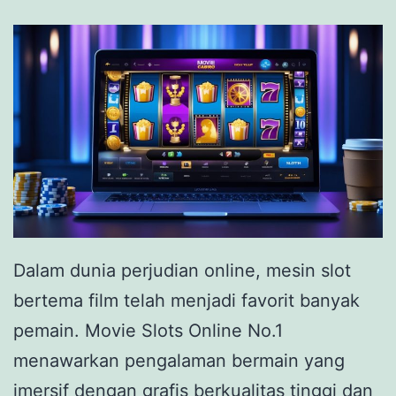
a
y
a
:
P
a
n
d
u
Dalam dunia perjudian online, mesin slot
a
bertema film telah menjadi favorit banyak
n
pemain. Movie Slots Online No.1
M
menawarkan pengalaman bermain yang
e
imersif dengan grafis berkualitas tinggi dan