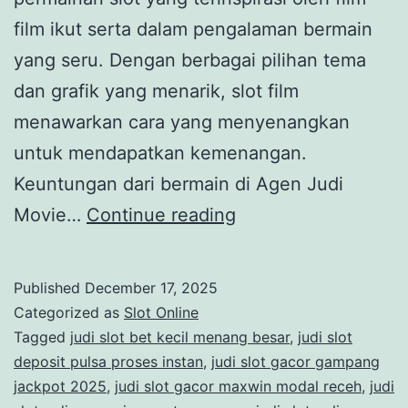
a
film ikut serta dalam pengalaman bermain
p
yang seru. Dengan berbagai pilihan tema
u
dan grafik yang menarik, slot film
n
menawarkan cara yang menyenangkan
t
untuk mendapatkan kemenangan.
u
Keuntungan dari bermain di Agen Judi
k
A
Movie…
Continue reading
P
g
e
e
m
Published
December 17, 2025
n
Categorized as
Slot Online
a
J
Tagged
judi slot bet kecil menang besar
,
judi slot
i
deposit pulsa proses instan
,
judi slot gacor gampang
u
n
jackpot 2025
,
judi slot gacor maxwin modal receh
,
judi
d