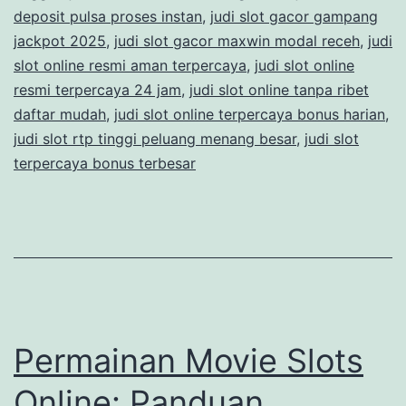
m
deposit pulsa proses instan
,
judi slot gacor gampang
S
a
jackpot 2025
,
judi slot gacor maxwin modal receh
,
judi
l
slot online resmi aman terpercaya
,
judi slot online
i
o
resmi terpercaya 24 jam
,
judi slot online tanpa ribet
n
daftar mudah
t
,
judi slot online terpercaya bonus harian
,
B
judi slot rtp tinggi peluang menang besar
,
judi slot
s
a
terpercaya bonus terbesar
J
r
a
u
c
k
p
o
Permainan Movie Slots
t
Online: Panduan
O