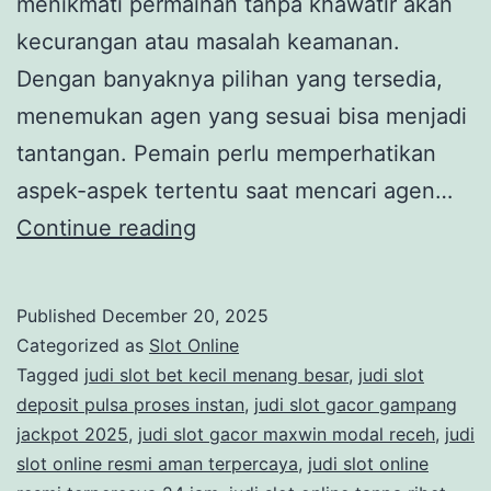
menikmati permainan tanpa khawatir akan
kecurangan atau masalah keamanan.
Dengan banyaknya pilihan yang tersedia,
menemukan agen yang sesuai bisa menjadi
tantangan. Pemain perlu memperhatikan
aspek-aspek tertentu saat mencari agen…
A
Continue reading
g
e
Published
December 20, 2025
n
Categorized as
Slot Online
M
Tagged
judi slot bet kecil menang besar
,
judi slot
deposit pulsa proses instan
,
judi slot gacor gampang
o
jackpot 2025
,
judi slot gacor maxwin modal receh
,
judi
v
slot online resmi aman terpercaya
,
judi slot online
i