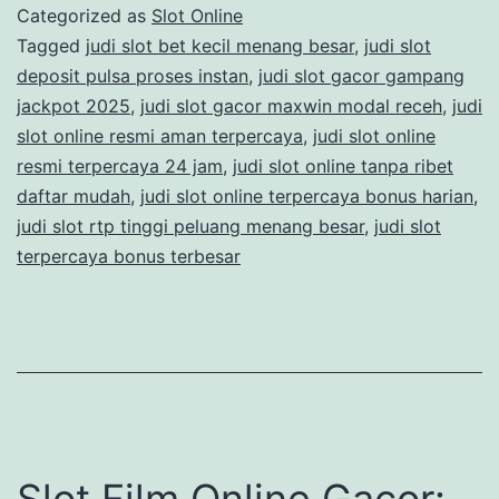
a
i
Categorized as
Slot Online
i
e
Tagged
judi slot bet kecil menang besar
,
judi slot
n
deposit pulsa proses instan
,
judi slot gacor gampang
S
jackpot 2025
,
judi slot gacor maxwin modal receh
,
judi
T
l
slot online resmi aman terpercaya
,
judi slot online
a
o
resmi terpercaya 24 jam
,
judi slot online tanpa ribet
h
daftar mudah
t
,
judi slot online terpercaya bonus harian
,
u
judi slot rtp tinggi peluang menang besar
,
judi slot
s
terpercaya bonus terbesar
n
P
2
a
0
y
2
o
5
u
t
Slot Film Online Gacor: