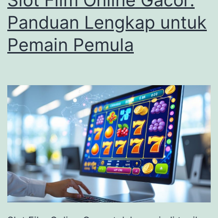
T
Panduan Lengkap untuk
i
n
Pemain Pemula
g
g
i
:
P
a
n
d
u
a
n