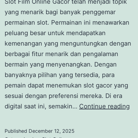
Slot Film Online Gacor telah menjadi topik
M
yang menarik bagi banyak penggemar
e
permainan slot. Permainan ini menawarkan
m
peluang besar untuk mendapatkan
i
kemenangan yang menguntungkan dengan
l
berbagai fitur menarik dan pengalaman
i
bermain yang menyenangkan. Dengan
h
banyaknya pilihan yang tersedia, para
M
pemain dapat menemukan slot gacor yang
e
sesuai dengan preferensi mereka. Di era
s
S
digital saat ini, semakin…
Continue reading
i
l
n
o
Published
December 12, 2025
S
t