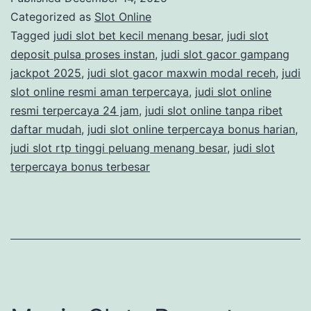
t
n
Categorized as
Slot Online
u
S
Tagged
judi slot bet kecil menang besar
,
judi slot
k
deposit pulsa proses instan
,
judi slot gacor gampang
l
jackpot 2025
,
judi slot gacor maxwin modal receh
,
judi
P
o
slot online resmi aman terpercaya
,
judi slot online
e
t
resmi terpercaya 24 jam
,
judi slot online tanpa ribet
m
daftar mudah
,
judi slot online terpercaya bonus harian
F
,
a
judi slot rtp tinggi peluang menang besar
,
judi slot
i
terpercaya bonus terbesar
i
l
n
m
B
P
a
o
r
p
u
u