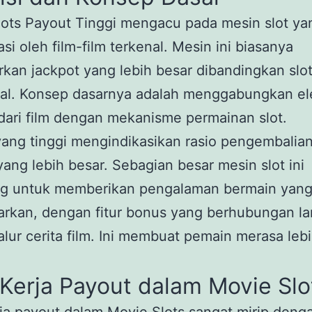
lots Payout Tinggi mengacu pada mesin slot ya
asi oleh film-film terkenal. Mesin ini biasanya
an jackpot yang lebih besar dibandingkan slo
onal. Konsep dasarnya adalah menggabungkan e
dari film dengan mekanisme permainan slot.
ang tinggi mengindikasikan rasio pengembalia
ang lebih besar. Sebagian besar mesin slot ini
ng untuk memberikan pengalaman bermain yan
rkan, dengan fitur bonus yang berhubungan l
lur cerita film. Ini membuat pemain merasa leb
Kerja Payout dalam Movie Slo
ja payout dalam Movie Slots sangat mirip deng