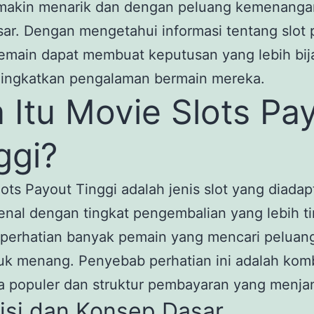
makin menarik dan dengan peluang kemenanga
sar. Dengan mengetahui informasi tentang slot
pemain dapat membuat keputusan yang lebih bi
ingkatkan pengalaman bermain mereka.
 Itu Movie Slots Pa
ggi?
ots Payout Tinggi adalah jenis slot yang diadapt
kenal dengan tingkat pengembalian yang lebih tin
perhatian banyak pemain yang mencari peluang
uk menang. Penyebab perhatian ini adalah kom
a populer dan struktur pembayaran yang menjan
isi dan Konsep Dasar