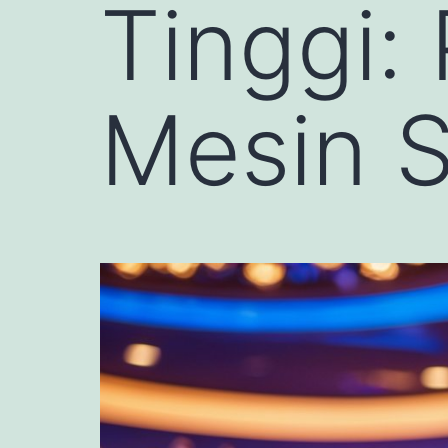
Tinggi:
Mesin S