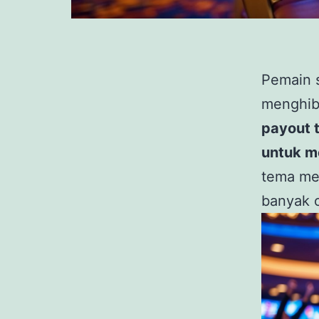
Pemain s
menghib
payout 
untuk m
tema men
banyak o