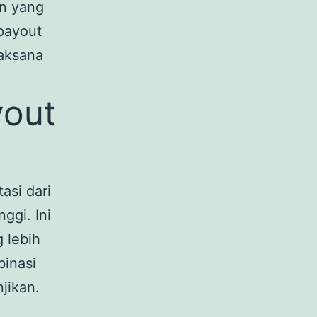
n yang
 payout
jaksana
yout
asi dari
ggi. Ini
 lebih
binasi
jikan.