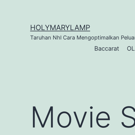
Skip
to
content
HOLYMARYLAMP
Taruhan Nhl Cara Mengoptimalkan Pelu
Baccarat
OL
Movie S