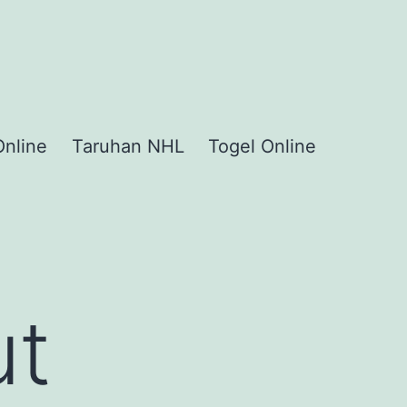
Online
Taruhan NHL
Togel Online
ut