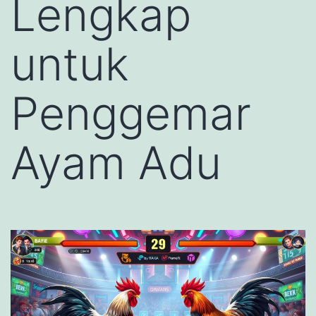
Lengkap
untuk
Penggemar
Ayam Adu