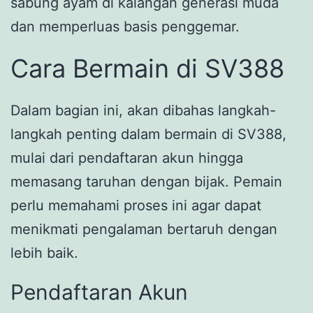
sabung ayam di kalangan generasi muda
dan memperluas basis penggemar.
Cara Bermain di SV388
Dalam bagian ini, akan dibahas langkah-
langkah penting dalam bermain di SV388,
mulai dari pendaftaran akun hingga
memasang taruhan dengan bijak. Pemain
perlu memahami proses ini agar dapat
menikmati pengalaman bertaruh dengan
lebih baik.
Pendaftaran Akun