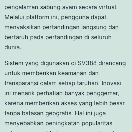
pengalaman sabung ayam secara virtual.
Melalui platform ini, pengguna dapat
menyaksikan pertandingan langsung dan
bertaruh pada pertandingan di seluruh
dunia.
Sistem yang digunakan di SV388 dirancang
untuk memberikan keamanan dan
transparansi dalam setiap taruhan. Inovasi
ini menarik perhatian banyak penggemar,
karena memberikan akses yang lebih besar
tanpa batasan geografis. Hal ini juga
menyebabkan peningkatan popularitas