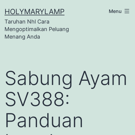
Skip
HOLYMARYLAMP
Menu
to
Taruhan Nhl Cara
content
Mengoptimalkan Peluang
Menang Anda
Sabung Ayam
SV388:
Panduan