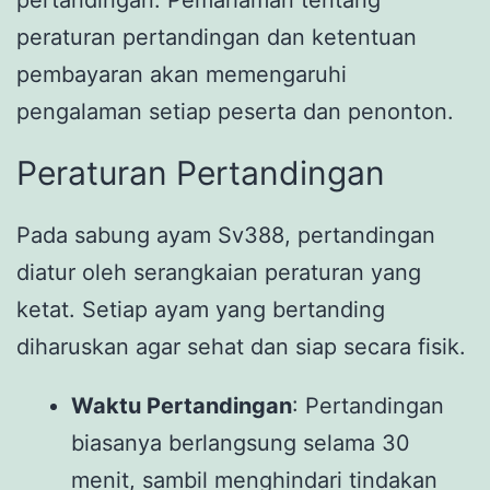
pertandingan. Pemahaman tentang
peraturan pertandingan dan ketentuan
pembayaran akan memengaruhi
pengalaman setiap peserta dan penonton.
Peraturan Pertandingan
Pada sabung ayam Sv388, pertandingan
diatur oleh serangkaian peraturan yang
ketat. Setiap ayam yang bertanding
diharuskan agar sehat dan siap secara fisik.
Waktu Pertandingan
: Pertandingan
biasanya berlangsung selama 30
menit, sambil menghindari tindakan