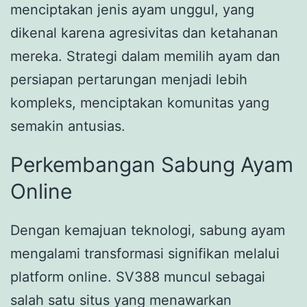
menciptakan jenis ayam unggul, yang
dikenal karena agresivitas dan ketahanan
mereka. Strategi dalam memilih ayam dan
persiapan pertarungan menjadi lebih
kompleks, menciptakan komunitas yang
semakin antusias.
Perkembangan Sabung Ayam
Online
Dengan kemajuan teknologi, sabung ayam
mengalami transformasi signifikan melalui
platform online. SV388 muncul sebagai
salah satu situs yang menawarkan