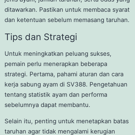
ditawarkan. Pastikan untuk membaca syarat
dan ketentuan sebelum memasang taruhan.
Tips dan Strategi
Untuk meningkatkan peluang sukses,
pemain perlu menerapkan beberapa
strategi. Pertama, pahami aturan dan cara
kerja sabung ayam di SV388. Pengetahuan
tentang statistik ayam dan performa
sebelumnya dapat membantu.
Selain itu, penting untuk menetapkan batas
taruhan agar tidak mengalami kerugian