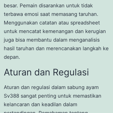
besar. Pemain disarankan untuk tidak
terbawa emosi saat memasang taruhan.
Menggunakan catatan atau spreadsheet
untuk mencatat kemenangan dan kerugian
juga bisa membantu dalam menganalisis
hasil taruhan dan merencanakan langkah ke
depan.
Aturan dan Regulasi
Aturan dan regulasi dalam sabung ayam
Sv388 sangat penting untuk memastikan
kelancaran dan keadilan dalam