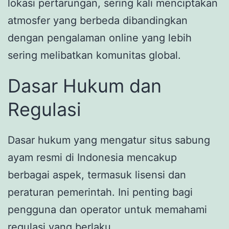
lokasi pertarungan, sering kali menciptakan
atmosfer yang berbeda dibandingkan
dengan pengalaman online yang lebih
sering melibatkan komunitas global.
Dasar Hukum dan
Regulasi
Dasar hukum yang mengatur situs sabung
ayam resmi di Indonesia mencakup
berbagai aspek, termasuk lisensi dan
peraturan pemerintah. Ini penting bagi
pengguna dan operator untuk memahami
regulasi yang berlaku.