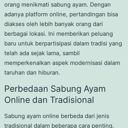
orang menikmati sabung ayam. Dengan
adanya platform online, pertandingan bisa
diakses oleh lebih banyak orang dari
berbagai lokasi. Ini memberikan peluang
baru untuk berpartisipasi dalam tradisi yang
telah ada sejak lama, sambil
memperkenalkan aspek modernisasi dalam
taruhan dan hiburan.
Perbedaan Sabung Ayam
Online dan Tradisional
Sabung ayam online berbeda dari jenis
tradisional dalam beberapa cara penting.