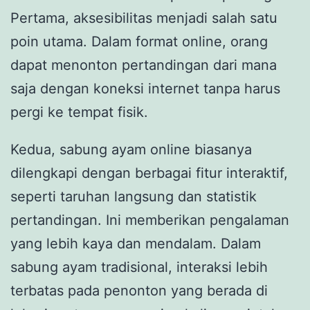
Pertama, aksesibilitas menjadi salah satu
poin utama. Dalam format online, orang
dapat menonton pertandingan dari mana
saja dengan koneksi internet tanpa harus
pergi ke tempat fisik.
Kedua, sabung ayam online biasanya
dilengkapi dengan berbagai fitur interaktif,
seperti taruhan langsung dan statistik
pertandingan. Ini memberikan pengalaman
yang lebih kaya dan mendalam. Dalam
sabung ayam tradisional, interaksi lebih
terbatas pada penonton yang berada di