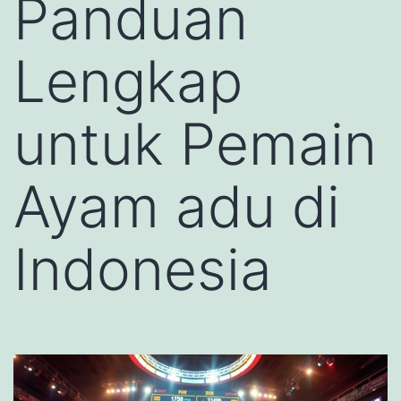
Panduan
Lengkap
untuk Pemain
Ayam adu di
Indonesia