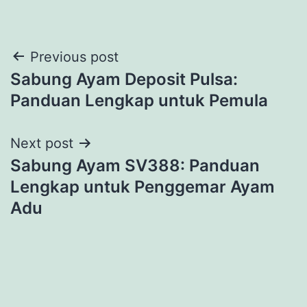
Post
Previous post
Sabung Ayam Deposit Pulsa:
navigation
Panduan Lengkap untuk Pemula
Next post
Sabung Ayam SV388: Panduan
Lengkap untuk Penggemar Ayam
Adu