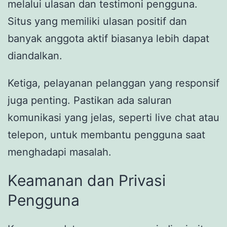
melalui ulasan dan testimoni pengguna.
Situs yang memiliki ulasan positif dan
banyak anggota aktif biasanya lebih dapat
diandalkan.
Ketiga, pelayanan pelanggan yang responsif
juga penting. Pastikan ada saluran
komunikasi yang jelas, seperti live chat atau
telepon, untuk membantu pengguna saat
menghadapi masalah.
Keamanan dan Privasi
Pengguna