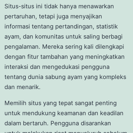
Situs-situs ini tidak hanya menawarkan
pertaruhan, tetapi juga menyajikan
informasi tentang pertandingan, statistik
ayam, dan komunitas untuk saling berbagi
pengalaman. Mereka sering kali dilengkapi
dengan fitur tambahan yang meningkatkan
interaksi dan mengedukasi pengguna
tentang dunia sabung ayam yang kompleks
dan menarik.
Memilih situs yang tepat sangat penting
untuk mendukung keamanan dan keadilan
dalam bertaruh. Pengguna disarankan