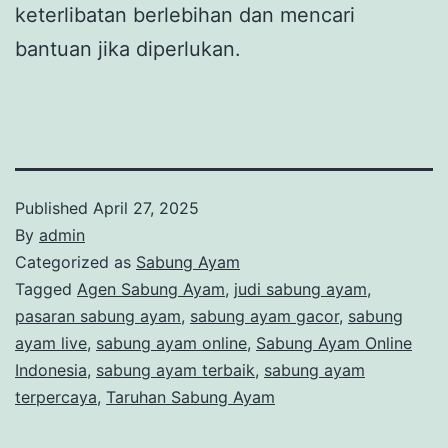
keterlibatan berlebihan dan mencari
bantuan jika diperlukan.
Published
April 27, 2025
By
admin
Categorized as
Sabung Ayam
Tagged
Agen Sabung Ayam
,
judi sabung ayam
,
pasaran sabung ayam
,
sabung ayam gacor
,
sabung
ayam live
,
sabung ayam online
,
Sabung Ayam Online
Indonesia
,
sabung ayam terbaik
,
sabung ayam
terpercaya
,
Taruhan Sabung Ayam