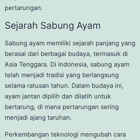
pertarungan.
Sejarah Sabung Ayam
Sabung ayam memiliki sejarah panjang yang
berasal dari berbagai budaya, termasuk di
Asia Tenggara. Di Indonesia, sabung ayam
telah menjadi tradisi yang berlangsung
selama ratusan tahun. Dalam budaya ini,
ayam jantan dipilih dan dilatih untuk
bertarung, di mana pertarungan sering
menjadi ajang taruhan.
Perkembangan teknologi mengubah cara