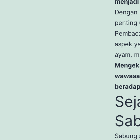
menjadi 
Dengan 
penting
Pembaca 
aspek ya
ayam, m
Mengeks
wawasan
beradap
Sej
Sa
Sabung a