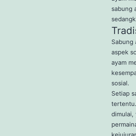
sabung a
sedangka
Tradi
Sabung 
aspek s
ayam me
kesempat
sosial.
Setiap s
tertentu
dimulai,
permaina
kejujura