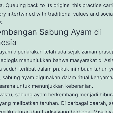
a. Queuing back to its origins, this practice carr
tory intertwined with traditional values and socia
s.
embangan Sabung Ayam di
nesia
yam diperkirakan telah ada sejak zaman prasej
keologis menunjukkan bahwa masyarakat di Asi
 sudah terlibat dalam praktik ini ribuan tahun y
, sabung ayam digunakan dalam ritual keagama
 sarana untuk menunjukkan keberanian.
 waktu, sabung ayam berkembang menjadi hibur
yang melibatkan taruhan. Di berbagai daerah, 
iliki aturan dan tradisi yang berbeda. Misalnya,