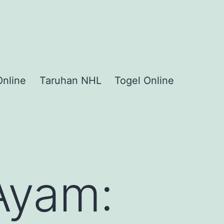
Online
Taruhan NHL
Togel Online
Ayam: