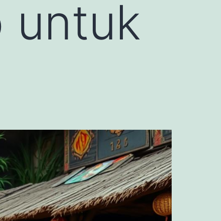
 untuk