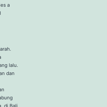
ies a
l
arah.
a
ang lalu.
an dan
an
sabung
 di Bali,