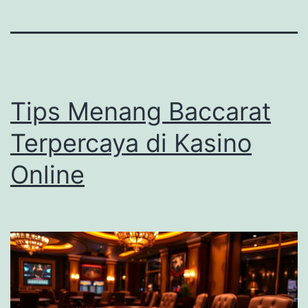
Tips Menang Baccarat
Terpercaya di Kasino
Online