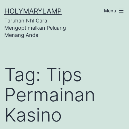
Skip
HOLYMARYLAMP
Menu
to
Taruhan Nhl Cara
content
Mengoptimalkan Peluang
Menang Anda
Tag:
Tips
Permainan
Kasino