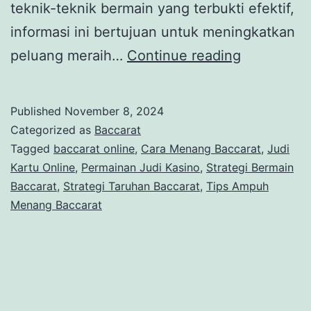
teknik-teknik bermain yang terbukti efektif,
informasi ini bertujuan untuk meningkatkan
S
peluang meraih…
Continue reading
t
r
Published
November 8, 2024
a
Categorized as
Baccarat
t
Tagged
baccarat online
,
Cara Menang Baccarat
,
Judi
Kartu Online
,
Permainan Judi Kasino
,
Strategi Bermain
e
Baccarat
,
Strategi Taruhan Baccarat
,
Tips Ampuh
g
Menang Baccarat
i
A
m
p