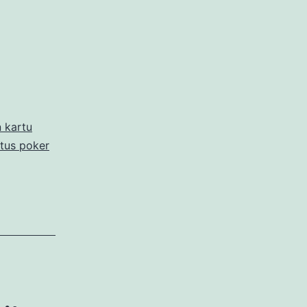
 kartu
itus poker