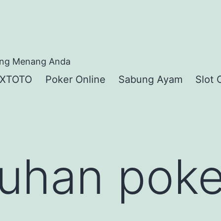
ang Menang Anda
XTOTO
Poker Online
Sabung Ayam
Slot 
ruhan poke