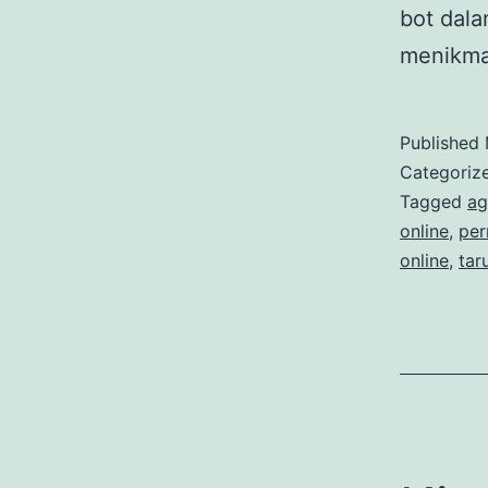
bot dal
menikma
Published
Categoriz
Tagged
ag
online
,
per
online
,
tar