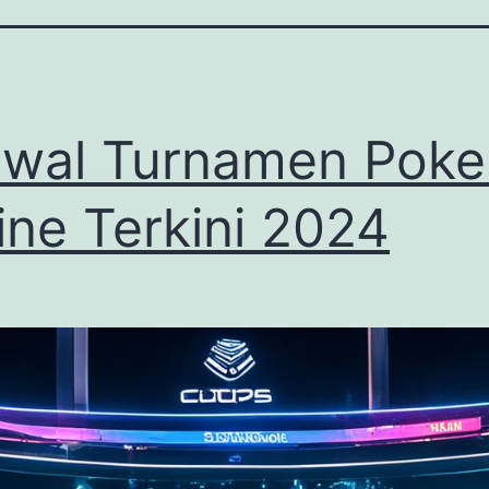
wal Turnamen Poke
ine Terkini 2024