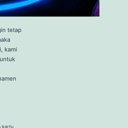
in tetap
maka
i, kami
 untuk
rnamen
en
 kartu