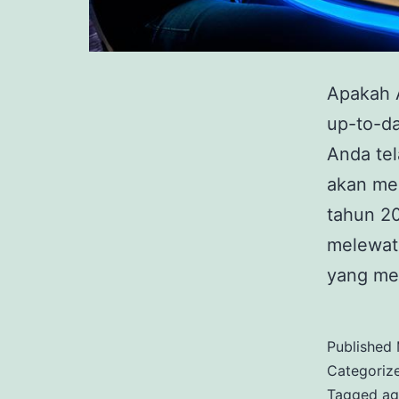
Apakah 
up-to-da
Anda tel
akan mem
tahun 20
melewat
yang me
Published
Categoriz
Tagged
ag