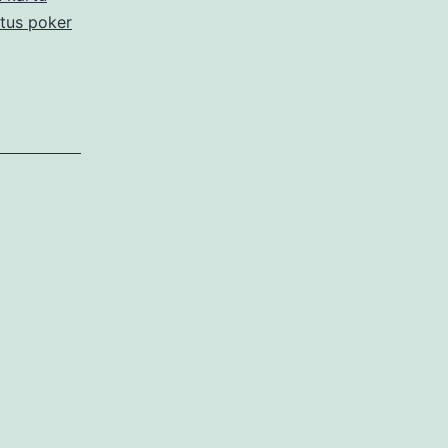
itus poker