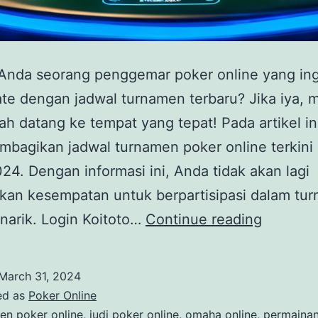
Anda seorang penggemar poker online yang ing
te dengan jadwal turnamen terbaru? Jika iya, 
ah datang ke tempat yang tepat! Pada artikel in
bagikan jadwal turnamen poker online terkini
24. Dengan informasi ini, Anda tidak akan lagi
kan kesempatan untuk berpartisipasi dalam tu
Jadwal
narik. Login Koitoto…
Continue reading
Turnam
Poker
March 31, 2024
Online
ed as
Poker Online
Terkini
en poker online
,
judi poker online
,
omaha online
,
permainan