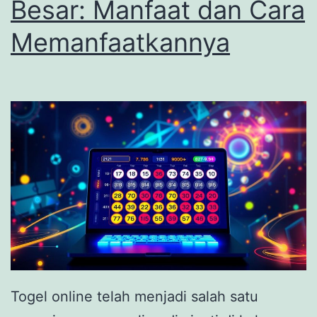
Besar: Manfaat dan Cara
i
e
n
Memanfaatkannya
J
P
a
e
c
m
k
u
p
l
o
a
t
T
e
r
b
Togel online telah menjadi salah satu
e