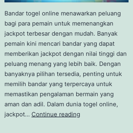
r
a
c
Bandar togel online menawarkan peluang
n
a
bagi para pemain untuk memenangkan
:
y
jackpot terbesar dengan mudah. Banyak
P
a
pemain kini mencari bandar yang dapat
a
memberikan jackpot dengan nilai tinggi dan
n
peluang menang yang lebih baik. Dengan
d
banyaknya pilihan tersedia, penting untuk
u
memilih bandar yang terpercaya untuk
a
memastikan pengalaman bermain yang
n
aman dan adil. Dalam dunia togel online,
L
B
jackpot…
Continue reading
e
a
n