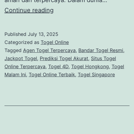
u
T
Continue reading
a
o
n
g
Published
July 13, 2025
L
e
Categorized as
Togel Online
e
l
Tagged
Agen Togel Terpercaya
,
Bandar Togel Resmi
,
n
Jackpot Togel
,
Prediksi Togel Akurat
,
Situs Togel
O
Online Terpercaya
,
Togel 4D
,
Togel Hongkong
,
Togel
g
n
Malam Ini
,
Togel Online Terbaik
,
Togel Singapore
k
l
a
i
p
n
u
e
n
P
t
a