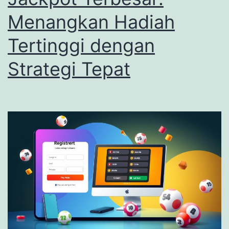
o
n
Menangkan Hadiah
m
e
Tertinggi dengan
e
T
n
Strategi Tepat
a
d
n
a
p
s
a
i
P
T
o
e
t
r
o
p
n
e
g