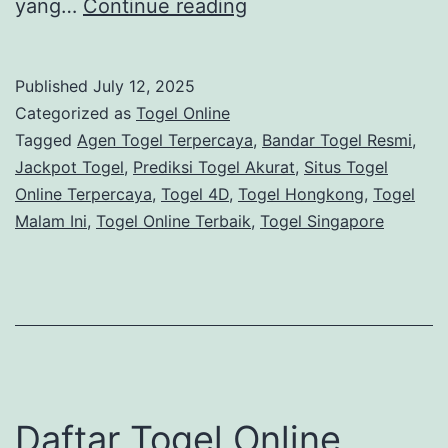
P
yang…
Continue reading
l
r
i
e
h
Published
July 12, 2025
d
Categorized as
Togel Online
d
i
Tagged
Agen Togel Terpercaya
,
Bandar Togel Resmi
,
a
Jackpot Togel
,
Prediksi Togel Akurat
,
Situs Togel
k
n
Online Terpercaya
,
Togel 4D
,
Togel Hongkong
,
Togel
s
M
Malam Ini
,
Togel Online Terbaik
,
Togel Singapore
i
e
T
n
o
a
g
n
e
g
l
d
Daftar Togel Online
O