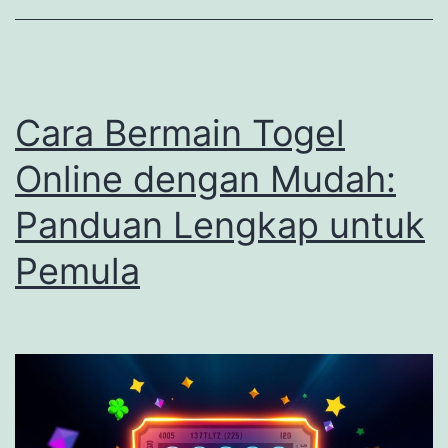
l
O
n
l
Cara Bermain Togel
i
Online dengan Mudah:
n
e
Panduan Lengkap untuk
T
Pemula
e
r
p
e
r
c