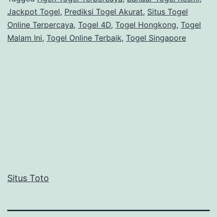
H
Jackpot Togel
,
Prediksi Togel Akurat
,
Situs Togel
O
Online Terpercaya
,
Togel 4D
,
Togel Hongkong
,
Togel
a
n
Malam Ini
,
Togel Online Terbaik
,
Togel Singapore
d
l
i
i
a
n
h
e
T
d
e
e
r
n
t
g
i
Situs Toto
a
n
n
g
B