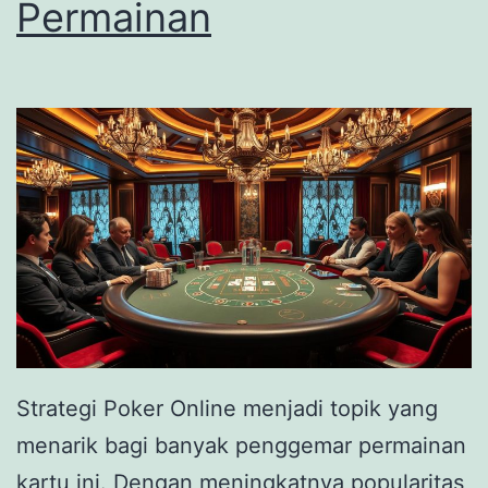
Permainan
r
t
i
n
g
g
i
:
P
a
n
Strategi Poker Online menjadi topik yang
d
menarik bagi banyak penggemar permainan
u
kartu ini. Dengan meningkatnya popularitas