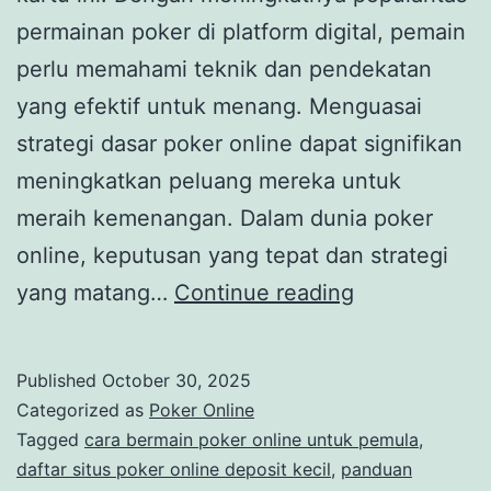
a
permainan poker di platform digital, pemain
n
perlu memahami teknik dan pendekatan
M
yang efektif untuk menang. Menguasai
e
strategi dasar poker online dapat signifikan
m
meningkatkan peluang mereka untuk
i
meraih kemenangan. Dalam dunia poker
l
online, keputusan yang tepat dan strategi
i
S
yang matang…
Continue reading
h
t
P
r
Published
October 30, 2025
l
a
Categorized as
Poker Online
a
t
Tagged
cara bermain poker online untuk pemula
,
t
daftar situs poker online deposit kecil
,
panduan
e