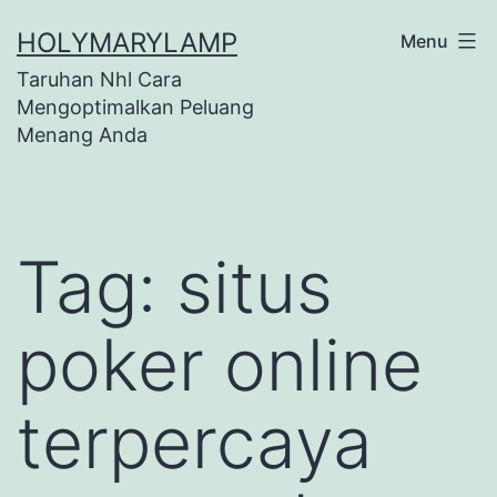
Skip
HOLYMARYLAMP
Menu
to
Taruhan Nhl Cara
content
Mengoptimalkan Peluang
Menang Anda
Tag:
situs
poker online
terpercaya