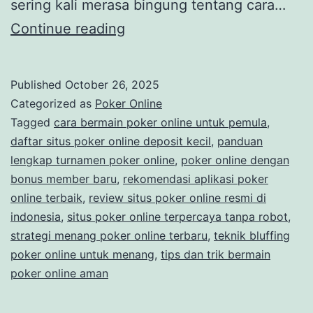
sering kali merasa bingung tentang cara…
n
P
Continue reading
C
o
e
k
Published
October 26, 2025
r
e
Categorized as
Poker Online
d
r
Tagged
cara bermain poker online untuk pemula
,
a
daftar situs poker online deposit kecil
,
panduan
O
lengkap turnamen poker online
,
poker online dengan
s
n
bonus member baru
,
rekomendasi aplikasi poker
l
online terbaik
,
review situs poker online resmi di
indonesia
,
situs poker online terpercaya tanpa robot
i
,
strategi menang poker online terbaru
,
teknik bluffing
n
poker online untuk menang
,
tips dan trik bermain
e
poker online aman
U