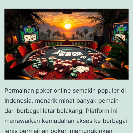
a
u
n
n
t
u
k
P
e
n
g
Permainan poker online semakin populer di
a
Indonesia, menarik minat banyak pemain
l
dari berbagai latar belakang. Platform ini
a
menawarkan kemudahan akses ke berbagai
m
jenis permainan poker, memungkinkan