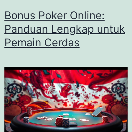
a
Bonus Poker Online:
y
Panduan Lengkap untuk
a
:
Pemain Cerdas
P
a
n
d
u
a
n
M
e