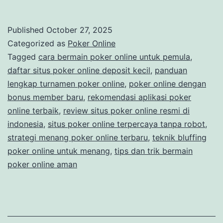
o
a
n
i
Published
October 27, 2025
u
n
Categorized as
Poker Online
s
Tagged
cara bermain poker online untuk pemula
,
C
daftar situs poker online deposit kecil
,
panduan
P
e
lengkap turnamen poker online
,
poker online dengan
o
r
bonus member baru
,
rekomendasi aplikasi poker
k
d
online terbaik
,
review situs poker online resmi di
indonesia
,
situs poker online terpercaya tanpa robot
e
,
a
strategi menang poker online terbaru
,
teknik bluffing
r
s
poker online untuk menang
,
tips dan trik bermain
O
poker online aman
n
l
i