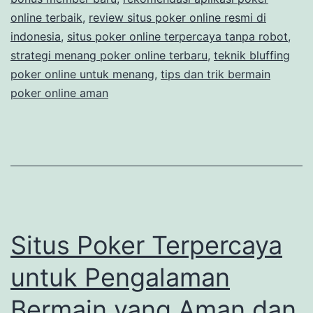
m
l
online terbaik
,
review situs poker online resmi di
a
indonesia
i
,
situs poker online terpercaya tanpa robot
,
l
strategi menang poker online terbaru
,
teknik bluffing
n
poker online untuk menang
,
tips dan trik bermain
e
poker online aman
I
n
d
o
n
e
Situs Poker Terpercaya
s
untuk Pengalaman
i
a
Bermain yang Aman dan