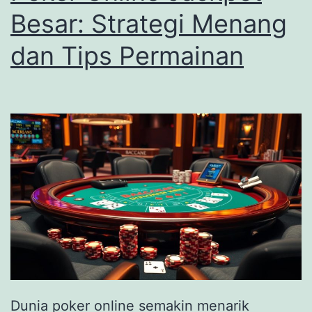
Besar: Strategi Menang
M
u
dan Tips Permainan
r
a
h
:
S
o
l
u
s
i
Dunia poker online semakin menarik
C