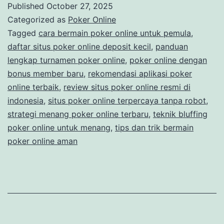
Published
October 27, 2025
n
p
Categorized as
Poker Online
P
Tagged
cara bermain poker online untuk pemula
,
s
daftar situs poker online deposit kecil
,
panduan
o
P
lengkap turnamen poker online
,
poker online dengan
k
e
bonus member baru
,
rekomendasi aplikasi poker
e
r
online terbaik
,
review situs poker online resmi di
indonesia
,
situs poker online terpercaya tanpa robot
r
,
m
strategi menang poker online terbaru
,
teknik bluffing
T
a
poker online untuk menang
,
tips dan trik bermain
e
i
poker online aman
r
n
p
a
e
n
r
c