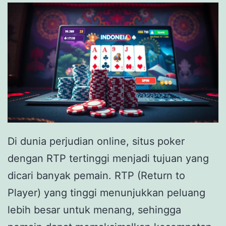
Di dunia perjudian online, situs poker
dengan RTP tertinggi menjadi tujuan yang
dicari banyak pemain. RTP (Return to
Player) yang tinggi menunjukkan peluang
lebih besar untuk menang, sehingga