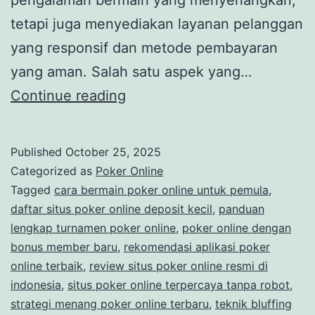
pengalaman bermain yang menyenangkan,
P
tetapi juga menyediakan layanan pelanggan
e
yang responsif dan metode pembayaran
m
yang aman. Salah satu aspek yang…
a
D
Continue reading
i
a
n
f
Published
October 25, 2025
P
t
Categorized as
Poker Online
e
a
Tagged
cara bermain poker online untuk pemula
,
m
daftar situs poker online deposit kecil
,
panduan
r
lengkap turnamen poker online
,
poker online dengan
u
S
bonus member baru
,
rekomendasi aplikasi poker
l
i
online terbaik
,
review situs poker online resmi di
a
indonesia
,
situs poker online terpercaya tanpa robot
t
,
d
strategi menang poker online terbaru
,
teknik bluffing
u