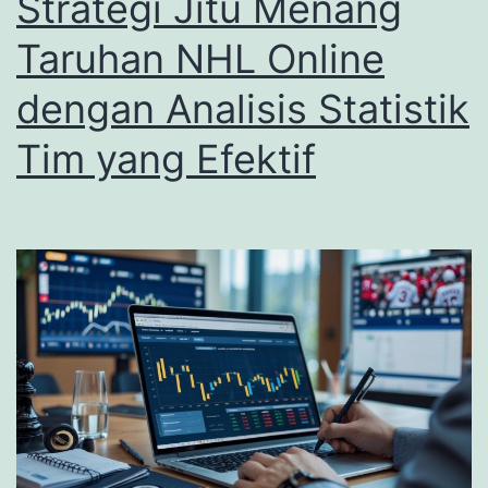
Strategi Jitu Menang
n
e
Taruhan NHL Online
H
n
a
dengan Analisis Statistik
g
n
k
Tim yang Efektif
d
a
i
p
c
u
a
n
p
t
d
u
a
k
l
P
a
e