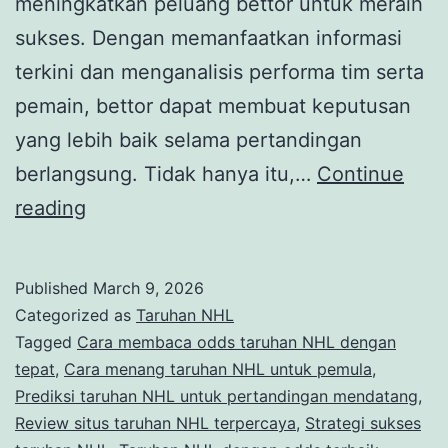
meningkatkan peluang bettor untuk meraih
sukses. Dengan memanfaatkan informasi
terkini dan menganalisis performa tim serta
pemain, bettor dapat membuat keputusan
yang lebih baik selama pertandingan
berlangsung. Tidak hanya itu,…
Continue
P
reading
a
n
Published
March 9, 2026
d
Categorized as
Taruhan NHL
u
Tagged
Cara membaca odds taruhan NHL dengan
tepat
,
Cara menang taruhan NHL untuk pemula
,
a
Prediksi taruhan NHL untuk pertandingan mendatang
,
n
Review situs taruhan NHL terpercaya
,
Strategi sukses
L