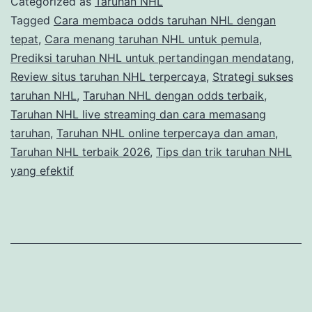
Categorized as
Taruhan NHL
u
e
Tagged
Cara membaca odds taruhan NHL dengan
tepat
,
Cara menang taruhan NHL untuk pemula
,
k
d
Prediksi taruhan NHL untuk pertandingan mendatang
,
M
a
Review situs taruhan NHL terpercaya
,
Strategi sukses
a
a
taruhan NHL
,
Taruhan NHL dengan odds terbaik
,
k
Taruhan NHL live streaming dan cara memasang
n
taruhan
,
Taruhan NHL online terpercaya dan aman
,
s
M
Taruhan NHL terbaik 2026
,
Tips dan trik taruhan NHL
i
o
yang efektif
m
n
a
e
l
y
k
l
a
i
n
n