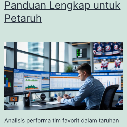
Panduan Lengkap untuk
u
Petaruh
h
a
n
N
H
L
O
n
l
i
n
Analisis performa tim favorit dalam taruhan
e