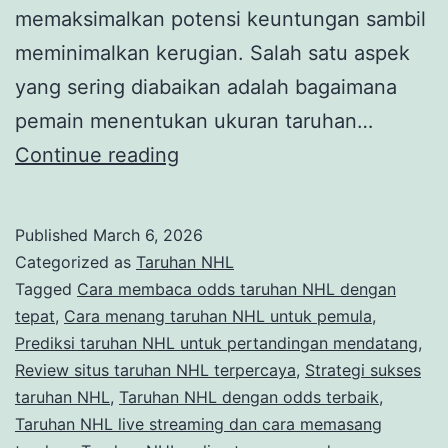
memaksimalkan potensi keuntungan sambil
a
meminimalkan kerugian. Salah satu aspek
n
yang sering diabaikan adalah bagaimana
N
pemain menentukan ukuran taruhan…
H
R
Continue reading
L
a
O
h
n
Published
March 6, 2026
a
Categorized as
Taruhan NHL
l
s
Tagged
Cara membaca odds taruhan NHL dengan
i
tepat
,
Cara menang taruhan NHL untuk pemula
,
i
n
Prediksi taruhan NHL untuk pertandingan mendatang
,
a
e
Review situs taruhan NHL terpercaya
,
Strategi sukses
M
taruhan NHL
,
Taruhan NHL dengan odds terbaik
,
M
Taruhan NHL live streaming dan cara memasang
a
u