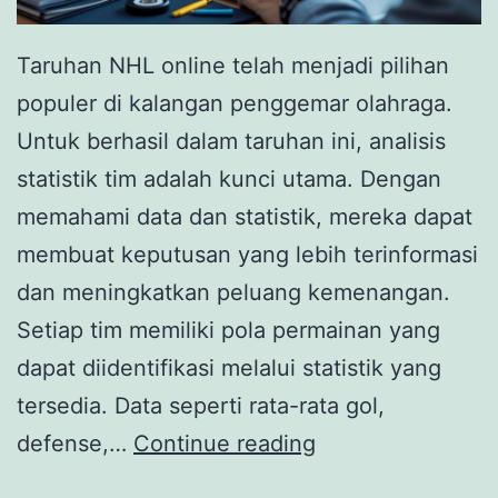
m
m
T
a
Taruhan NHL online telah menjadi pilihan
a
i
populer di kalangan penggemar olahraga.
r
n
Untuk berhasil dalam taruhan ini, analisis
u
C
statistik tim adalah kunci utama. Dengan
h
e
memahami data dan statistik, mereka dapat
a
r
membuat keputusan yang lebih terinformasi
n
d
dan meningkatkan peluang kemenangan.
N
a
Setiap tim memiliki pola permainan yang
H
s
dapat diidentifikasi melalui statistik yang
L
tersedia. Data seperti rata-rata gol,
O
S
defense,…
Continue reading
n
t