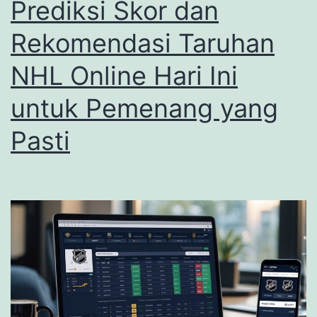
Prediksi Skor dan
K
e
Rekomendasi Taruhan
e
,
u
P
NHL Online Hari Ini
n
u
untuk Pemenang yang
t
c
Pasti
u
k
n
L
g
i
a
n
n
e
,
d
a