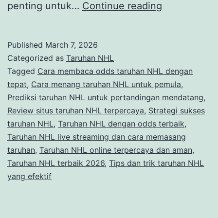
J
penting untuk…
Continue reading
i
a
n
d
e
Published
March 7, 2026
w
Categorized as
Taruhan NHL
A
a
Tagged
Cara membaca odds taruhan NHL dengan
k
tepat
,
Cara menang taruhan NHL untuk pemula
,
l
u
Prediksi taruhan NHL untuk pertandingan mendatang
,
P
r
Review situs taruhan NHL terpercaya
,
Strategi sukses
e
taruhan NHL
,
Taruhan NHL dengan odds terbaik
,
a
Taruhan NHL live streaming dan cara memasang
r
t
taruhan
,
Taruhan NHL online terpercaya dan aman
,
t
:
Taruhan NHL terbaik 2026
,
Tips dan trik taruhan NHL
a
P
yang efektif
n
a
d
n