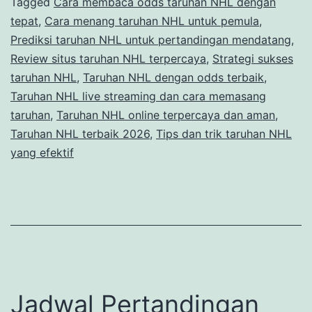
i
Tagged
Cara membaca odds taruhan NHL dengan
a
tepat
,
Cara menang taruhan NHL untuk pemula
,
s
l
Prediksi taruhan NHL untuk pertandingan mendatang
,
i
k
Review situs taruhan NHL terpercaya
,
Strategi sukses
s
taruhan NHL
,
Taruhan NHL dengan odds terbaik
,
a
Taruhan NHL live streaming dan cara memasang
P
n
taruhan
,
Taruhan NHL online terpercaya dan aman
,
e
P
Taruhan NHL terbaik 2026
,
Tips dan trik taruhan NHL
r
r
yang efektif
f
o
o
f
r
i
m
t
a
A
T
n
Jadwal Pertandingan
i