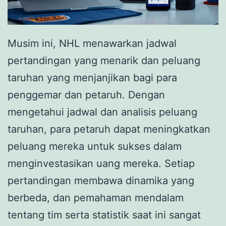
T
a
Musim ini, NHL menawarkan jadwal
r
pertandingan yang menarik dan peluang
u
taruhan yang menjanjikan bagi para
h
penggemar dan petaruh. Dengan
a
mengetahui jadwal dan analisis peluang
n
taruhan, para petaruh dapat meningkatkan
N
peluang mereka untuk sukses dalam
H
menginvestasikan uang mereka. Setiap
L
pertandingan membawa dinamika yang
O
berbeda, dan pemahaman mendalam
n
tentang tim serta statistik saat ini sangat
l