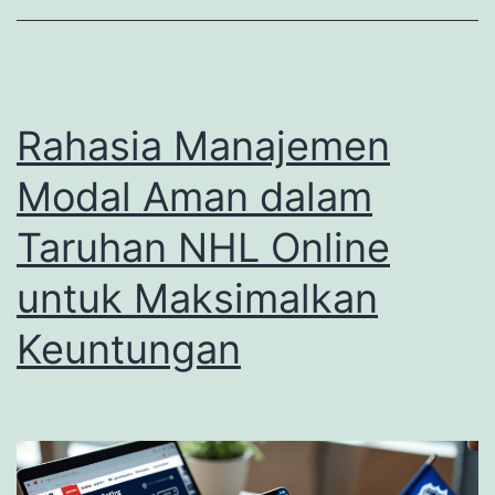
i
d
n
u
g
a
a
n
Rahasia Manajemen
n
L
Modal Aman dalam
d
e
a
Taruhan NHL Online
n
n
g
untuk Maksimalkan
P
k
Keuntungan
e
a
l
p
u
u
a
n
n