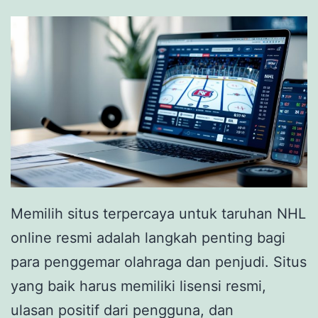
n
T
g
a
k
r
a
u
p
h
u
a
n
n
t
N
u
H
Memilih situs terpercaya untuk taruhan NHL
k
L
online resmi adalah langkah penting bagi
P
O
para penggemar olahraga dan penjudi. Situs
e
n
yang baik harus memiliki lisensi resmi,
m
l
ulasan positif dari pengguna, dan
a