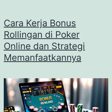
Cara Kerja Bonus
Rollingan di Poker
Online dan Strategi
Memanfaatkannya