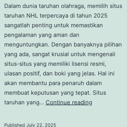
i
Dalam dunia taruhan olahraga, memilih situs
s
taruhan NHL terpercaya di tahun 2025
i
sangatlah penting untuk memastikan
s
pengalaman yang aman dan
d
menguntungkan. Dengan banyaknya pilihan
a
yang ada, sangat krusial untuk mengenali
n
situs-situs yang memiliki lisensi resmi,
S
ulasan positif, dan boki yang jelas. Hal ini
t
akan membantu para penaruh dalam
r
membuat keputusan yang tepat. Situs
a
S
taruhan yang…
Continue reading
t
i
e
t
Published
July 22, 2025
g