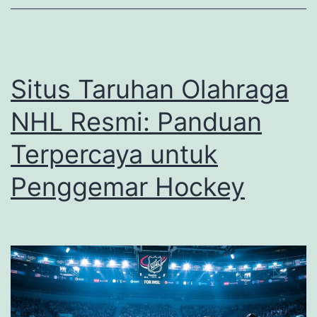
d
e
e
r
n
b
g
a
Situs Taruhan Olahraga
a
r
NHL Resmi: Panduan
n
u
Terpercaya untuk
O
d
Penggemar Hockey
d
s
T
e
r
t