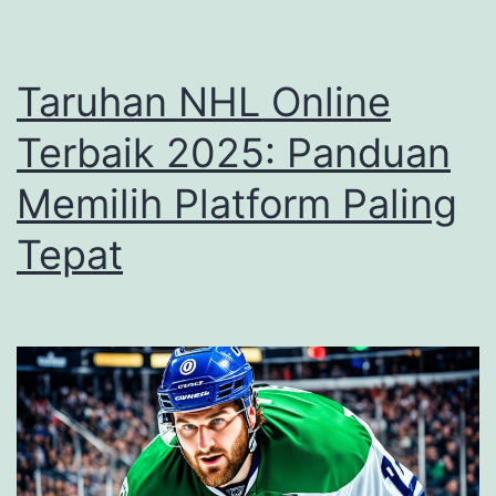
Taruhan NHL Online
Terbaik 2025: Panduan
Memilih Platform Paling
Tepat