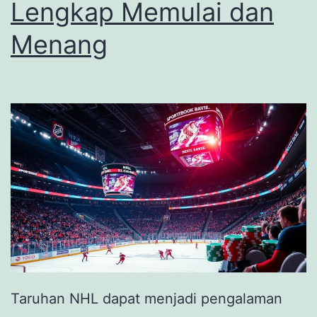
Lengkap Memulai dan
e
r
Menang
p
e
r
c
a
y
a
2
0
2
5
Taruhan NHL dapat menjadi pengalaman