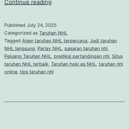
C
Continue reading
i
a
l
r
i
Published
July 24, 2025
a
h
Categorized as
Taruhan NHL
M
Tagged
Agen taruhan NHL terpercaya
,
Judi taruhan
P
NHL langsung
,
Parlay NHL
,
pasaran taruhan nhl
,
e
l
Peluang Taruhan NHL
,
prediksi pertandingan nhl
,
Situs
n
a
taruhan NHL terbaik
,
Taruhan hoki es NHL
,
taruhan nhl
a
online
,
tips taruhan nhl
t
n
f
g
o
T
r
a
m
r
P