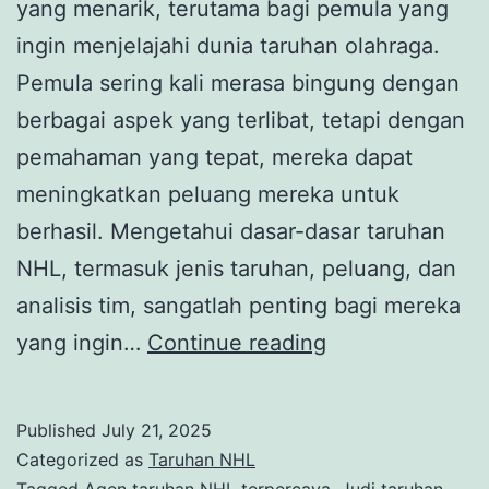
:
yang menarik, terutama bagi pemula yang
P
ingin menjelajahi dunia taruhan olahraga.
a
Pemula sering kali merasa bingung dengan
n
berbagai aspek yang terlibat, tetapi dengan
d
pemahaman yang tepat, mereka dapat
u
meningkatkan peluang mereka untuk
a
berhasil. Mengetahui dasar-dasar taruhan
n
NHL, termasuk jenis taruhan, peluang, dan
M
analisis tim, sangatlah penting bagi mereka
e
T
yang ingin…
Continue reading
m
i
i
p
Published
July 21, 2025
l
s
Categorized as
Taruhan NHL
i
Tagged
Agen taruhan NHL terpercaya
,
Judi taruhan