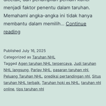
e
menjadi faktor penentu dalam taruhan.
r
Memahami angka-angka ini tidak hanya
p
membantu dalam memilih…
Continue
e
A
reading
r
n
c
a
Published
July 16, 2025
a
l
Categorized as
Taruhan NHL
y
i
Tagged
Agen taruhan NHL terpercaya
,
Judi taruhan
a
NHL langsung
,
Parlay NHL
,
pasaran taruhan nhl
,
s
u
Peluang Taruhan NHL
,
prediksi pertandingan nhl
,
Situs
i
taruhan NHL terbaik
,
Taruhan hoki es NHL
,
taruhan nhl
n
s
online
,
tips taruhan nhl
t
S
u
t