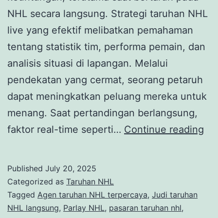
a
a
NHL secara langsung. Strategi taruhan NHL
n
n
live yang efektif melibatkan pemahaman
A
L
tentang statistik tim, performa pemain, dan
n
e
analisis situasi di lapangan. Melalui
d
n
pendekatan yang cermat, seorang petaruh
a
g
dapat meningkatkan peluang mereka untuk
k
menang. Saat pertandingan berlangsung,
a
S
faktor real-time seperti…
Continue reading
p
t
M
r
Published
July 20, 2025
e
a
Categorized as
Taruhan NHL
m
t
Tagged
Agen taruhan NHL terpercaya
,
Judi taruhan
NHL langsung
,
Parlay NHL
,
pasaran taruhan nhl
,
u
e