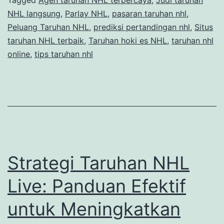
T
NHL langsung
,
Parlay NHL
,
pasaran taruhan nhl
,
h
a
Peluang Taruhan NHL
,
prediksi pertandingan nhl
,
Situs
P
r
taruhan NHL terbaik
,
Taruhan hoki es NHL
,
taruhan nhl
l
u
online
,
tips taruhan nhl
a
h
t
a
f
n
o
N
r
H
m
L
Strategi Taruhan NHL
T
u
Live: Panduan Efektif
e
n
r
untuk Meningkatkan
t
b
u