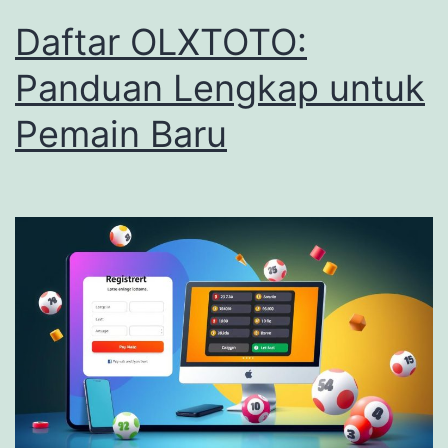
O
n
Daftar OLXTOTO:
T
d
O
Panduan Lengkap untuk
a
:
Pemain Baru
T
e
m
u
k
a
n
K
e
b