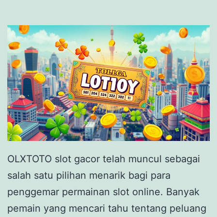
n
t
u
k
P
e
m
b
e
OLXTOTO slot gacor telah muncul sebagai
l
salah satu pilihan menarik bagi para
i
penggemar permainan slot online. Banyak
a
pemain yang mencari tahu tentang peluang
n