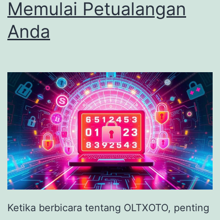
Memulai Petualangan
a
Anda
n
d
u
a
n
T
e
r
p
e
r
Ketika berbicara tentang OLTXOTO, penting
c