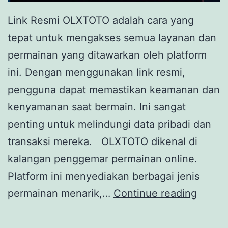
u
Link Resmi OLXTOTO adalah cara yang
n
tepat untuk mengakses semua layanan dan
t
permainan yang ditawarkan oleh platform
u
ini. Dengan menggunakan link resmi,
k
pengguna dapat memastikan keamanan dan
P
kenyamanan saat bermain. Ini sangat
e
penting untuk melindungi data pribadi dan
m
transaksi mereka. OLXTOTO dikenal di
a
kalangan penggemar permainan online.
i
Platform ini menyediakan berbagai jenis
n
L
permainan menarik,…
Continue reading
B
i
a
n