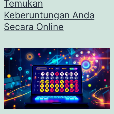
Temukan
:
Keberuntungan Anda
P
Secara Online
a
n
d
u
a
n
L
e
n
g
k