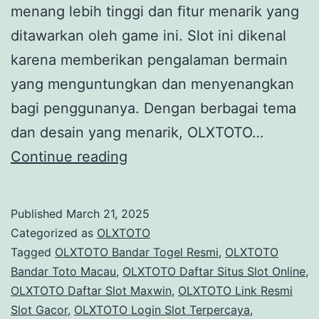
menang lebih tinggi dan fitur menarik yang
d
ditawarkan oleh game ini. Slot ini dikenal
a
karena memberikan pengalaman bermain
n
yang menguntungkan dan menyenangkan
P
bagi penggunanya. Dengan berbagai tema
e
dan desain yang menarik, OLXTOTO…
n
O
Continue reading
j
L
u
X
a
Published
March 21, 2025
T
Categorized as
OLXTOTO
l
O
Tagged
OLXTOTO Bandar Togel Resmi
,
OLXTOTO
a
Bandar Toto Macau
,
OLXTOTO Daftar Situs Slot Online
,
T
n
OLXTOTO Daftar Slot Maxwin
,
OLXTOTO Link Resmi
O
B
Slot Gacor
,
OLXTOTO Login Slot Terpercaya
,