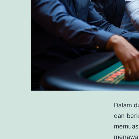
Dalam du
dan berk
memuask
menawark