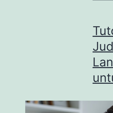
Tut
Jud
Lan
unt