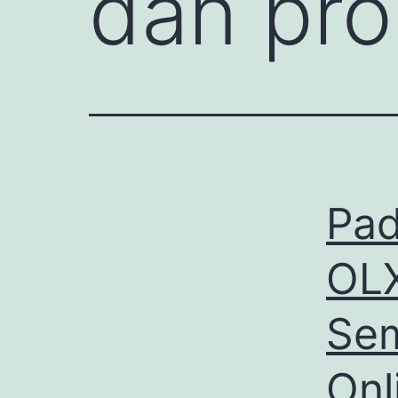
dan pr
Pad
OLX
Sem
Onl