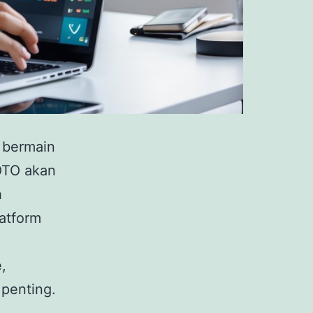
 bermain
TOTO akan
h
atform
,
 penting.