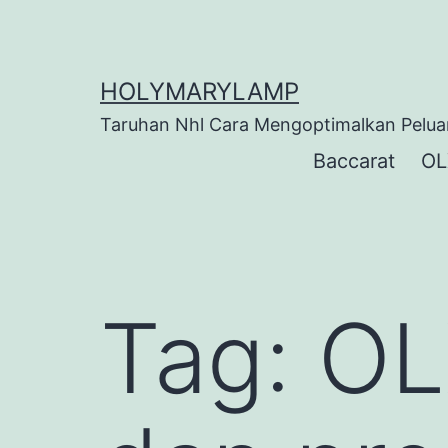
Skip
to
content
HOLYMARYLAMP
Taruhan Nhl Cara Mengoptimalkan Pelu
Baccarat
OL
Tag:
OL