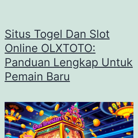
e
w
M
Situs Togel Dan Slot
e
Online OLXTOTO:
m
b
Panduan Lengkap Untuk
e
Pemain Baru
r
1
0
0
%
: