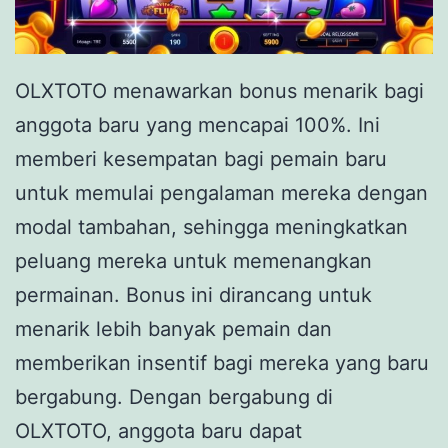
e
n
OLXTOTO menawarkan bonus menarik bagi
g
anggota baru yang mencapai 100%. Ini
k
memberi kesempatan bagi pemain baru
a
untuk memulai pengalaman mereka dengan
p
modal tambahan, sehingga meningkatkan
u
peluang mereka untuk memenangkan
n
permainan. Bonus ini dirancang untuk
t
menarik lebih banyak pemain dan
u
memberikan insentif bagi mereka yang baru
k
bergabung. Dengan bergabung di
P
OLXTOTO, anggota baru dapat
e