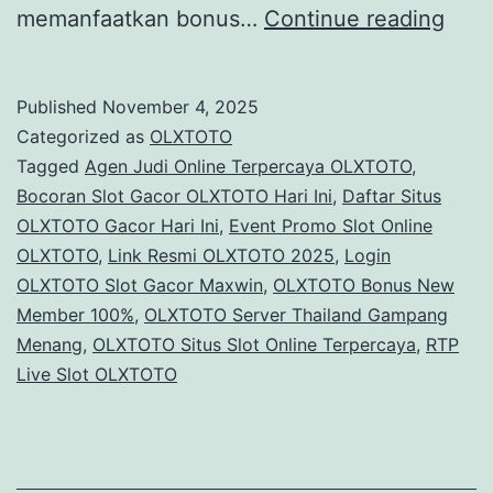
O
memanfaatkan bonus…
Continue reading
m
L
a
X
i
Published
November 4, 2025
T
n
Categorized as
OLXTOTO
O
Tagged
Agen Judi Online Terpercaya OLXTOTO
,
P
Bocoran Slot Gacor OLXTOTO Hari Ini
,
Daftar Situs
T
e
OLXTOTO Gacor Hari Ini
,
Event Promo Slot Online
O
m
OLXTOTO
,
Link Resmi OLXTOTO 2025
,
Login
B
u
OLXTOTO Slot Gacor Maxwin
,
OLXTOTO Bonus New
Member 100%
,
OLXTOTO Server Thailand Gampang
o
l
Menang
,
OLXTOTO Situs Slot Online Terpercaya
,
RTP
n
a
Live Slot OLXTOTO
u
s
N