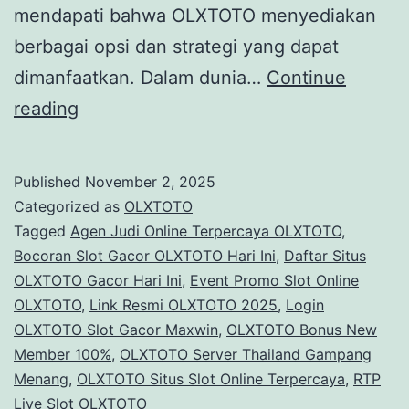
mendapati bahwa OLXTOTO menyediakan
e
berbagai opsi dan strategi yang dapat
n
dimanfaatkan. Dalam dunia…
Continue
g
O
reading
k
L
a
X
Published
November 2, 2025
p
T
Categorized as
OLXTOTO
U
O
Tagged
Agen Judi Online Terpercaya OLXTOTO
,
n
Bocoran Slot Gacor OLXTOTO Hari Ini
,
Daftar Situs
T
t
OLXTOTO Gacor Hari Ini
,
Event Promo Slot Online
O
OLXTOTO
,
Link Resmi OLXTOTO 2025
,
Login
u
M
OLXTOTO Slot Gacor Maxwin
,
OLXTOTO Bonus New
k
Member 100%
a
,
OLXTOTO Server Thailand Gampang
P
Menang
,
OLXTOTO Situs Slot Online Terpercaya
,
RTP
x
e
Live Slot OLXTOTO