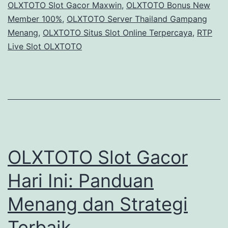
k
OLXTOTO Slot Gacor Maxwin
,
OLXTOTO Bonus New
a
Member 100%
,
OLXTOTO Server Thailand Gampang
u
Menang
,
OLXTOTO Situs Slot Online Terpercaya
,
RTP
f
n
Live Slot OLXTOTO
t
O
a
L
r
X
a
T
n
O
T
OLXTOTO Slot Gacor
O
Hari Ini: Panduan
:
P
Menang dan Strategi
a
Terbaik
n