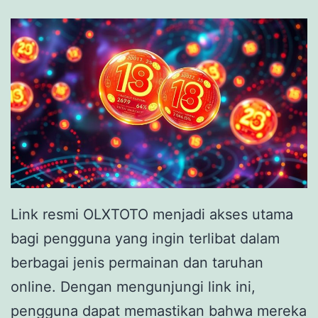
a
:
P
a
n
d
u
a
n
Link resmi OLXTOTO menjadi akses utama
L
bagi pengguna yang ingin terlibat dalam
e
berbagai jenis permainan dan taruhan
n
online. Dengan mengunjungi link ini,
g
pengguna dapat memastikan bahwa mereka