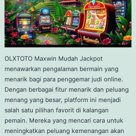
X
T
O
T
O
:
OLXTOTO Maxwin Mudah Jackpot
P
menawarkan pengalaman bermain yang
a
menarik bagi para penggemar judi online.
n
Dengan berbagai fitur menarik dan peluang
d
menang yang besar, platform ini menjadi
u
salah satu pilihan favorit di kalangan
a
pemain. Mereka yang mencari cara untuk
n
meningkatkan peluang kemenangan akan
L