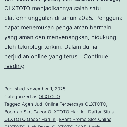
OLXTOTO menjadikannya salah satu
a
platform unggulan di tahun 2025. Pengguna
n
dapat menemukan pengalaman bermain
g
yang aman dan menyenangkan, didukung
B
oleh teknologi terkini. Dalam dunia
e
perjudian online yang terus…
Continue
s
S
reading
a
i
r
t
d
Published
November 1, 2025
u
i
Categorized as
OLXTOTO
s
Tagged
Agen Judi Online Terpercaya OLXTOTO
,
P
Bocoran Slot Gacor OLXTOTO Hari Ini
,
Daftar Situs
J
e
OLXTOTO Gacor Hari Ini
,
Event Promo Slot Online
u
r
OLXTOTO
,
Link Resmi OLXTOTO 2025
,
Login