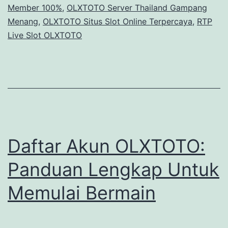
n
Member 100%
,
OLXTOTO Server Thailand Gampang
i
Menang
,
OLXTOTO Situs Slot Online Terpercaya
,
RTP
P
O
Live Slot OLXTOTO
e
L
m
X
u
T
l
O
a
T
O
Daftar Akun OLXTOTO:
:
Panduan Lengkap Untuk
P
a
Memulai Bermain
n
d