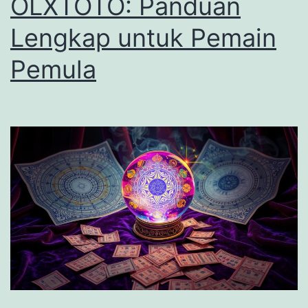
OLXTOTO: Panduan
e
Lengkap untuk Pemain
r
Pemula
b
a
r
u
:
P
a
n
d
u
a