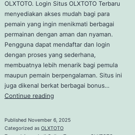
OLXTOTO. Login Situs OLXTOTO Terbaru
n
menyediakan akses mudah bagi para
a
pemain yang ingin menikmati berbagai
n
permainan dengan aman dan nyaman.
g
Pengguna dapat mendaftar dan login
d
dengan proses yang sederhana,
a
membuatnya lebih menarik bagi pemula
n
maupun pemain berpengalaman. Situs ini
S
juga dikenal berkat berbagai bonus…
t
L
Continue reading
r
o
a
g
Published
November 6, 2025
t
i
Categorized as
OLXTOTO
e