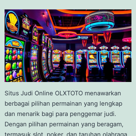
o
t
:
S
t
r
a
t
e
Situs Judi Online OLXTOTO menawarkan
g
berbagai pilihan permainan yang lengkap
i
dan menarik bagi para penggemar judi.
M
Dengan pilihan permainan yang beragam,
e
termasuk slot, poker, dan taruhan olahraga,
n