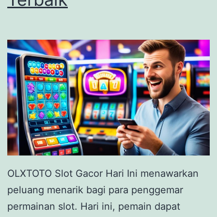
d
u
a
n
L
e
n
g
k
a
OLXTOTO Slot Gacor Hari Ini menawarkan
p
peluang menarik bagi para penggemar
U
permainan slot. Hari ini, pemain dapat
n