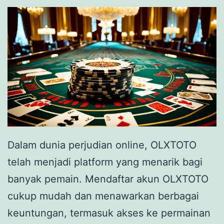
u
a
n
L
e
n
g
k
a
Dalam dunia perjudian online, OLXTOTO
p
telah menjadi platform yang menarik bagi
u
banyak pemain. Mendaftar akun OLXTOTO
n
cukup mudah dan menawarkan berbagai
t
keuntungan, termasuk akses ke permainan