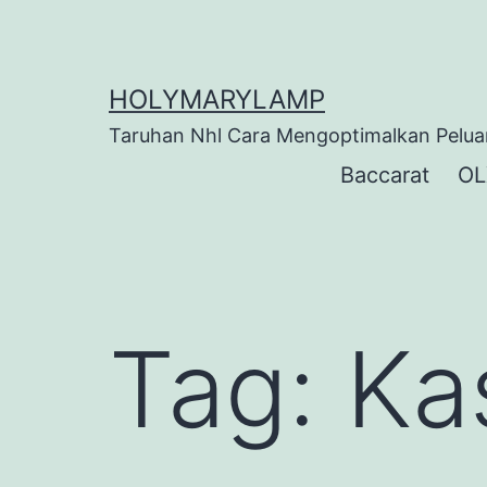
Skip
to
content
HOLYMARYLAMP
Taruhan Nhl Cara Mengoptimalkan Pelu
Baccarat
OL
Tag:
Ka