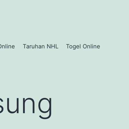
Online
Taruhan NHL
Togel Online
sung