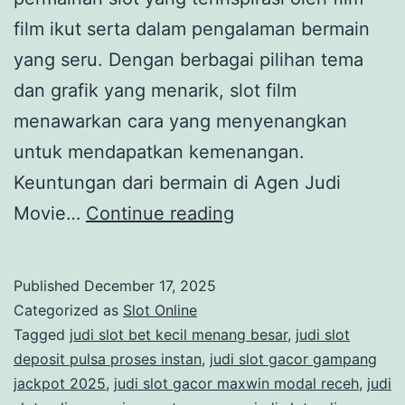
a
film ikut serta dalam pengalaman bermain
p
yang seru. Dengan berbagai pilihan tema
u
dan grafik yang menarik, slot film
n
menawarkan cara yang menyenangkan
t
untuk mendapatkan kemenangan.
u
Keuntungan dari bermain di Agen Judi
k
A
Movie…
Continue reading
P
g
e
e
m
Published
December 17, 2025
n
Categorized as
Slot Online
a
J
Tagged
judi slot bet kecil menang besar
,
judi slot
i
deposit pulsa proses instan
,
judi slot gacor gampang
u
n
jackpot 2025
,
judi slot gacor maxwin modal receh
,
judi
d