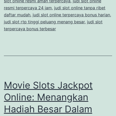
slot online resmi aman terpercaya
,
judi slot online
K
i
resmi terpercaya 24 jam
,
judi slot online tanpa ribet
a
daftar mudah
,
judi slot online terpercaya bonus harian
M
,
s
judi slot rtp tinggi peluang menang besar
,
judi slot
o
i
terpercaya bonus terbesar
v
n
i
o
e
S
l
o
Movie Slots Jackpot
t
Online: Menangkan
s
O
Hadiah Besar Dalam
n