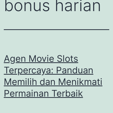
bonus harian
Agen Movie Slots
Terpercaya: Panduan
Memilih dan Menikmati
Permainan Terbaik