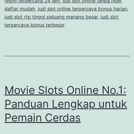
resmi terpercaya 24 jam
,
judi slot online tanpa ribet
daftar mudah
,
judi slot online terpercaya bonus harian
e
,
judi slot rtp tinggi peluang menang besar
,
judi slot
S
terpercaya bonus terbesar
l
o
t
s
T
e
Movie Slots Online No.1:
r
Panduan Lengkap untuk
p
e
Pemain Cerdas
r
c