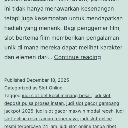
p
ini tidak hanya menawarkan kesenangan
u
tetapi juga kesempatan untuk mendapatkan
n
hadiah yang menarik. Bagi penggemar film,
t
slot bertema film memberikan pengalaman
u
unik di mana mereka dapat melihat karakter
k
S
dan elemen dari…
Continue reading
P
l
e
o
m
Published
December 18, 2025
t
Categorized as
Slot Online
a
B
Tagged
judi slot bet kecil menang besar
,
judi slot
i
deposit pulsa proses instan
,
judi slot gacor gampang
e
n
jackpot 2025
,
judi slot gacor maxwin modal receh
,
judi
r
slot online resmi aman terpercaya
,
judi slot online
C
t
resmi terpercaya 24 jam
,
judi slot online tanpa ribet