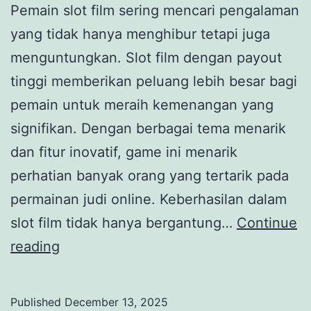
n
Pemain slot film sering mencari pengalaman
g
yang tidak hanya menghibur tetapi juga
k
menguntungkan. Slot film dengan payout
a
tinggi memberikan peluang lebih besar bagi
p
pemain untuk meraih kemenangan yang
u
signifikan. Dengan berbagai tema menarik
n
dan fitur inovatif, game ini menarik
t
perhatian banyak orang yang tertarik pada
u
permainan judi online. Keberhasilan dalam
k
slot film tidak hanya bergantung…
Continue
P
M
reading
e
o
m
v
Published
December 13, 2025