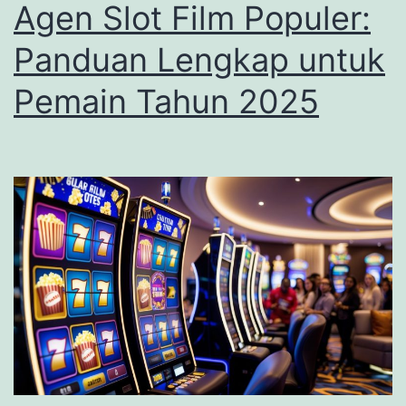
n
Agen Slot Film Populer:
o
S
Panduan Lengkap untuk
t
l
s
Pemain Tahun 2025
o
O
t
n
F
l
i
i
l
n
m
e
:
P
a
n