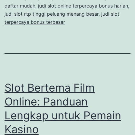
m
daftar mudah
,
judi slot online terpercaya bonus harian
t
,
a
judi slot rtp tinggi peluang menang besar
,
judi slot
s
terpercaya bonus terbesar
t
O
i
n
P
l
e
i
r
n
m
e
Slot Bertema Film
a
N
i
Online: Panduan
o
n
.
Lengkap untuk Pemain
a
1
Kasino
n
: