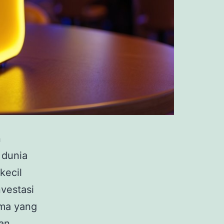
n
 dunia
kecil
vestasi
ema yang
an