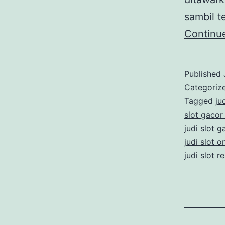
sambil 
Continu
Published
Categoriz
Tagged
ju
slot gaco
judi slot 
judi slot o
judi slot r