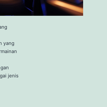
yang
n yang
rmainan
ngan
ai jenis