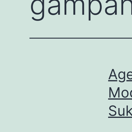
gampang
Age
Mod
Suk