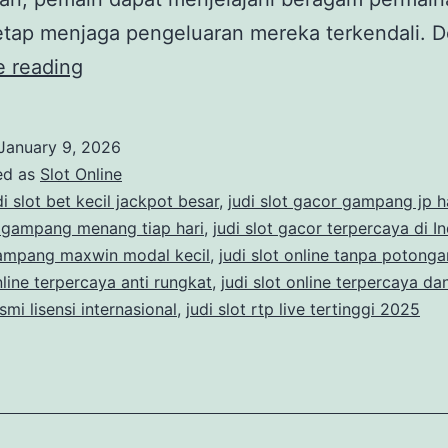
tetap menjaga pengeluaran mereka terkendali.
Agen
e reading
Retro
Slots
January 9, 2026
2025
ed as
Slot Online
Modal
di slot bet kecil jackpot besar
,
judi slot gacor gampang jp ha
r gampang menang tiap hari
,
judi slot gacor terpercaya di I
Kecil:
gampang maxwin modal kecil
,
judi slot online tanpa potonga
Strategi
nline terpercaya anti rungkat
,
judi slot online terpercaya d
Sukses
esmi lisensi internasional
,
judi slot rtp live tertinggi 2025
dan
Tips
Bermain