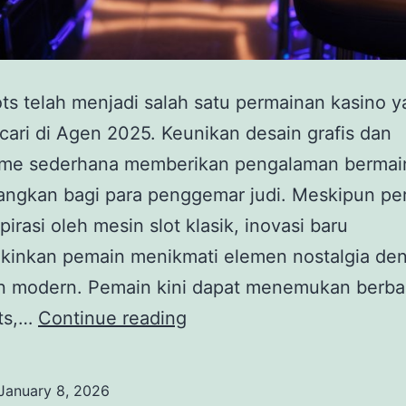
ots telah menjadi salah satu permainan kasino 
icari di Agen 2025. Keunikan desain grafis dan
me sederhana memberikan pengalaman bermai
ngkan bagi para penggemar judi. Meskipun pe
spirasi oleh mesin slot klasik, inovasi baru
inkan pemain menikmati elemen nostalgia de
n modern. Pemain kini dapat menemukan berbag
Main
ots,…
Continue reading
Retro
Slots
January 8, 2026