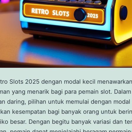
tro Slots 2025 dengan modal kecil menawarka
an yang menarik bagi para pemain slot. Dalam
n daring, pilihan untuk memulai dengan modal 
kan kesempatan bagi banyak orang untuk berin
siko besar. Dengan begitu banyak variasi dan t
kan, pemain dapat menjelajahi beragam permain