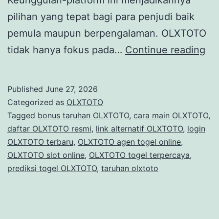
Keunggulan-platform ini menjadikannya
pilihan yang tepat bagi para penjudi baik
pemula maupun berpengalaman. OLXTOTO
P
tidak hanya fokus pada…
Continue reading
e
n
Published
June 27, 2026
g
Categorized as
OLXTOTO
a
Tagged
bonus taruhan OLXTOTO
,
cara main OLXTOTO
,
daftar OLXTOTO resmi
,
link alternatif OLXTOTO
,
login
l
OLXTOTO terbaru
,
OLXTOTO agen togel online
,
a
OLXTOTO slot online
,
OLXTOTO togel terpercaya
,
m
prediksi togel OLXTOTO
,
taruhan olxtoto
a
n
T