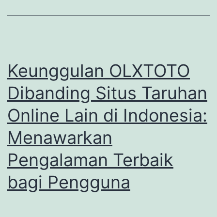
g
T
u
O
n
H
a
a
Keunggulan OLXTOTO
A
d
Dibanding Situs Taruhan
k
i
t
Online Lain di Indonesia:
r
i
d
Menawarkan
f
e
Pengalaman Terbaik
D
n
a
g
bagi Pengguna
l
a
a
n