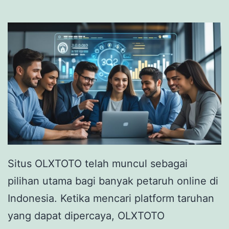
A
n
m
d
a
i
n
n
g
S
i
t
u
Situs OLXTOTO telah muncul sebagai
s
pilihan utama bagi banyak petaruh online di
T
Indonesia. Ketika mencari platform taruhan
a
yang dapat dipercaya, OLXTOTO
r