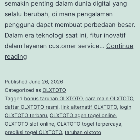
semakin penting dalam dunia digital yang
g
selalu berubah, di mana pengalaman
a
pengguna dapat membuat perbedaan besar.
n
Dalam era teknologi saat ini, fitur inovatif
K
dalam layanan customer service…
Continue
e
K
reading
u
e
n
u
g
Published
June 26, 2026
n
g
Categorized as
OLXTOTO
g
Tagged
bonus taruhan OLXTOTO
,
cara main OLXTOTO
,
u
daftar OLXTOTO resmi
,
link alternatif OLXTOTO
,
login
g
l
OLXTOTO terbaru
,
OLXTOTO agen togel online
,
u
a
OLXTOTO slot online
,
OLXTOTO togel terpercaya
,
l
n
prediksi togel OLXTOTO
,
taruhan olxtoto