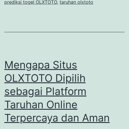
l
e
prediksi togel OLXTOTO
,
taruhan olxtoto
a
b
n
i
O
h
L
S
X
t
T
a
Mengapa Situs
O
b
OLXTOTO Dipilih
T
i
sebagai Platform
O
l
D
d
Taruhan Online
i
a
Terpercaya dan Aman
b
n
a