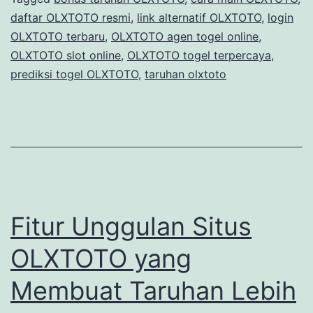
a
daftar OLXTOTO resmi
,
link alternatif OLXTOTO
,
login
g
b
n
OLXTOTO terbaru
,
OLXTOTO agen togel online
,
u
a
OLXTOTO slot online
,
OLXTOTO togel terpercaya
,
O
l
g
prediksi togel OLXTOTO
,
taruhan olxtoto
n
a
i
l
n
P
i
B
e
n
o
n
e
n
g
T
u
g
Fitur Unggulan Situs
e
s
u
r
OLXTOTO yang
d
n
p
Membuat Taruhan Lebih
a
a
e
n