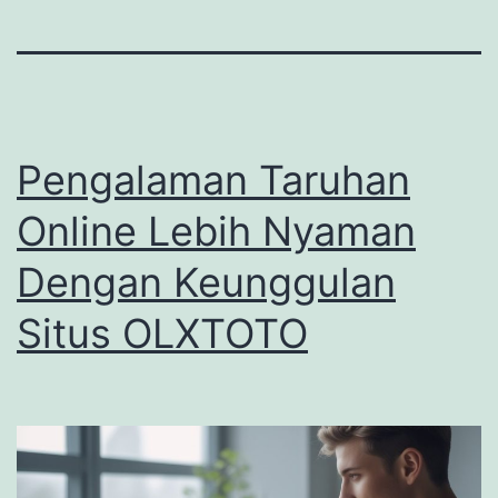
Pengalaman Taruhan
Online Lebih Nyaman
Dengan Keunggulan
Situs OLXTOTO