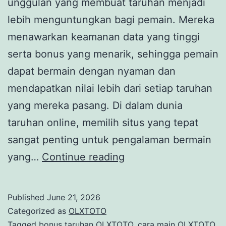
unggulan yang membuat taruhan menjadi
n
lebih menguntungkan bagi pemain. Mereka
l
menawarkan keamanan data yang tinggi
i
serta bonus yang menarik, sehingga pemain
n
dapat bermain dengan nyaman dan
e
mendapatkan nilai lebih dari setiap taruhan
T
yang mereka pasang. Di dalam dunia
e
taruhan online, memilih situs yang tepat
r
sangat penting untuk pengalaman bermain
b
F
yang…
Continue reading
a
i
i
t
Published
June 21, 2026
k
u
Categorized as
OLXTOTO
d
r
Tagged
bonus taruhan OLXTOTO
,
cara main OLXTOTO
,