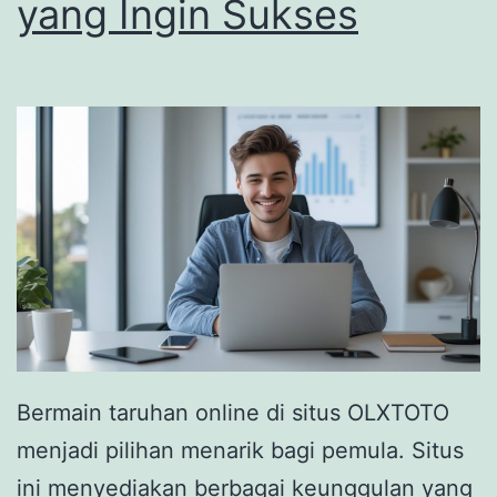
yang Ingin Sukses
P
O
e
L
n
X
g
T
a
O
l
T
a
O
m
y
a
a
n
n
B
g
Bermain taruhan online di situs OLXTOTO
e
M
menjadi pilihan menarik bagi pemula. Situs
r
e
ini menyediakan berbagai keunggulan yang