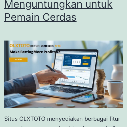
Menguntungkan untuk
r
P
c
Pemain Cerdas
r
a
o
y
m
a
o
d
T
a
a
n
r
A
u
m
h
a
a
n
n
Situs OLXTOTO menyediakan berbagai fitur
O