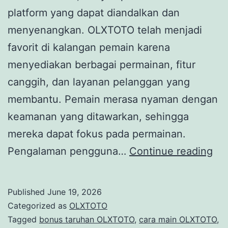
i
S
platform yang dapat diandalkan dan
n
i
menyenangkan. OLXTOTO telah menjadi
C
t
favorit di kalangan pemain karena
e
u
menyediakan berbagai permainan, fitur
r
s
canggih, dan layanan pelanggan yang
d
O
membantu. Pemain merasa nyaman dengan
a
L
keamanan yang ditawarkan, sehingga
s
X
mereka dapat fokus pada permainan.
T
A
Pengalaman pengguna…
Continue reading
O
l
T
a
Published
June 19, 2026
O
s
Categorized as
OLXTOTO
u
a
Tagged
bonus taruhan OLXTOTO
,
cara main OLXTOTO
,