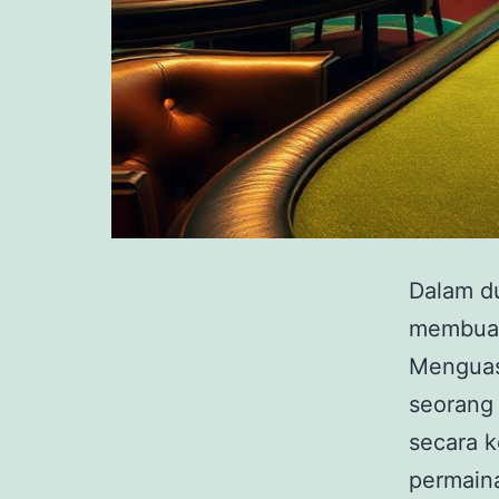
Dalam du
membuat
Menguas
seorang
secara k
permaina