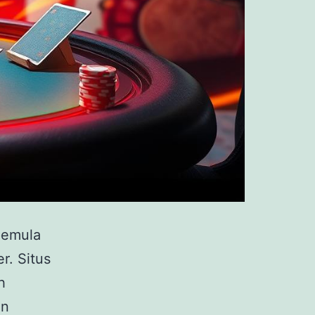
 pemula
r. Situs
h
an