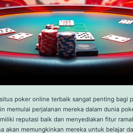
situs poker online terbaik sangat penting bagi
in memulai perjalanan mereka dalam dunia poke
iliki reputasi baik dan menyediakan fitur rama
a akan memungkinkan mereka untuk belajar d