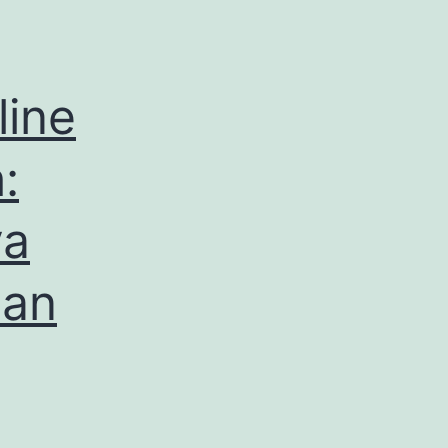
line
:
ya
dan