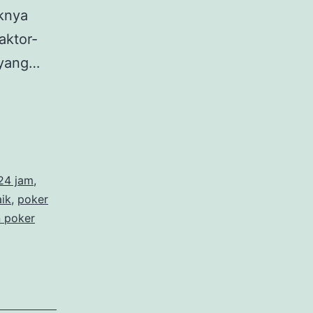
knya
aktor-
 yang…
 24 jam
,
aik
,
poker
 poker