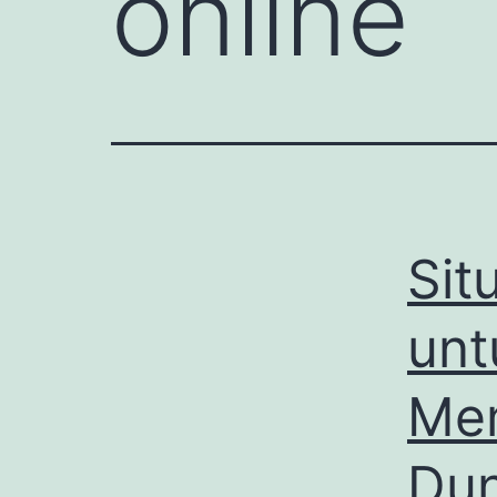
online
Sit
unt
Mem
Dun