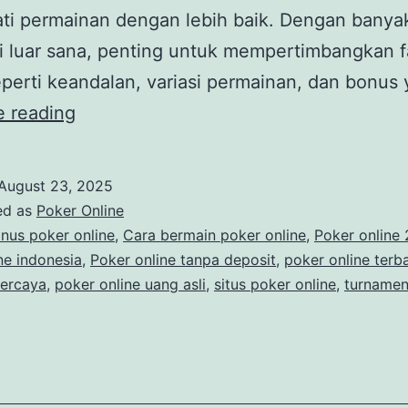
ti permainan dengan lebih baik. Dengan banya
di luar sana, penting untuk mempertimbangkan f
eperti keandalan, variasi permainan, dan bonus
Situs
e reading
Poker
Online
August 23, 2025
Terbaik
ed as
Poker Online
untuk
nus poker online
,
Cara bermain poker online
,
Poker online
ne indonesia
,
Poker online tanpa deposit
,
poker online terb
Pemula:
percaya
,
poker online uang asli
,
situs poker online
,
turnamen
Panduan
Memulai
dan
Menang