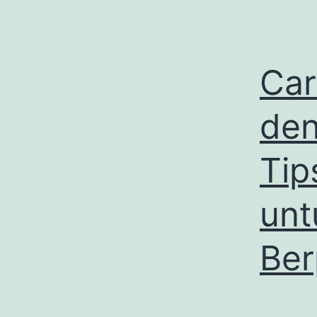
Car
den
Tip
unt
Be