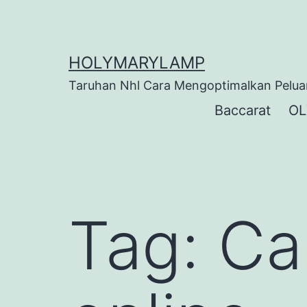
Skip
to
content
HOLYMARYLAMP
Taruhan Nhl Cara Mengoptimalkan Pelu
Baccarat
OL
Tag:
Ca