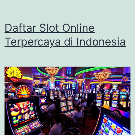
Daftar Slot Online
Terpercaya di Indonesia