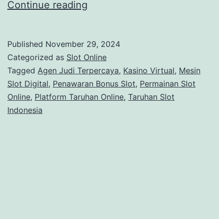
A
Continue reading
g
e
Published
November 29, 2024
n
Categorized as
Slot Online
S
Tagged
Agen Judi Terpercaya
,
Kasino Virtual
,
Mesin
Slot Digital
,
Penawaran Bonus Slot
,
Permainan Slot
l
Online
,
Platform Taruhan Online
,
Taruhan Slot
o
Indonesia
t
O
n
l
i
n