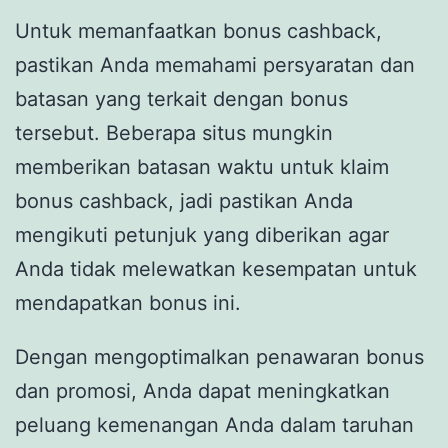
Untuk memanfaatkan bonus cashback,
pastikan Anda memahami persyaratan dan
batasan yang terkait dengan bonus
tersebut. Beberapa situs mungkin
memberikan batasan waktu untuk klaim
bonus cashback, jadi pastikan Anda
mengikuti petunjuk yang diberikan agar
Anda tidak melewatkan kesempatan untuk
mendapatkan bonus ini.
Dengan mengoptimalkan penawaran bonus
dan promosi, Anda dapat meningkatkan
peluang kemenangan Anda dalam taruhan