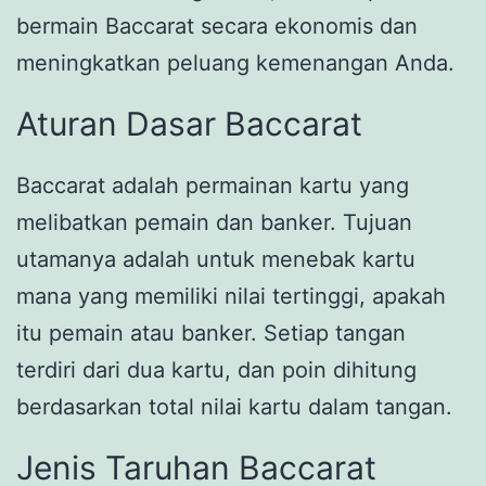
bermain Baccarat secara ekonomis dan
meningkatkan peluang kemenangan Anda.
Aturan Dasar Baccarat
Baccarat adalah permainan kartu yang
melibatkan pemain dan banker. Tujuan
utamanya adalah untuk menebak kartu
mana yang memiliki nilai tertinggi, apakah
itu pemain atau banker. Setiap tangan
terdiri dari dua kartu, dan poin dihitung
berdasarkan total nilai kartu dalam tangan.
Jenis Taruhan Baccarat