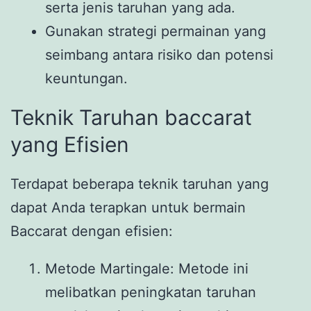
serta jenis taruhan yang ada.
Gunakan strategi permainan yang
seimbang antara risiko dan potensi
keuntungan.
Teknik Taruhan baccarat
yang Efisien
Terdapat beberapa teknik taruhan yang
dapat Anda terapkan untuk bermain
Baccarat dengan efisien:
Metode Martingale: Metode ini
melibatkan peningkatan taruhan