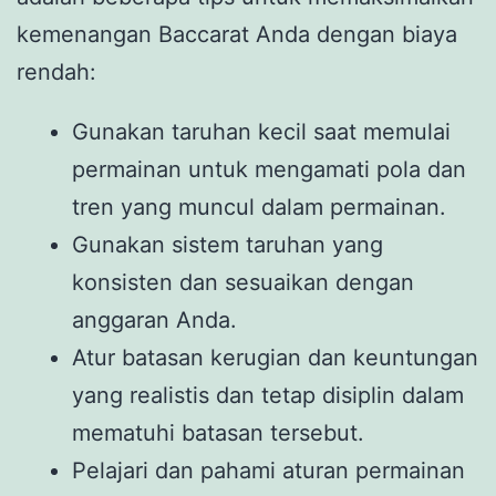
kemenangan Baccarat Anda dengan biaya
rendah:
Gunakan taruhan kecil saat memulai
permainan untuk mengamati pola dan
tren yang muncul dalam permainan.
Gunakan sistem taruhan yang
konsisten dan sesuaikan dengan
anggaran Anda.
Atur batasan kerugian dan keuntungan
yang realistis dan tetap disiplin dalam
mematuhi batasan tersebut.
Pelajari dan pahami aturan permainan