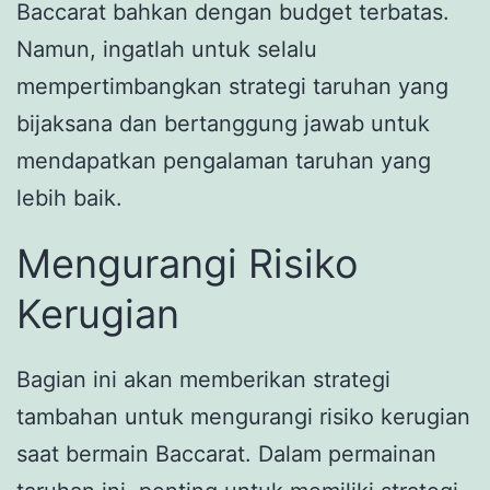
Baccarat bahkan dengan budget terbatas.
Namun, ingatlah untuk selalu
mempertimbangkan strategi taruhan yang
bijaksana dan bertanggung jawab untuk
mendapatkan pengalaman taruhan yang
lebih baik.
Mengurangi Risiko
Kerugian
Bagian ini akan memberikan strategi
tambahan untuk mengurangi risiko kerugian
saat bermain Baccarat. Dalam permainan