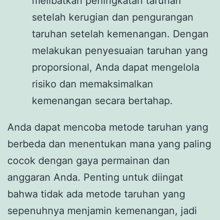
melibatkan peningkatan taruhan
setelah kerugian dan pengurangan
taruhan setelah kemenangan. Dengan
melakukan penyesuaian taruhan yang
proporsional, Anda dapat mengelola
risiko dan memaksimalkan
kemenangan secara bertahap.
Anda dapat mencoba metode taruhan yang
berbeda dan menentukan mana yang paling
cocok dengan gaya permainan dan
anggaran Anda. Penting untuk diingat
bahwa tidak ada metode taruhan yang
sepenuhnya menjamin kemenangan, jadi