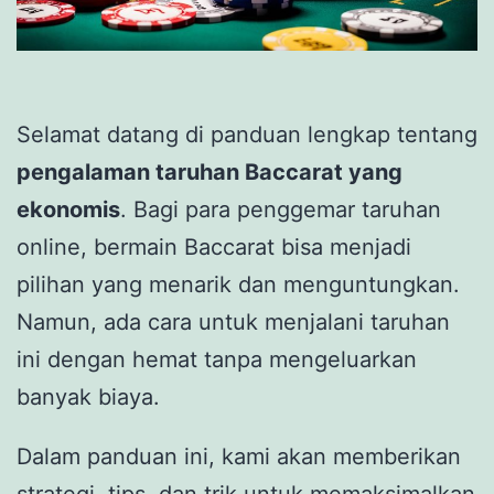
Selamat datang di panduan lengkap tentang
pengalaman taruhan Baccarat yang
ekonomis
. Bagi para penggemar taruhan
online, bermain Baccarat bisa menjadi
pilihan yang menarik dan menguntungkan.
Namun, ada cara untuk menjalani taruhan
ini dengan hemat tanpa mengeluarkan
banyak biaya.
Dalam panduan ini, kami akan memberikan