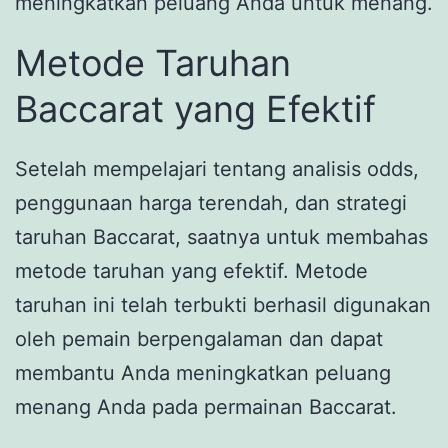
meningkatkan peluang Anda untuk menang.
Metode Taruhan
Baccarat yang Efektif
Setelah mempelajari tentang analisis odds,
penggunaan harga terendah, dan strategi
taruhan Baccarat, saatnya untuk membahas
metode taruhan yang efektif. Metode
taruhan ini telah terbukti berhasil digunakan
oleh pemain berpengalaman dan dapat
membantu Anda meningkatkan peluang
menang Anda pada permainan Baccarat.