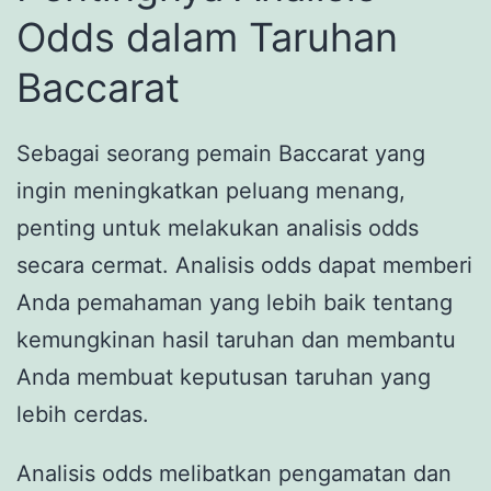
Odds dalam Taruhan
Baccarat
Sebagai seorang pemain Baccarat yang
ingin meningkatkan peluang menang,
penting untuk melakukan analisis odds
secara cermat. Analisis odds dapat memberi
Anda pemahaman yang lebih baik tentang
kemungkinan hasil taruhan dan membantu
Anda membuat keputusan taruhan yang
lebih cerdas.
Analisis odds melibatkan pengamatan dan