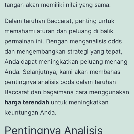
tangan akan memiliki nilai yang sama.
Dalam taruhan Baccarat, penting untuk
memahami aturan dan peluang di balik
permainan ini. Dengan menganalisis odds
dan mengembangkan strategi yang tepat,
Anda dapat meningkatkan peluang menang
Anda. Selanjutnya, kami akan membahas
pentingnya analisis odds dalam taruhan
Baccarat dan bagaimana cara menggunakan
harga terendah
untuk meningkatkan
keuntungan Anda.
Pentingnya Analisis