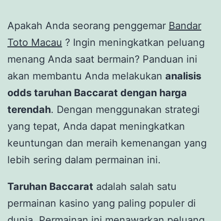
Apakah Anda seorang penggemar
Bandar
Toto Macau
? Ingin meningkatkan peluang
menang Anda saat bermain? Panduan ini
akan membantu Anda melakukan
analisis
odds taruhan Baccarat dengan harga
terendah
. Dengan menggunakan strategi
yang tepat, Anda dapat meningkatkan
keuntungan dan meraih kemenangan yang
lebih sering dalam permainan ini.
Taruhan Baccarat
adalah salah satu
permainan kasino yang paling populer di
dunia. Permainan ini menawarkan peluang