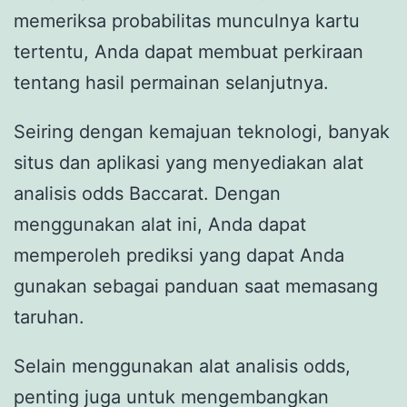
memeriksa probabilitas munculnya kartu
tertentu, Anda dapat membuat perkiraan
tentang hasil permainan selanjutnya.
Seiring dengan kemajuan teknologi, banyak
situs dan aplikasi yang menyediakan alat
analisis odds Baccarat. Dengan
menggunakan alat ini, Anda dapat
memperoleh prediksi yang dapat Anda
gunakan sebagai panduan saat memasang
taruhan.
Selain menggunakan alat analisis odds,
penting juga untuk mengembangkan