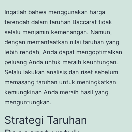
Ingatlah bahwa menggunakan harga
terendah dalam taruhan Baccarat tidak
selalu menjamin kemenangan. Namun,
dengan memanfaatkan nilai taruhan yang
lebih rendah, Anda dapat mengoptimalkan
peluang Anda untuk meraih keuntungan.
Selalu lakukan analisis dan riset sebelum
memasang taruhan untuk meningkatkan
kemungkinan Anda meraih hasil yang
menguntungkan.
Strategi Taruhan