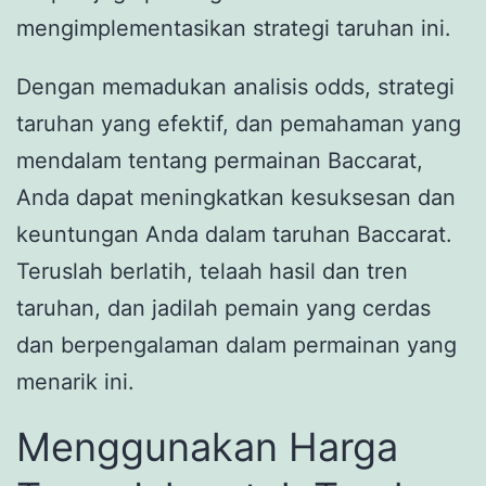
mengimplementasikan strategi taruhan ini.
Dengan memadukan analisis odds, strategi
taruhan yang efektif, dan pemahaman yang
mendalam tentang permainan Baccarat,
Anda dapat meningkatkan kesuksesan dan
keuntungan Anda dalam taruhan Baccarat.
Teruslah berlatih, telaah hasil dan tren
taruhan, dan jadilah pemain yang cerdas
dan berpengalaman dalam permainan yang
menarik ini.
Menggunakan Harga