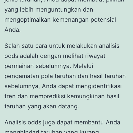
yang lebih menguntungkan dan
mengoptimalkan kemenangan potensial
Anda.
Salah satu cara untuk melakukan analisis
odds adalah dengan melihat riwayat
permainan sebelumnya. Melalui
pengamatan pola taruhan dan hasil taruhan
sebelumnya, Anda dapat mengidentifikasi
tren dan memprediksi kemungkinan hasil
taruhan yang akan datang.
Analisis odds juga dapat membantu Anda
menghindari taruhan yang kurang