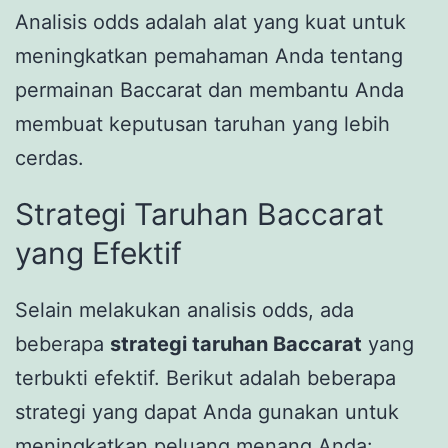
Analisis odds adalah alat yang kuat untuk
meningkatkan pemahaman Anda tentang
permainan Baccarat dan membantu Anda
membuat keputusan taruhan yang lebih
cerdas.
Strategi Taruhan Baccarat
yang Efektif
Selain melakukan analisis odds, ada
beberapa
strategi taruhan Baccarat
yang
terbukti efektif. Berikut adalah beberapa
strategi yang dapat Anda gunakan untuk
meningkatkan peluang menang Anda: