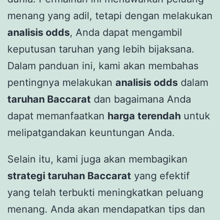
menang yang adil, tetapi dengan melakukan
analisis odds
, Anda dapat mengambil
keputusan taruhan yang lebih bijaksana.
Dalam panduan ini, kami akan membahas
pentingnya melakukan
analisis odds
dalam
taruhan Baccarat
dan bagaimana Anda
dapat memanfaatkan
harga terendah
untuk
melipatgandakan keuntungan Anda.
Selain itu, kami juga akan membagikan
strategi taruhan Baccarat
yang efektif
yang telah terbukti meningkatkan peluang
menang. Anda akan mendapatkan tips dan