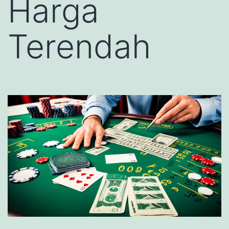
Harga
Terendah