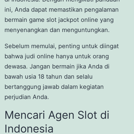
ini, Anda dapat memastikan pengalaman
bermain game slot jackpot online yang
menyenangkan dan menguntungkan.
Sebelum memulai, penting untuk diingat
bahwa judi online hanya untuk orang
dewasa. Jangan bermain jika Anda di
bawah usia 18 tahun dan selalu
bertanggung jawab dalam kegiatan
perjudian Anda.
Mencari Agen Slot di
Indonesia