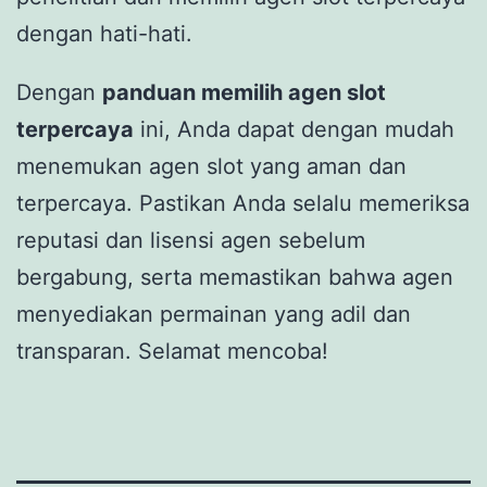
dengan hati-hati.
Dengan
panduan memilih agen slot
terpercaya
ini, Anda dapat dengan mudah
menemukan agen slot yang aman dan
terpercaya. Pastikan Anda selalu memeriksa
reputasi dan lisensi agen sebelum
bergabung, serta memastikan bahwa agen
menyediakan permainan yang adil dan
transparan. Selamat mencoba!