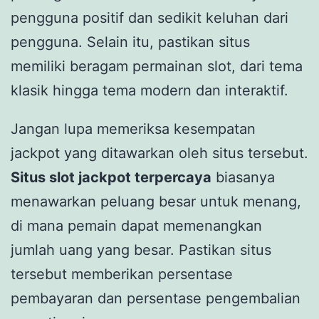
pengguna positif dan sedikit keluhan dari
pengguna. Selain itu, pastikan situs
memiliki beragam permainan slot, dari tema
klasik hingga tema modern dan interaktif.
Jangan lupa memeriksa kesempatan
jackpot yang ditawarkan oleh situs tersebut.
Situs slot jackpot terpercaya
biasanya
menawarkan peluang besar untuk menang,
di mana pemain dapat memenangkan
jumlah uang yang besar. Pastikan situs
tersebut memberikan persentase
pembayaran dan persentase pengembalian