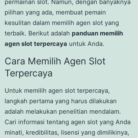
permainan slot. Namun, dengan banyaknya
pilihan yang ada, membuat pemain
kesulitan dalam memilih agen slot yang
terbaik. Berikut adalah
panduan memilih
agen slot terpercaya
untuk Anda.
Cara Memilih Agen Slot
Terpercaya
Untuk memilih agen slot terpercaya,
langkah pertama yang harus dilakukan
adalah melakukan penelitian mendalam.
Cari informasi tentang agen slot yang Anda
minati, kredibilitas, lisensi yang dimilikinya,