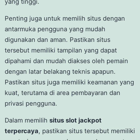
yang tinggi.
Penting juga untuk memilih situs dengan
antarmuka pengguna yang mudah
digunakan dan aman. Pastikan situs
tersebut memiliki tampilan yang dapat
dipahami dan mudah diakses oleh pemain
dengan latar belakang teknis apapun.
Pastikan situs juga memiliki keamanan yang
kuat, terutama di area pembayaran dan
privasi pengguna.
Dalam memilih
situs slot jackpot
terpercaya
, pastikan situs tersebut memiliki