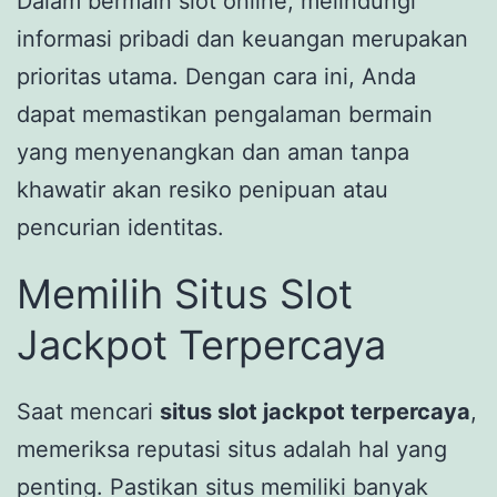
Dalam bermain slot online, melindungi
informasi pribadi dan keuangan merupakan
prioritas utama. Dengan cara ini, Anda
dapat memastikan pengalaman bermain
yang menyenangkan dan aman tanpa
khawatir akan resiko penipuan atau
pencurian identitas.
Memilih Situs Slot
Jackpot Terpercaya
Saat mencari
situs slot jackpot terpercaya
,
memeriksa reputasi situs adalah hal yang
penting. Pastikan situs memiliki banyak