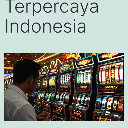
Terpercaya
Indonesia