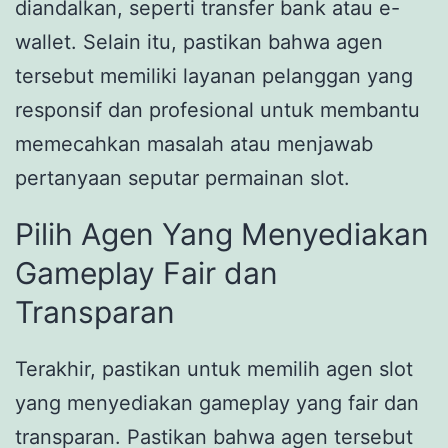
diandalkan, seperti transfer bank atau e-
wallet. Selain itu, pastikan bahwa agen
tersebut memiliki layanan pelanggan yang
responsif dan profesional untuk membantu
memecahkan masalah atau menjawab
pertanyaan seputar permainan slot.
Pilih Agen Yang Menyediakan
Gameplay Fair dan
Transparan
Terakhir, pastikan untuk memilih agen slot
yang menyediakan gameplay yang fair dan
transparan. Pastikan bahwa agen tersebut