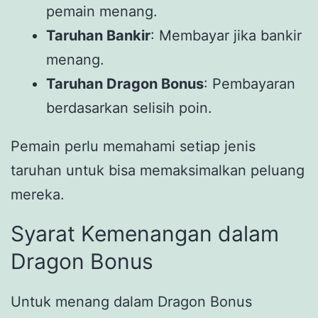
pemain menang.
Taruhan Bankir
: Membayar jika bankir
menang.
Taruhan Dragon Bonus
: Pembayaran
berdasarkan selisih poin.
Pemain perlu memahami setiap jenis
taruhan untuk bisa memaksimalkan peluang
mereka.
Syarat Kemenangan dalam
Dragon Bonus
Untuk menang dalam Dragon Bonus