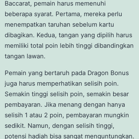
Baccarat, pemain harus memenuhi
beberapa syarat. Pertama, mereka perlu
menempatkan taruhan sebelum kartu
dibagikan. Kedua, tangan yang dipilih harus
memiliki total poin lebih tinggi dibandingkan
tangan lawan.
Pemain yang bertaruh pada Dragon Bonus
juga harus memperhatikan selisih poin.
Semakin tinggi selisih poin, semakin besar
pembayaran. Jika menang dengan hanya
selisih 1 atau 2 poin, pembayaran mungkin
sedikit. Namun, dengan selisih tinggi,
potensi hadiah bisa sangat menguntungkan.