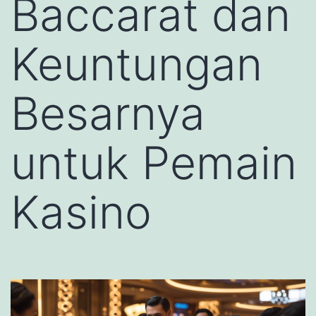
Baccarat dan
Keuntungan
Besarnya
untuk Pemain
Kasino