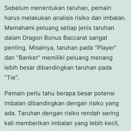
Sebelum menentukan taruhan, pemain
harus melakukan analisis risiko dan imbalan.
Memahami peluang setiap jenis taruhan
dalam Dragon Bonus Baccarat sangat
penting. Misalnya, taruhan pada “Player”
dan “Banker” memiliki peluang menang
lebih besar dibandingkan taruhan pada
“Tie”.
Pemain perlu tahu berapa besar potensi
imbalan dibandingkan dengan risiko yang
ada. Taruhan dengan risiko rendah sering
kali memberikan imbalan yang lebih kecil,