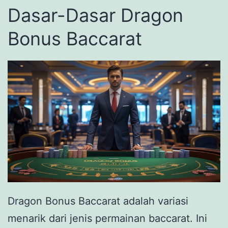
Dasar-Dasar Dragon
Bonus Baccarat
Dragon Bonus Baccarat adalah variasi
menarik dari jenis permainan baccarat. Ini