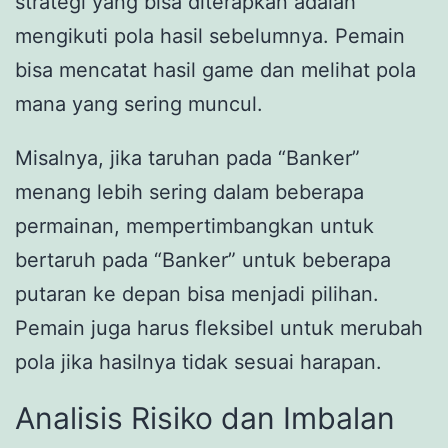
strategi yang bisa diterapkan adalah
mengikuti pola hasil sebelumnya. Pemain
bisa mencatat hasil game dan melihat pola
mana yang sering muncul.
Misalnya, jika taruhan pada “Banker”
menang lebih sering dalam beberapa
permainan, mempertimbangkan untuk
bertaruh pada “Banker” untuk beberapa
putaran ke depan bisa menjadi pilihan.
Pemain juga harus fleksibel untuk merubah
pola jika hasilnya tidak sesuai harapan.
Analisis Risiko dan Imbalan