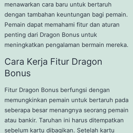
menawarkan cara baru untuk bertaruh
dengan tambahan keuntungan bagi pemain.
Pemain dapat memahami fitur dan aturan
penting dari Dragon Bonus untuk
meningkatkan pengalaman bermain mereka.
Cara Kerja Fitur Dragon
Bonus
Fitur Dragon Bonus berfungsi dengan
memungkinkan pemain untuk bertaruh pada
seberapa besar menangnya seorang pemain
atau bankir. Taruhan ini harus ditempatkan
sebelum kartu dibagikan. Setelah kartu