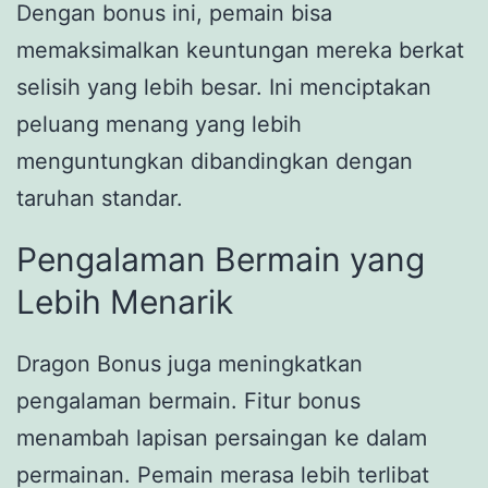
Dengan bonus ini, pemain bisa
memaksimalkan keuntungan mereka berkat
selisih yang lebih besar. Ini menciptakan
peluang menang yang lebih
menguntungkan dibandingkan dengan
taruhan standar.
Pengalaman Bermain yang
Lebih Menarik
Dragon Bonus juga meningkatkan
pengalaman bermain. Fitur bonus
menambah lapisan persaingan ke dalam
permainan. Pemain merasa lebih terlibat