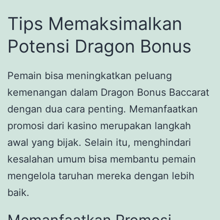
Tips Memaksimalkan
Potensi Dragon Bonus
Pemain bisa meningkatkan peluang
kemenangan dalam Dragon Bonus Baccarat
dengan dua cara penting. Memanfaatkan
promosi dari kasino merupakan langkah
awal yang bijak. Selain itu, menghindari
kesalahan umum bisa membantu pemain
mengelola taruhan mereka dengan lebih
baik.
Memanfaatkan Promosi