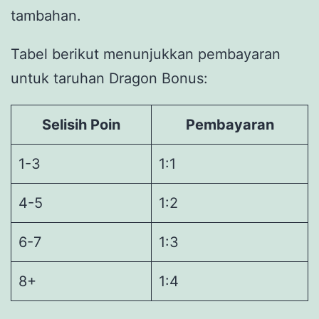
tambahan.
Tabel berikut menunjukkan pembayaran
untuk taruhan Dragon Bonus:
Selisih Poin
Pembayaran
1-3
1:1
4-5
1:2
6-7
1:3
8+
1:4