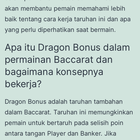
akan membantu pemain memahami lebih
baik tentang cara kerja taruhan ini dan apa
yang perlu diperhatikan saat bermain.
Apa itu Dragon Bonus dalam
permainan Baccarat dan
bagaimana konsepnya
bekerja?
Dragon Bonus adalah taruhan tambahan
dalam Baccarat. Taruhan ini memungkinkan
pemain untuk bertaruh pada selisih poin
antara tangan Player dan Banker. Jika