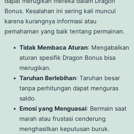
dapat merugikan mereka dalam Dragon
Bonus. Kesalahan ini sering kali muncul
karena kurangnya informasi atau
pemahaman yang baik tentang permainan.
Tidak Membaca Aturan
: Mengabaikan
aturan spesifik Dragon Bonus bisa
merugikan.
Taruhan Berlebihan
: Taruhan besar
tanpa perhitungan dapat menguras
saldo.
Emosi yang Menguasai
: Bermain saat
marah atau frustasi cenderung
menghasilkan keputusan buruk.