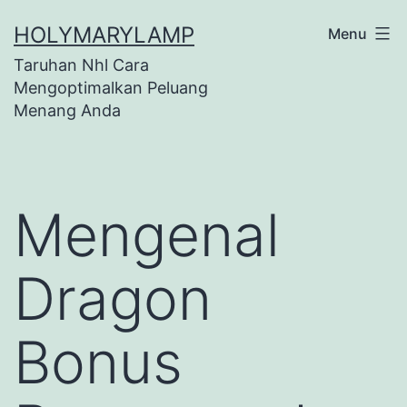
Skip
HOLYMARYLAMP
Menu
to
Taruhan Nhl Cara
content
Mengoptimalkan Peluang
Menang Anda
Mengenal
Dragon
Bonus