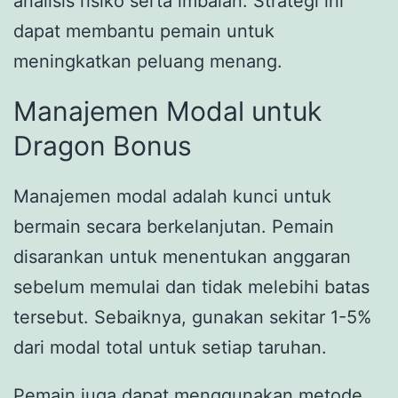
analisis risiko serta imbalan. Strategi ini
dapat membantu pemain untuk
meningkatkan peluang menang.
Manajemen Modal untuk
Dragon Bonus
Manajemen modal adalah kunci untuk
bermain secara berkelanjutan. Pemain
disarankan untuk menentukan anggaran
sebelum memulai dan tidak melebihi batas
tersebut. Sebaiknya, gunakan sekitar 1-5%
dari modal total untuk setiap taruhan.
Pemain juga dapat menggunakan metode