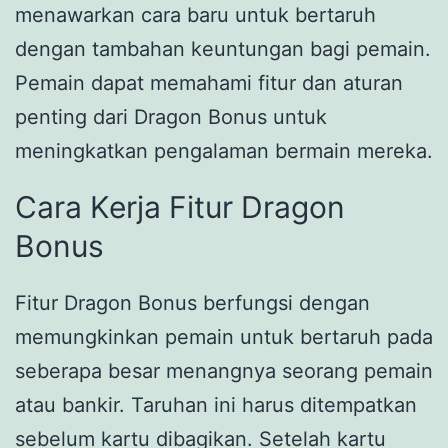
menawarkan cara baru untuk bertaruh
dengan tambahan keuntungan bagi pemain.
Pemain dapat memahami fitur dan aturan
penting dari Dragon Bonus untuk
meningkatkan pengalaman bermain mereka.
Cara Kerja Fitur Dragon
Bonus
Fitur Dragon Bonus berfungsi dengan
memungkinkan pemain untuk bertaruh pada
seberapa besar menangnya seorang pemain
atau bankir. Taruhan ini harus ditempatkan
sebelum kartu dibagikan. Setelah kartu