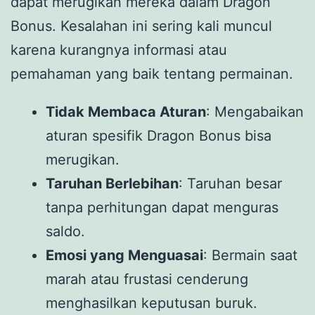
dapat merugikan mereka dalam Dragon
Bonus. Kesalahan ini sering kali muncul
karena kurangnya informasi atau
pemahaman yang baik tentang permainan.
Tidak Membaca Aturan
: Mengabaikan
aturan spesifik Dragon Bonus bisa
merugikan.
Taruhan Berlebihan
: Taruhan besar
tanpa perhitungan dapat menguras
saldo.
Emosi yang Menguasai
: Bermain saat
marah atau frustasi cenderung
menghasilkan keputusan buruk.