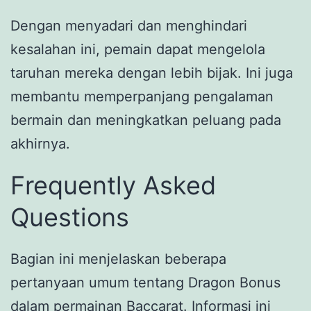
Dengan menyadari dan menghindari
kesalahan ini, pemain dapat mengelola
taruhan mereka dengan lebih bijak. Ini juga
membantu memperpanjang pengalaman
bermain dan meningkatkan peluang pada
akhirnya.
Frequently Asked
Questions
Bagian ini menjelaskan beberapa
pertanyaan umum tentang Dragon Bonus
dalam permainan Baccarat. Informasi ini