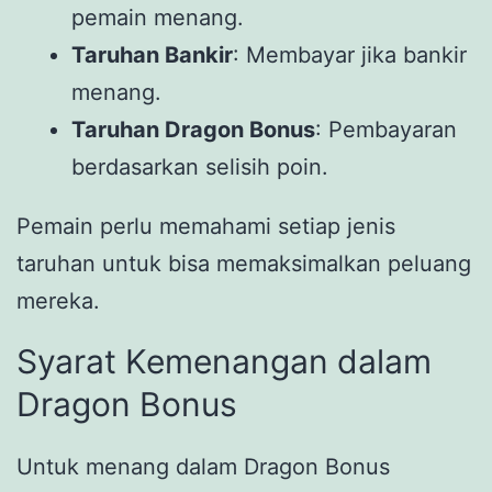
pemain menang.
Taruhan Bankir
: Membayar jika bankir
menang.
Taruhan Dragon Bonus
: Pembayaran
berdasarkan selisih poin.
Pemain perlu memahami setiap jenis
taruhan untuk bisa memaksimalkan peluang
mereka.
Syarat Kemenangan dalam
Dragon Bonus
Untuk menang dalam Dragon Bonus