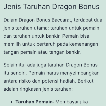
Jenis Taruhan Dragon Bonus
Dalam Dragon Bonus Baccarat, terdapat dua
jenis taruhan utama: taruhan untuk pemain
dan taruhan untuk bankir. Pemain bisa
memilih untuk bertaruh pada kemenangan
tangan pemain atau tangan bankir.
Selain itu, ada juga taruhan Dragon Bonus
itu sendiri. Pemain harus menyeimbangkan
antara risiko dan potensi hadiah. Berikut
adalah ringkasan jenis taruhan:
Taruhan Pemain
: Membayar jika