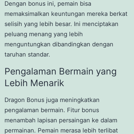
Dengan bonus ini, pemain bisa
memaksimalkan keuntungan mereka berkat
selisih yang lebih besar. Ini menciptakan
peluang menang yang lebih
menguntungkan dibandingkan dengan
taruhan standar.
Pengalaman Bermain yang
Lebih Menarik
Dragon Bonus juga meningkatkan
pengalaman bermain. Fitur bonus
menambah lapisan persaingan ke dalam
permainan. Pemain merasa lebih terlibat