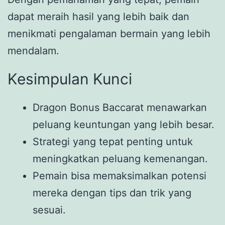
dapat meraih hasil yang lebih baik dan
menikmati pengalaman bermain yang lebih
mendalam.
Kesimpulan Kunci
Dragon Bonus Baccarat menawarkan
peluang keuntungan yang lebih besar.
Strategi yang tepat penting untuk
meningkatkan peluang kemenangan.
Pemain bisa memaksimalkan potensi
mereka dengan tips dan trik yang
sesuai.