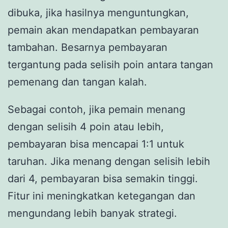
dibuka, jika hasilnya menguntungkan,
pemain akan mendapatkan pembayaran
tambahan. Besarnya pembayaran
tergantung pada selisih poin antara tangan
pemenang dan tangan kalah.
Sebagai contoh, jika pemain menang
dengan selisih 4 poin atau lebih,
pembayaran bisa mencapai 1:1 untuk
taruhan. Jika menang dengan selisih lebih
dari 4, pembayaran bisa semakin tinggi.
Fitur ini meningkatkan ketegangan dan
mengundang lebih banyak strategi.