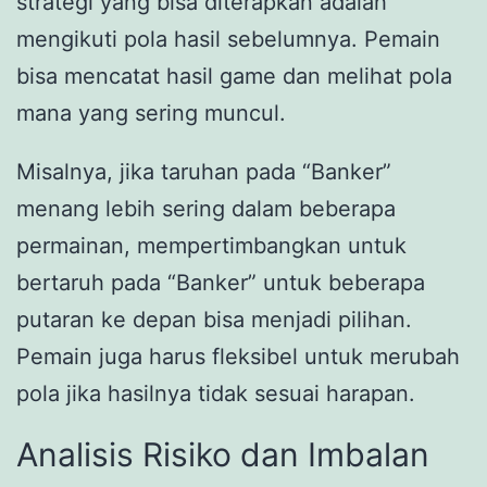
strategi yang bisa diterapkan adalah
mengikuti pola hasil sebelumnya. Pemain
bisa mencatat hasil game dan melihat pola
mana yang sering muncul.
Misalnya, jika taruhan pada “Banker”
menang lebih sering dalam beberapa
permainan, mempertimbangkan untuk
bertaruh pada “Banker” untuk beberapa
putaran ke depan bisa menjadi pilihan.
Pemain juga harus fleksibel untuk merubah
pola jika hasilnya tidak sesuai harapan.
Analisis Risiko dan Imbalan