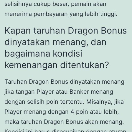
selisihnya cukup besar, pemain akan
menerima pembayaran yang lebih tinggi.
Kapan taruhan Dragon Bonus
dinyatakan menang, dan
bagaimana kondisi
kemenangan ditentukan?
Taruhan Dragon Bonus dinyatakan menang
jika tangan Player atau Banker menang
dengan selisih poin tertentu. Misalnya, jika
Player menang dengan 4 poin atau lebih,
maka taruhan Dragon Bonus akan menang.
Kondisi ini harus disesuaikan dengan aturan