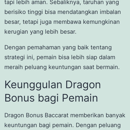
tapi lebih aman. Sebaliknya, taruhan yang
berisiko tinggi bisa mendatangkan imbalan
besar, tetapi juga membawa kemungkinan
kerugian yang lebih besar.
Dengan pemahaman yang baik tentang
strategi ini, pemain bisa lebih siap dalam
meraih peluang keuntungan saat bermain.
Keunggulan Dragon
Bonus bagi Pemain
Dragon Bonus Baccarat memberikan banyak
keuntungan bagi pemain. Dengan peluang