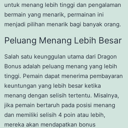
untuk menang lebih tinggi dan pengalaman
bermain yang menarik, permainan ini
menjadi pilihan menarik bagi banyak orang.
Peluang Menang Lebih Besar
Salah satu keunggulan utama dari Dragon
Bonus adalah peluang menang yang lebih
tinggi. Pemain dapat menerima pembayaran
keuntungan yang lebih besar ketika
menang dengan selisih tertentu. Misalnya,
jika pemain bertaruh pada posisi menang
dan memiliki selisih 4 poin atau lebih,
mereka akan mendapatkan bonus