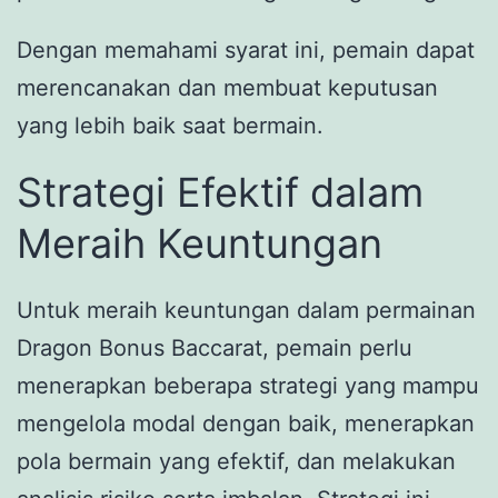
Dengan memahami syarat ini, pemain dapat
merencanakan dan membuat keputusan
yang lebih baik saat bermain.
Strategi Efektif dalam
Meraih Keuntungan
Untuk meraih keuntungan dalam permainan
Dragon Bonus Baccarat, pemain perlu
menerapkan beberapa strategi yang mampu
mengelola modal dengan baik, menerapkan
pola bermain yang efektif, dan melakukan