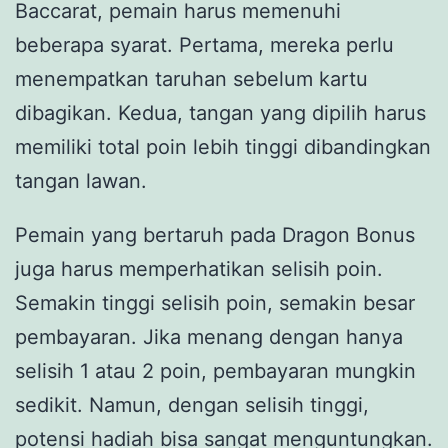
Baccarat, pemain harus memenuhi
beberapa syarat. Pertama, mereka perlu
menempatkan taruhan sebelum kartu
dibagikan. Kedua, tangan yang dipilih harus
memiliki total poin lebih tinggi dibandingkan
tangan lawan.
Pemain yang bertaruh pada Dragon Bonus
juga harus memperhatikan selisih poin.
Semakin tinggi selisih poin, semakin besar
pembayaran. Jika menang dengan hanya
selisih 1 atau 2 poin, pembayaran mungkin
sedikit. Namun, dengan selisih tinggi,
potensi hadiah bisa sangat menguntungkan.