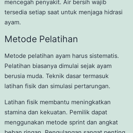
mencegah penyakit. Air bersih wajib
tersedia setiap saat untuk menjaga hidrasi
ayam.
Metode Pelatihan
Metode pelatihan ayam harus sistematis.
Pelatihan biasanya dimulai sejak ayam
berusia muda. Teknik dasar termasuk
latihan fisik dan simulasi pertarungan.
Latihan fisik membantu meningkatkan
stamina dan kekuatan. Pemilik dapat
menggunakan metode sprint dan angkat
beban ringan. Pengulangan sangat penting