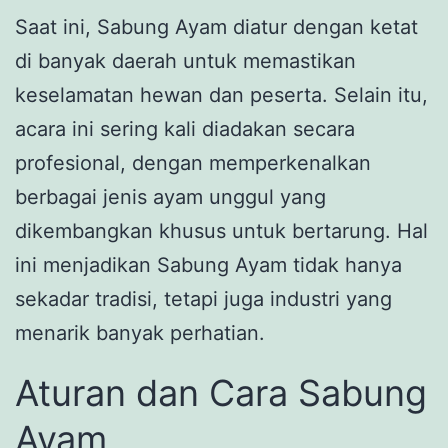
Saat ini, Sabung Ayam diatur dengan ketat
di banyak daerah untuk memastikan
keselamatan hewan dan peserta. Selain itu,
acara ini sering kali diadakan secara
profesional, dengan memperkenalkan
berbagai jenis ayam unggul yang
dikembangkan khusus untuk bertarung. Hal
ini menjadikan Sabung Ayam tidak hanya
sekadar tradisi, tetapi juga industri yang
menarik banyak perhatian.
Aturan dan Cara Sabung
Ayam