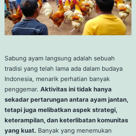
Sabung ayam langsung adalah sebuah
tradisi yang telah lama ada dalam budaya
Indonesia, menarik perhatian banyak
penggemar.
Aktivitas ini tidak hanya
sekadar pertarungan antara ayam jantan,
tetapi juga melibatkan aspek strategi,
keterampilan, dan keterlibatan komunitas
yang kuat.
Banyak yang menemukan