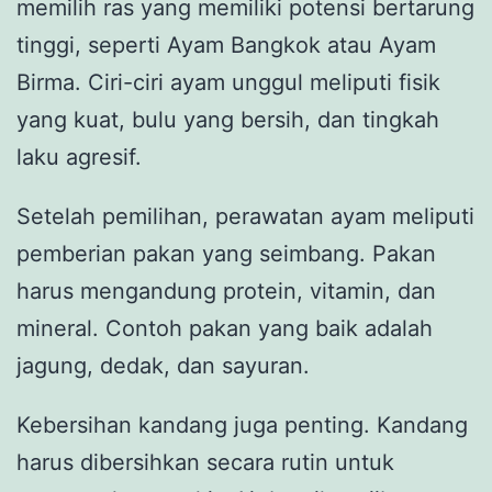
memilih ras yang memiliki potensi bertarung
tinggi, seperti Ayam Bangkok atau Ayam
Birma. Ciri-ciri ayam unggul meliputi fisik
yang kuat, bulu yang bersih, dan tingkah
laku agresif.
Setelah pemilihan, perawatan ayam meliputi
pemberian pakan yang seimbang. Pakan
harus mengandung protein, vitamin, dan
mineral. Contoh pakan yang baik adalah
jagung, dedak, dan sayuran.
Kebersihan kandang juga penting. Kandang
harus dibersihkan secara rutin untuk